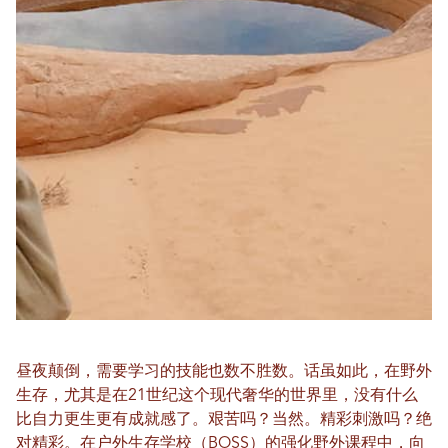
昼夜颠倒，需要学习的技能也数不胜数。话虽如此，在野外
生存，尤其是在21世纪这个现代奢华的世界里，没有什么
比自力更生更有成就感了。艰苦吗？当然。精彩刺激吗？绝
对精彩。在户外生存学校（BOSS）的强化野外课程中，向