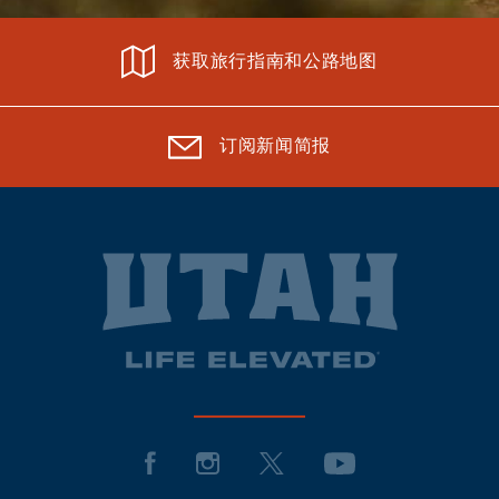
获取旅行指南和公路地图
订阅新闻简报