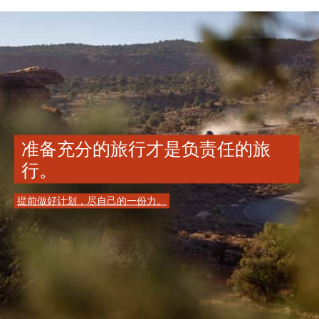
准备充分的旅行才是负责任的旅
行。
提前做好计划，尽自己的一份力。