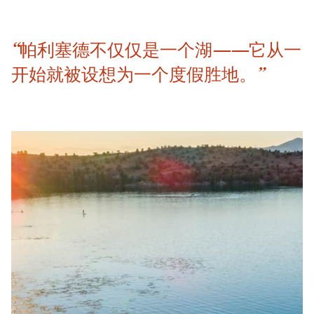
“帕利塞德不仅仅是一个湖——它从一
开始就被设想为一个度假胜地。”