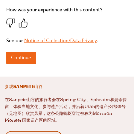
参观Sanpete山谷
在Sanpete山谷的旅行者会在Spring City、Ephraim和曼蒂停
留，体验当地文化、参与遗产活动，并沿着Utah的遗产公路89号
（见地图）欣赏风景，这条公路蜿蜒穿过被称为Mormon
Pioneer国家遗产区的区域。