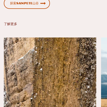
探索Sanpete山谷
了解更多