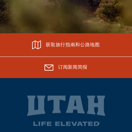
获取旅行指南和公路地图
订阅新闻简报