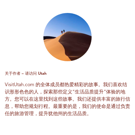
关于作者 – 请访问 Utah
VisitUtah.com 的全体成员都热爱精彩的故事。我们喜欢结
识形形色色的人，探索那些定义“生活品质提升”体验的地
方。您可以在这里找到这些故事。我们还提供丰富的旅行信
息，帮助您规划行程。最重要的是，我们的使命是通过负责
任的旅游管理，提升犹他州的生活品质。