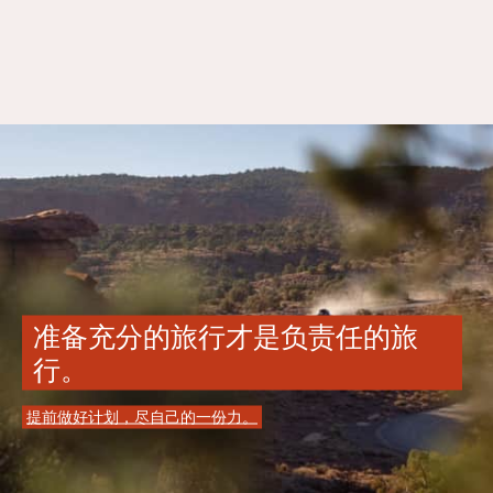
准备充分的旅行才是负责任的旅
行。
提前做好计划，尽自己的一份力。