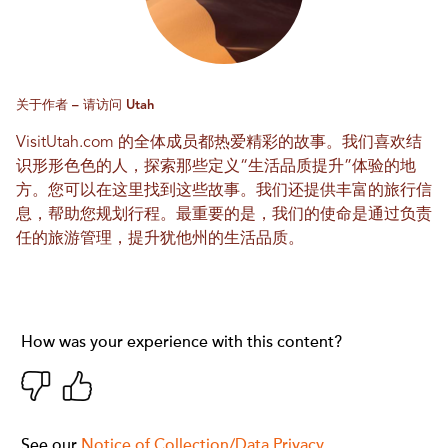
关于作者 – 请访问 Utah
VisitUtah.com 的全体成员都热爱精彩的故事。我们喜欢结
识形形色色的人，探索那些定义“生活品质提升”体验的地
方。您可以在这里找到这些故事。我们还提供丰富的旅行信
息，帮助您规划行程。最重要的是，我们的使命是通过负责
任的旅游管理，提升犹他州的生活品质。