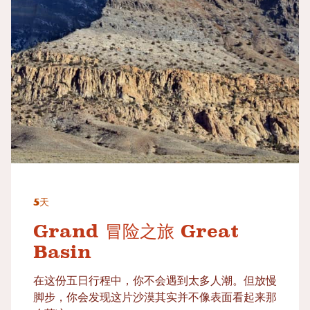
5天
Grand 冒险之旅 Great
Basin
在这份五日行程中，你不会遇到太多人潮。但放慢
脚步，你会发现这片沙漠其实并不像表面看起来那