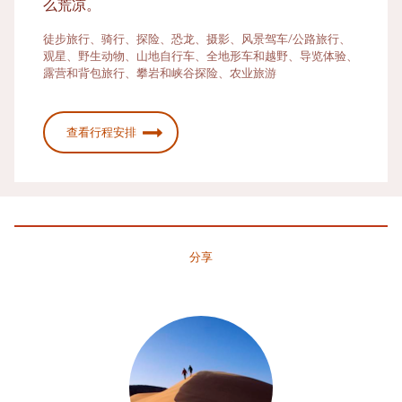
么荒凉。
徒步旅行、骑行、探险、恐龙、摄影、风景驾车/公路旅行、
观星、野生动物、山地自行车、全地形车和越野、导览体验、
露营和背包旅行、攀岩和峡谷探险、农业旅游
查看行程安排
分享