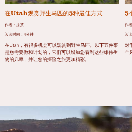
在Utah观赏野生马匹的5种最佳方式
5
作者：抹茶
作
阅读时间：4分钟
阅读
在Utah，有很多机会可以观赏到野生马匹。以下五件事
对
是您需要做和计划的，它们可以增加您看到这些雄伟生
个
物的几率，并让您的探险之旅更加精彩。