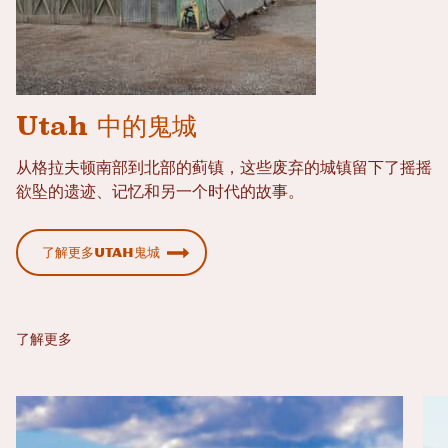
Utah 中的鬼城
从格拉夫顿南部到北部的蓟镇，这些废弃的城镇留下了摇摇
欲坠的遗迹、记忆和另一个时代的故事。
了解更多Utah鬼城
了解更多