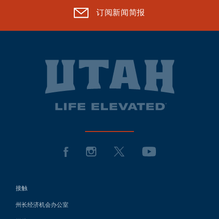
订阅新闻简报
接触
州长经济机会办公室