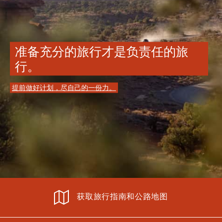
准备充分的旅行才是负责任的旅
行。
提前做好计划，尽自己的一份力。
获取旅行指南和公路地图