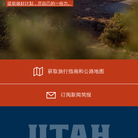
提前做好计划，尽自己的一份力。
获取旅行指南和公路地图
订阅新闻简报