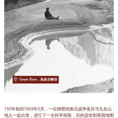
Green River，洛多尔峡谷
150年前的1869年5月，一位独臂的南北战争老兵与九名山
地人一起出发，进行了一次科学探险，目的是绘制美国地图