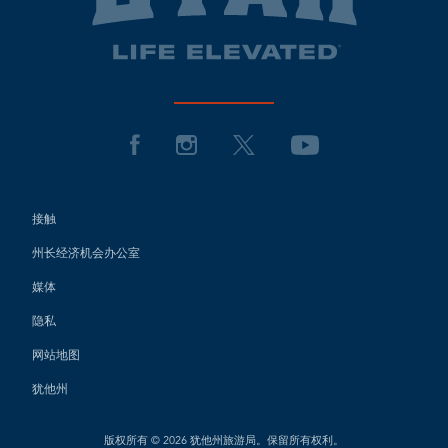
接触
州长经济机会办公室
媒体
隐私
网站地图
犹他州
版权所有 © 2026 犹他州旅游局。保留所有权利。