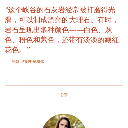
“这个峡谷的石灰岩经常被打磨得光
滑，可以制成漂亮的大理石。有时，
岩石呈现出多种颜色——白色、灰
色、粉色和紫色，还带有淡淡的藏红
花色。”
——约翰·卫斯理·鲍威尔
分享