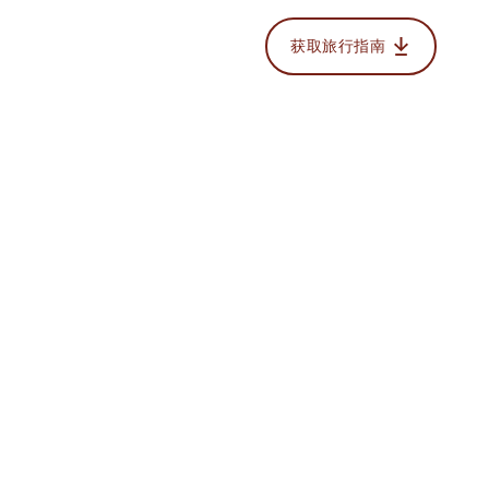
获取旅行指南