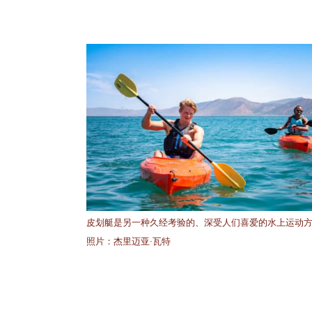
皮划艇是另一种久经考验的、深受人们喜爱的水上运动
照片：杰里迈亚·瓦特