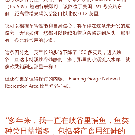
（FS-689）短途行驶即可，该路位于美国 191 号公路东
侧，距离雪松泉码头岔路口以北仅 0.13 英里。
您可以根据车辆性能和自身信心，将车停在这条未开发的道
路旁。无论如何，您都可以继续沿着这条路走到尽头，那里
有一条比较常用的步道。
这条四分之一英里长的步道下降了 150 多英尺，进入峡
谷，直达卡特溪峡谷僻静的上游，那里的小溪流入水库，就
像你乘船到达那里一样！
但还有更多值得探讨的内容。
Flaming Gorge National
Recreation Area
比钓鱼还不如。
“多年来，我一直在峡谷里捕鱼，鱼类
种类日益增多，包括盛产食用红鲑的