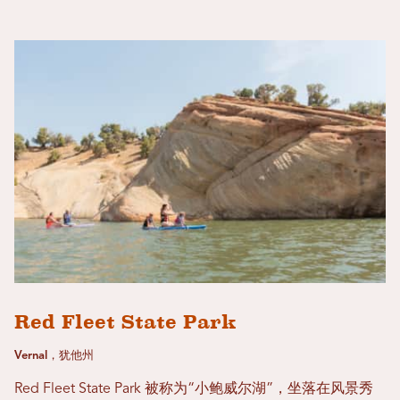
Red Fleet State Park
Vernal，犹他州
Red Fleet State Park 被称为“小鲍威尔湖”，坐落在风景秀