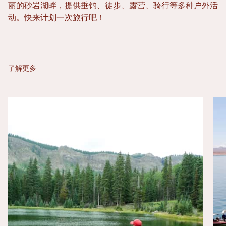
丽的砂岩湖畔，提供垂钓、徒步、露营、骑行等多种户外活
动。快来计划一次旅行吧！
了解更多