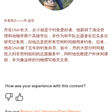
作者简介——丹·波茨
丹在Utah长大，从小就是个钓鱼爱好者。他获得了渔业管
理和动物学两个高级学位，并作为和平队志愿者在厄瓜多尔
研究过鱼类，但他总是把所有空闲时间都用来钓鱼。后来，
他在Utah做了五年的钓鱼向导。如今，丹的大部分时间都
投入到非营利组织的志愿服务中，同时他也教授户外休闲课
程，并为像这样的刊物撰写相关文章。