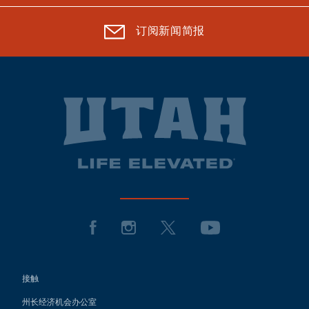
订阅新闻简报
接触
州长经济机会办公室