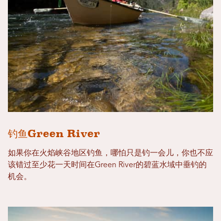
钓鱼Green River
如果你在火焰峡谷地区钓鱼，哪怕只是钓一会儿，你也不应
该错过至少花一天时间在Green River的碧蓝水域中垂钓的
机会。