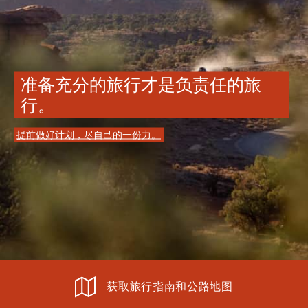
准备充分的旅行才是负责任的旅
行。
提前做好计划，尽自己的一份力。
获取旅行指南和公路地图