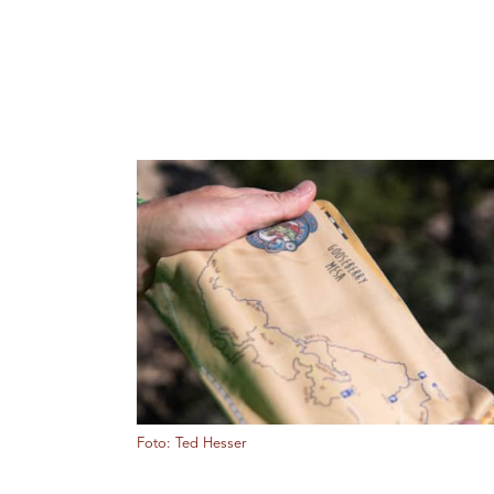
Foto: Ted Hesser