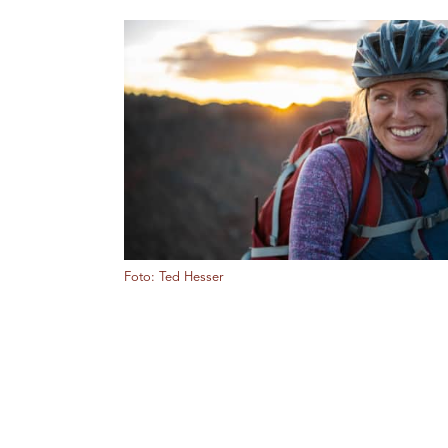
Foto: Ted Hesser