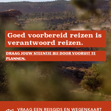
Goed voorbereid reizen is
verantwoord reizen.
Draag jouw steentje bij door vooruit te
plannen.
VRAAG EEN REISGIDS EN WEGENKAART