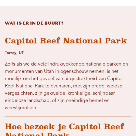
Wat is er in de buurt?
Capitol Reef National Park
Torrey, UT
Zelfs als we de vele indrukwekkende nationale parken en
monumenten van Utah in ogenschouw nemen, is het
moeilijk om het gevoel van uitgestrektheid van Capitol
Reef National Park te evenaren, met zijn brede, weidse
vergezichten, zijn gekwelde, kronkelige, schijnbaar
eindeloze landschap, of zijn oneindige hemel en
woestijnrotsen.
Hoe bezoek je Capitol Reef
National Park