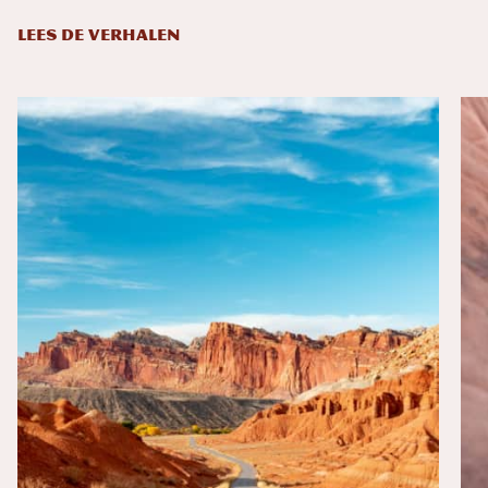
LEES DE VERHALEN