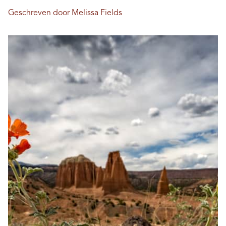
Geschreven door Melissa Fields