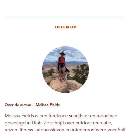
Delen op
Over de auteur – Melissa Fields
Melissa Fields is een freelance schrijfster en redactrice
gevestigd in Utah. Ze schrijft over outdoor recreatie,
reizen, fitness, uitgaansleven en interieurontwerp voor Salt