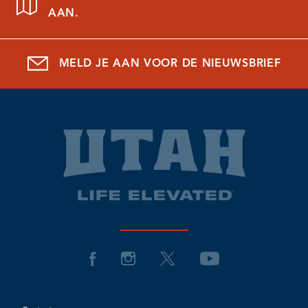
AAN.
MELD JE AAN VOOR DE NIEUWSBRIEF