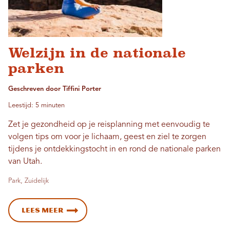
Welzijn in de nationale
parken
Geschreven door Tiffini Porter
Leestijd: 5 minuten
Zet je gezondheid op je reisplanning met eenvoudig te
volgen tips om voor je lichaam, geest en ziel te zorgen
tijdens je ontdekkingstocht in en rond de nationale parken
van Utah.
Park, Zuidelijk
Lees meer