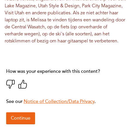
Lake Magazine, Utah Style & Design, Park City Magazine,
Visit Utah en andere publicaties. Als ze niet achter haar
laptop zit, is Melissa te vinden tijdens een wandeling door
de Central Wasatch, op de fiets (op onverharde of
verharde wegen), op de ski's (alle soorten), aan het
rotsklimmen of bezig om haar gitaarspel te verbeteren.