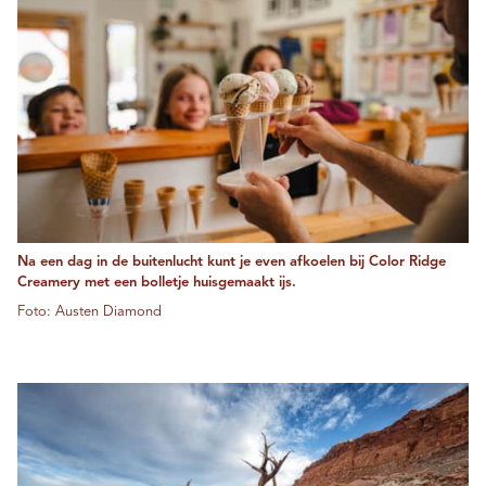
Na een dag in de buitenlucht kunt je even afkoelen bij Color Ridge
Creamery met een bolletje huisgemaakt ijs.
Foto: Austen Diamond