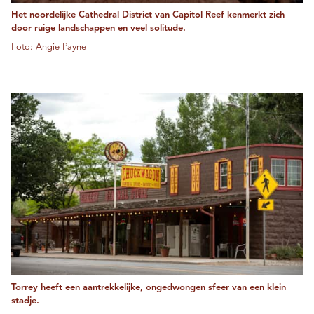
Het noordelijke Cathedral District van Capitol Reef kenmerkt zich
door ruige landschappen en veel solitude.
Foto: Angie Payne
Torrey heeft een aantrekkelijke, ongedwongen sfeer van een klein
stadje.