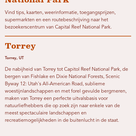
Vind tips, kaarten, weerinformatie, toegangsprijzen,
supermarkten en een routebeschrijving naar het
bezoekerscentrum van Capital Reef National Park.
Torrey
Torrey, UT
De nabijheid van Torrey tot Capitol Reef National Park, de
bergen van Fishlake en Dixie National Forests, Scenic
Byway 12: Utah's All-American Road, sublieme
woestijnlandschappen en met forel gevulde bergmeren,
maken van Torrey een perfecte uitvalsbasis voor
natuurliefhebbers die op zoek zijn naar enkele van de
meest spectaculaire landschappen en
recreatiemogelijkheden in de buitenlucht in de staat.