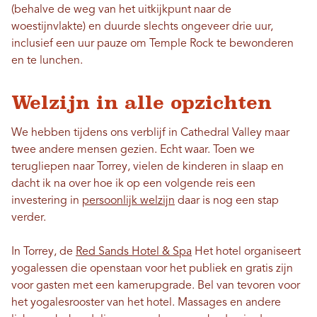
(behalve de weg van het uitkijkpunt naar de
woestijnvlakte) en duurde slechts ongeveer drie uur,
inclusief een uur pauze om Temple Rock te bewonderen
en te lunchen.
Welzijn in alle opzichten
We hebben tijdens ons verblijf in Cathedral Valley maar
twee andere mensen gezien. Echt waar. Toen we
terugliepen naar Torrey, vielen de kinderen in slaap en
dacht ik na over hoe ik op een volgende reis een
investering in
persoonlijk welzijn
daar is nog een stap
verder.
In Torrey, de
Red Sands Hotel & Spa
Het hotel organiseert
yogalessen die openstaan ​​voor het publiek en gratis zijn
voor gasten met een kamerupgrade. Bel van tevoren voor
het yogalesrooster van het hotel. Massages en andere