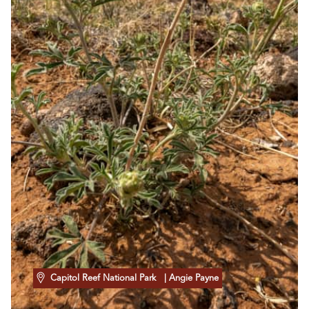
Capitol Reef National Park
| Angie Payne