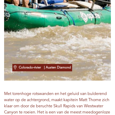
Colorado-rivier
| Austen Diamond
Met torenhoge rotswanden en het geluid van bulderend
water op de achtergrond, maakt kapitein Matt Thorne zich
klaar om door de beruchte Skull Rapids van Westwater
Canyon te roeien. Het is een van de meest meedogenloze