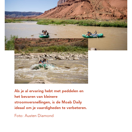
Als je al ervaring hebt met peddelen en
het bevaren van kleinere
stroomversnellingen, is de Moab Daily
ideaal om je vaardigheden te verbeteren.
Foto: Austen Diamond