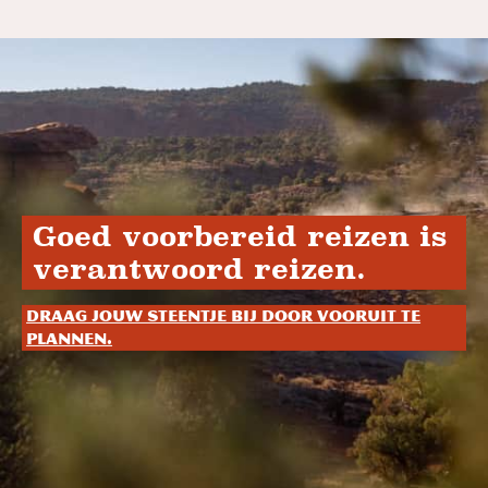
Goed voorbereid reizen is
verantwoord reizen.
Draag jouw steentje bij door vooruit te
plannen.