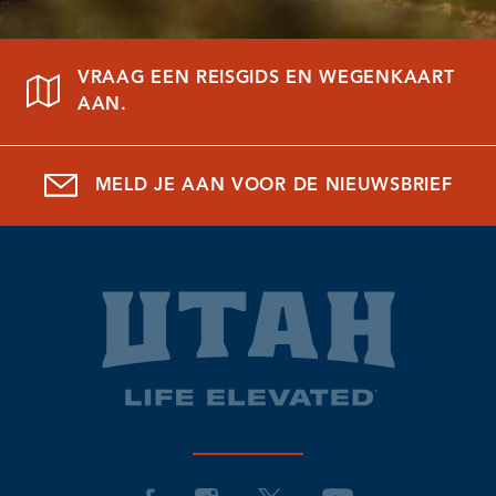
VRAAG EEN REISGIDS EN WEGENKAART
AAN.
MELD JE AAN VOOR DE NIEUWSBRIEF