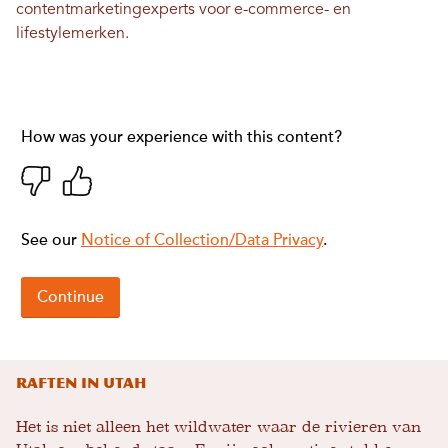
contentmarketingexperts voor e-commerce- en
lifestylemerken.
Raften in Utah
Het is niet alleen het wildwater waar de rivieren van