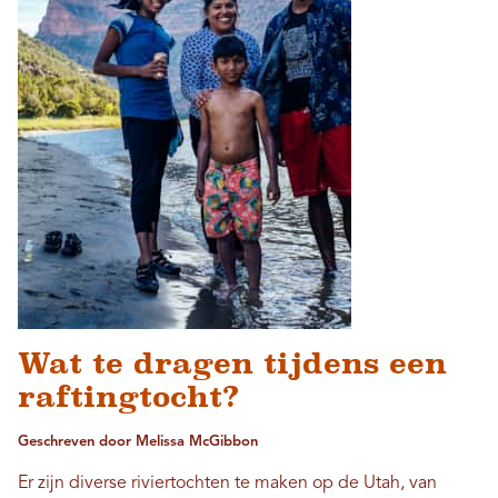
Wat te dragen tijdens een
raftingtocht?
Geschreven door Melissa McGibbon
Er zijn diverse riviertochten te maken op de Utah, van