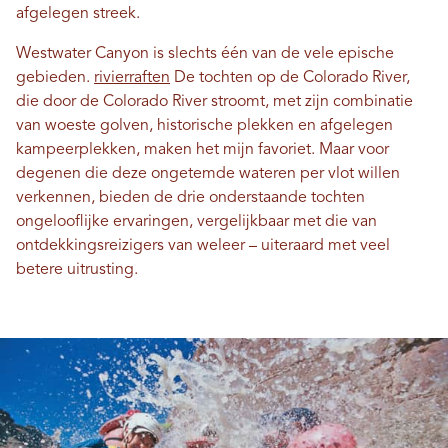
afgelegen streek.
Westwater Canyon is slechts één van de vele epische
gebieden.
rivierraften
De tochten op de Colorado River,
die door de Colorado River stroomt, met zijn combinatie
van woeste golven, historische plekken en afgelegen
kampeerplekken, maken het mijn favoriet. Maar voor
degenen die deze ongetemde wateren per vlot willen
verkennen, bieden de drie onderstaande tochten
ongelooflijke ervaringen, vergelijkbaar met die van
ontdekkingsreizigers van weleer – uiteraard met veel
betere uitrusting.