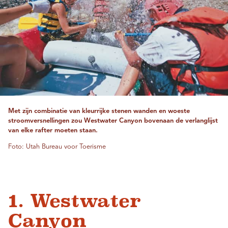
Met zijn combinatie van kleurrijke stenen wanden en woeste
stroomversnellingen zou Westwater Canyon bovenaan de verlanglijst
van elke rafter moeten staan.
Foto: Utah Bureau voor Toerisme
1. Westwater
Canyon