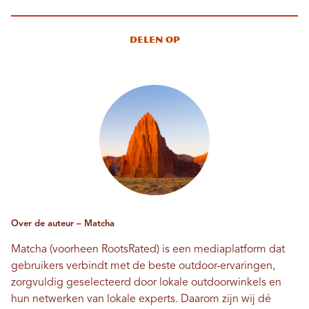
Delen op
Over de auteur – Matcha
Matcha (voorheen RootsRated) is een mediaplatform dat
gebruikers verbindt met de beste outdoor-ervaringen,
zorgvuldig geselecteerd door lokale outdoorwinkels en
hun netwerken van lokale experts. Daarom zijn wij dé