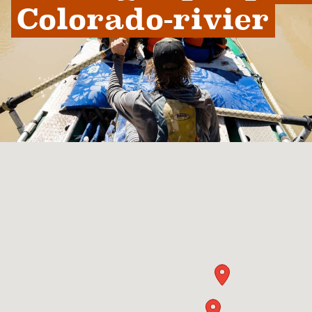
Colorado-rivier