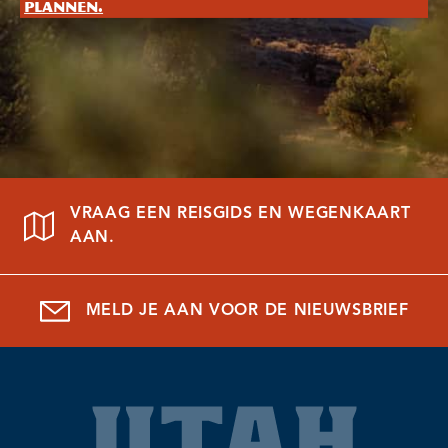
plannen.
VRAAG EEN REISGIDS EN WEGENKAART
AAN.
MELD JE AAN VOOR DE NIEUWSBRIEF