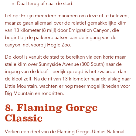
Daal terug af naar de stad.
Let op: Er zijn meerdere manieren om deze rit te beleven,
maar ze gaan allemaal over de relatief gemakkelijke klim
van 13 kilometer (8 mijl) door Emigration Canyon, die
begint bij de parkeerplaatsen aan de ingang van de
canyon, net voorbij Hogle Zoo.
De kloof is vanuit de stad te bereiken via een korte maar
steile klim over Sunnyside Avenue (800 South) naar de
ingang van de kloof – eerlijk gezegd is het zwaarder dan
de kloof zelf. Na de rit van 13 kilometer naar de afslag naar
Little Mountain, wachten er nog meer mogelijkheden voor
Big Mountain en rondritten.
8. Flaming Gorge
Classic
Verken een deel van de Flaming Gorge–Uintas National