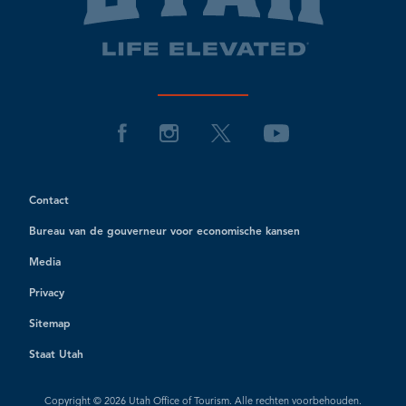
Contact
Bureau van de gouverneur voor economische kansen
Media
Privacy
Sitemap
Staat Utah
Copyright © 2026 Utah Office of Tourism. Alle rechten voorbehouden.