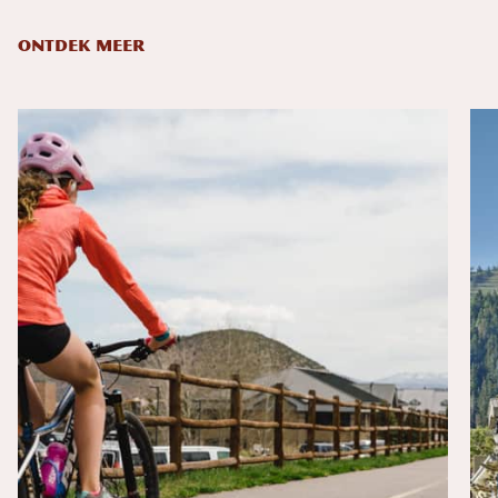
ONTDEK MEER