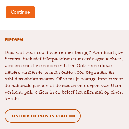
Fietsen
Dus, wat voor soort wielrenner ben jij? Avontuurlijke
fietsers, inclusief bikepacking en meerdaagse tochten,
vinden eindeloze routes in Utah. Ook recreatieve
fietsers vinden er prima routes voor beginners en
schilderachtige wegen. Of je nu je bagage inpakt voor
de nationale parken of de steden en dorpen van Utah
verkent, pak je fiets in en beleef het allemaal op eigen
kracht.
Ontdek fietsen in Utah