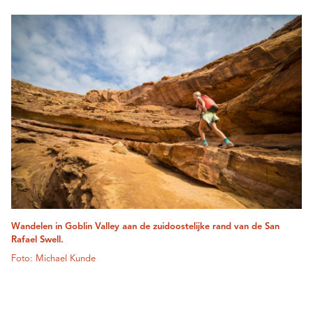
Wandelen in Goblin Valley aan de zuidoostelijke rand van de San
Rafael Swell.
Foto: Michael Kunde