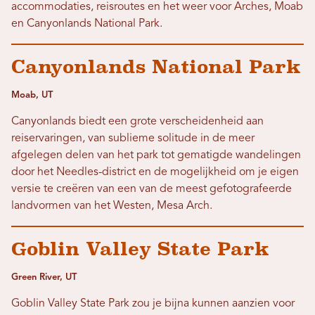
accommodaties, reisroutes en het weer voor Arches, Moab
en Canyonlands National Park.
Canyonlands National Park
Moab, UT
Canyonlands biedt een grote verscheidenheid aan
reiservaringen, van sublieme solitude in de meer
afgelegen delen van het park tot gematigde wandelingen
door het Needles-district en de mogelijkheid om je eigen
versie te creëren van een van de meest gefotografeerde
landvormen van het Westen, Mesa Arch.
Goblin Valley State Park
Green River, UT
Goblin Valley State Park zou je bijna kunnen aanzien voor