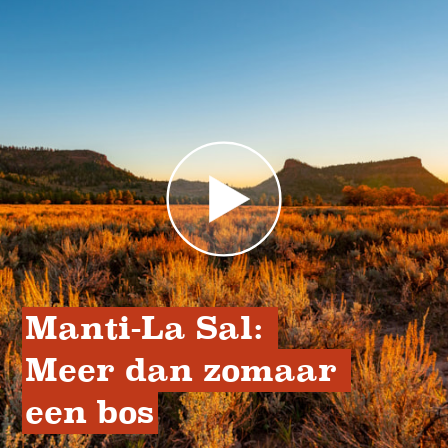
Manti-La Sal: 
Meer dan zomaar 
een bos