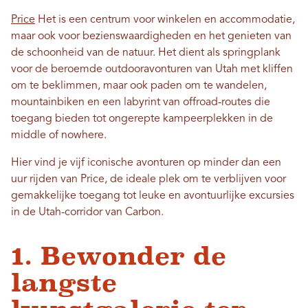
Price
Het is een centrum voor winkelen en accommodatie,
maar ook voor bezienswaardigheden en het genieten van
de schoonheid van de natuur. Het dient als springplank
voor de beroemde outdooravonturen van Utah met kliffen
om te beklimmen, maar ook paden om te wandelen,
mountainbiken en een labyrint van offroad-routes die
toegang bieden tot ongerepte kampeerplekken in de
middle of nowhere.
Hier vind je vijf iconische avonturen op minder dan een
uur rijden van Price, de ideale plek om te verblijven voor
gemakkelijke toegang tot leuke en avontuurlijke excursies
in de Utah-corridor van Carbon.
1. Bewonder de
langste