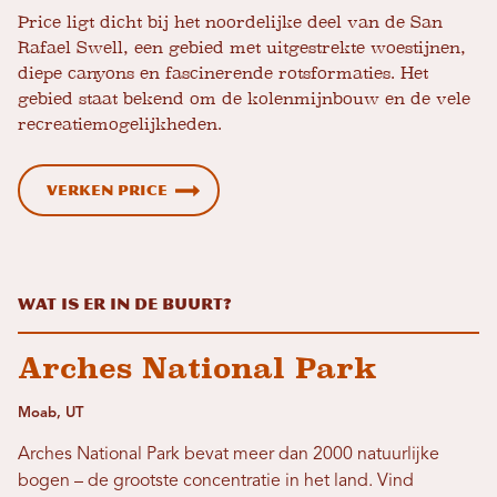
Price ligt dicht bij het noordelijke deel van de San
Rafael Swell, een gebied met uitgestrekte woestijnen,
diepe canyons en fascinerende rotsformaties. Het
gebied staat bekend om de kolenmijnbouw en de vele
recreatiemogelijkheden.
Verken Price
Wat is er in de buurt?
Arches National Park
Moab, UT
Arches National Park bevat meer dan 2000 natuurlijke
bogen – de grootste concentratie in het land. Vind