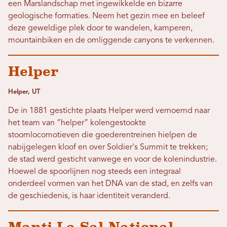
een Marslandschap met ingewikkelde en bizarre
geologische formaties. Neem het gezin mee en beleef
deze geweldige plek door te wandelen, kamperen,
mountainbiken en de omliggende canyons te verkennen.
Helper
Helper, UT
De in 1881 gestichte plaats Helper werd vernoemd naar
het team van “helper” kolengestookte
stoomlocomotieven die goederentreinen hielpen de
nabijgelegen kloof en over Soldier's Summit te trekken;
de stad werd gesticht vanwege en voor de kolenindustrie.
Hoewel de spoorlijnen nog steeds een integraal
onderdeel vormen van het DNA van de stad, en zelfs van
de geschiedenis, is haar identiteit veranderd.