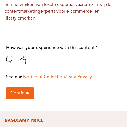
hun netwerken van lokale experts. Daarom zijn wij dé
contentmarketingexperts voor e-commerce- en
lifestylemerken.
Basecamp Price