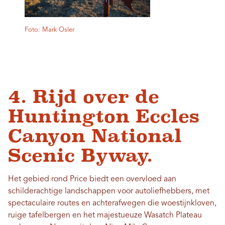
Foto: Mark Osler
4. Rijd over de
Huntington Eccles
Canyon National
Scenic Byway.
Het gebied rond Price biedt een overvloed aan
schilderachtige landschappen voor autoliefhebbers, met
spectaculaire routes en achterafwegen die woestijnkloven,
ruige tafelbergen en het majestueuze Wasatch Plateau