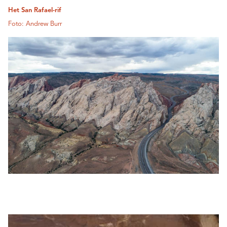
Het San Rafael-rif
Foto: Andrew Burr