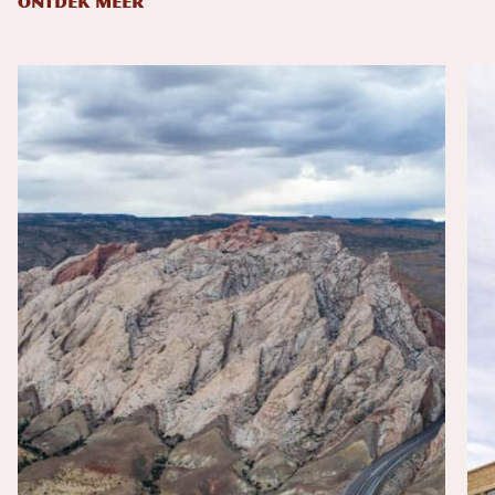
ONTDEK MEER