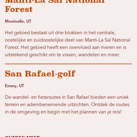
Manti-La Sal National
Forest
Monticello, UT
Het gebied bestaat uit drie blokken in het centrale,
oostelijke en zuidoostelijke deel van Manti-La Sal National
Forest. Het gebied heeft een overvloed aan meren en is
uitstekend geschikt om te vissen, wandelen en meer.
San Rafael-golf
Emery, UT
De wandel- en fietsroutes in San Rafael bieden een uniek
terrein en adembenemende uitzichten. Ontdek de routes
in de omgeving en begin met het plannen van je reis!