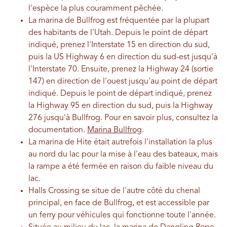
l'espèce la plus couramment pêchée.
La marina de Bullfrog est fréquentée par la plupart
des habitants de l'Utah. Depuis le point de départ
indiqué, prenez l'Interstate 15 en direction du sud,
puis la US Highway 6 en direction du sud-est jusqu'à
l'Interstate 70. Ensuite, prenez la Highway 24 (sortie
147) en direction de l'ouest jusqu'au point de départ
indiqué. Depuis le point de départ indiqué, prenez
la Highway 95 en direction du sud, puis la Highway
276 jusqu'à Bullfrog. Pour en savoir plus, consultez la
documentation.
Marina Bullfrog
.
La marina de Hite était autrefois l'installation la plus
au nord du lac pour la mise à l'eau des bateaux, mais
la rampe a été fermée en raison du faible niveau du
lac.
Halls Crossing se situe de l'autre côté du chenal
principal, en face de Bullfrog, et est accessible par
un ferry pour véhicules qui fonctionne toute l'année.