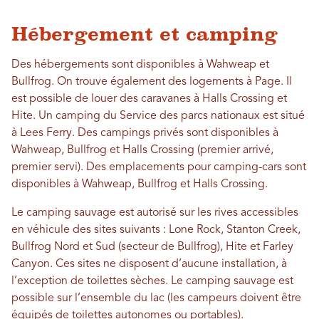
Hébergement et camping
Des hébergements sont disponibles à Wahweap et
Bullfrog. On trouve également des logements à Page. Il
est possible de louer des caravanes à Halls Crossing et
Hite. Un camping du Service des parcs nationaux est situé
à Lees Ferry. Des campings privés sont disponibles à
Wahweap, Bullfrog et Halls Crossing (premier arrivé,
premier servi). Des emplacements pour camping-cars sont
disponibles à Wahweap, Bullfrog et Halls Crossing.
Le camping sauvage est autorisé sur les rives accessibles
en véhicule des sites suivants : Lone Rock, Stanton Creek,
Bullfrog Nord et Sud (secteur de Bullfrog), Hite et Farley
Canyon. Ces sites ne disposent d’aucune installation, à
l’exception de toilettes sèches. Le camping sauvage est
possible sur l’ensemble du lac (les campeurs doivent être
équipés de toilettes autonomes ou portables).