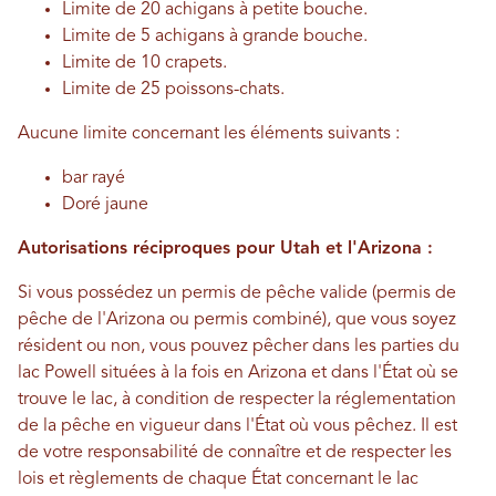
Limite de 20 achigans à petite bouche.
Limite de 5 achigans à grande bouche.
Limite de 10 crapets.
Limite de 25 poissons-chats.
Aucune limite concernant les éléments suivants :
bar rayé
Doré jaune
Autorisations réciproques pour Utah et l'Arizona :
Si vous possédez un permis de pêche valide (permis de
pêche de l'Arizona ou permis combiné), que vous soyez
résident ou non, vous pouvez pêcher dans les parties du
lac Powell situées à la fois en Arizona et dans l'État où se
trouve le lac, à condition de respecter la réglementation
de la pêche en vigueur dans l'État où vous pêchez. Il est
de votre responsabilité de connaître et de respecter les
lois et règlements de chaque État concernant le lac