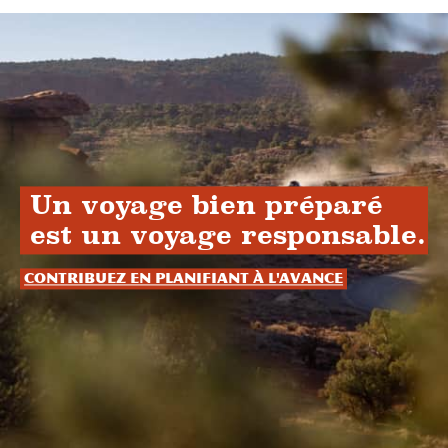
Un voyage bien préparé
est un voyage responsable.
Contribuez en planifiant à l'avance