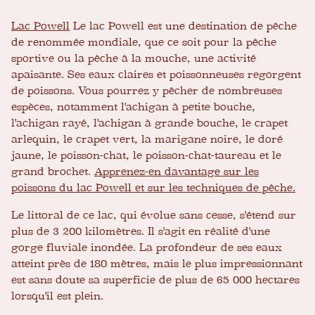
Lac Powell
Le lac Powell est une destination de pêche
de renommée mondiale, que ce soit pour la pêche
sportive ou la pêche à la mouche, une activité
apaisante. Ses eaux claires et poissonneuses regorgent
de poissons. Vous pourrez y pêcher de nombreuses
espèces, notamment l'achigan à petite bouche,
l'achigan rayé, l'achigan à grande bouche, le crapet
arlequin, le crapet vert, la marigane noire, le doré
jaune, le poisson-chat, le poisson-chat-taureau et le
grand brochet.
Apprenez-en davantage sur les
poissons du lac Powell et sur les techniques de pêche.
Le littoral de ce lac, qui évolue sans cesse, s'étend sur
plus de 3 200 kilomètres. Il s'agit en réalité d'une
gorge fluviale inondée. La profondeur de ses eaux
atteint près de 180 mètres, mais le plus impressionnant
est sans doute sa superficie de plus de 65 000 hectares
lorsqu'il est plein.