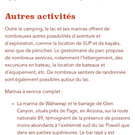
Autres activités
Outre le camping, le lac et ses marinas offrent de
nombreuses autres possibilités d'aventure et
d'exploration, comme la location de SUP et de kayaks,
ainsi que de péniches. Le gestionnaire du parc propose
de nombreux services, notamment l'hébergement, des
excursions en bateau, la location de bateaux et
d'équipement, etc. De nombreux sentiers de randonnée
sont également possibles autour du lac.
Marinas à service complet :
La marina de Wahweap et le barrage de Glen
Canyon, situés près de Page, en Arizona, sur la route
nationale 89, témoignent de la présence de poissons
moins abondants à l'extrémité sud du lac Powell que
dans ses parties supérieures. Le bar rayé y est