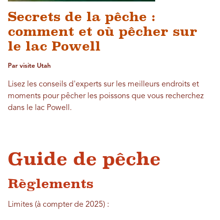
Secrets de la pêche :
comment et où pêcher sur
le lac Powell
Par visite Utah
Lisez les conseils d'experts sur les meilleurs endroits et
moments pour pêcher les poissons que vous recherchez
dans le lac Powell.
Guide de pêche
Règlements
Limites (à compter de 2025) :