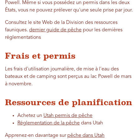
Powell. Même si vous possédez un permis dans les deux
États, vous ne pouvez prélever qu'une seule prise par jour.
Consultez le site Web de la Division des ressources
fauniques.
dernier guide de pêche
pour les dernières
réglementations
Frais et permis
Les frais d'utilisation journalière, de mise à l'eau des
bateaux et de camping sont perçus au lac Powell de mars
à novembre.
Ressources de planification
Achetez un
Utah permis de pêche
Réglementation de la pêche
dans Utah
Apprenez-en davantage sur
pêche dans Utah