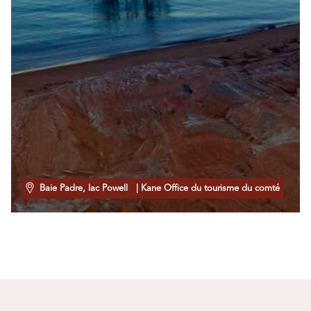
Baie Padre, lac Powell
| Kane Office du tourisme du comté