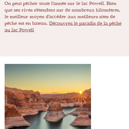
On peut pêcher toute l'année sur le lac Powell. Bien
que ses rives s'étendent sur de nombreux kilomètres,
le meilleur moyen d'accéder aux meilleurs sites de
pêche est en bateau.
Découvrez le paradis de la pêche
au lac Powell