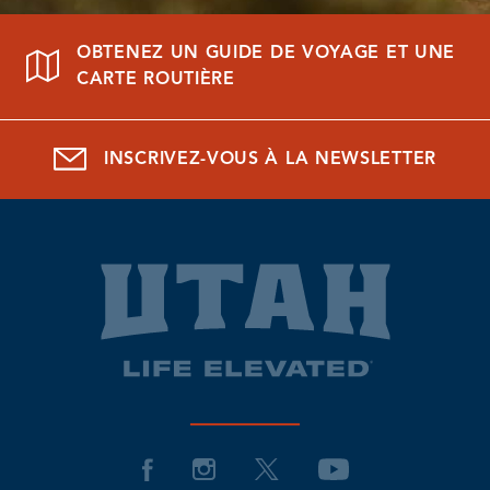
OBTENEZ UN GUIDE DE VOYAGE ET UNE
CARTE ROUTIÈRE
INSCRIVEZ-VOUS À LA NEWSLETTER