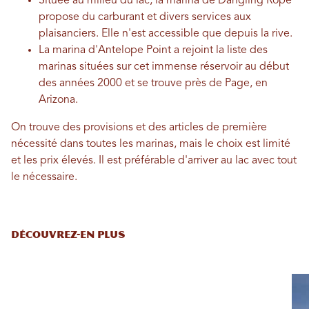
Située au milieu du lac, la marina de Dangling Rope
propose du carburant et divers services aux
plaisanciers. Elle n'est accessible que depuis la rive.
La marina d'Antelope Point a rejoint la liste des
marinas situées sur cet immense réservoir au début
des années 2000 et se trouve près de Page, en
Arizona.
On trouve des provisions et des articles de première
nécessité dans toutes les marinas, mais le choix est limité
et les prix élevés. Il est préférable d'arriver au lac avec tout
le nécessaire.
DÉCOUVREZ-EN PLUS