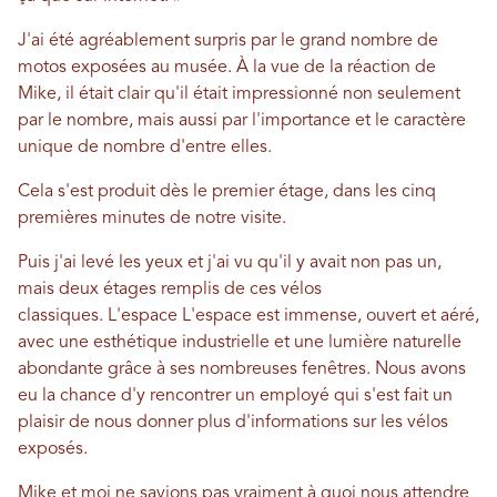
J'ai été agréablement surpris par le grand nombre de
motos exposées au musée. À la vue de la réaction de
Mike, il était clair qu'il était impressionné non seulement
par le nombre, mais aussi par l'importance et le caractère
unique de nombre d'entre elles.
Cela s'est produit dès le premier étage, dans les cinq
premières minutes de notre visite.
Puis j'ai levé les yeux et j'ai vu qu'il y avait non pas un,
mais deux étages remplis de ces vélos
classiques.
L'espace
L'espace est immense, ouvert et aéré,
avec une esthétique industrielle et une lumière naturelle
abondante grâce à ses nombreuses fenêtres. Nous avons
eu la chance d'y rencontrer un employé qui s'est fait un
plaisir de nous donner plus d'informations sur les vélos
exposés.
Mike et moi ne savions pas vraiment à quoi nous attendre