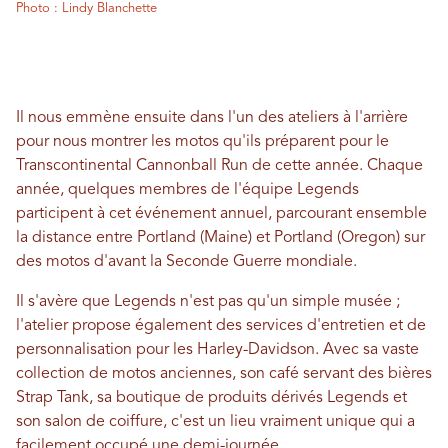
Photo : Lindy Blanchette
Il nous emmène ensuite dans l'un des ateliers à l'arrière
pour nous montrer les motos qu'ils préparent pour le
Transcontinental Cannonball Run de cette année. Chaque
année, quelques membres de l'équipe Legends
participent à cet événement annuel, parcourant ensemble
la distance entre Portland (Maine) et Portland (Oregon) sur
des motos d'avant la Seconde Guerre mondiale.
Il s'avère que Legends n'est pas qu'un simple musée ;
l'atelier propose également des services d'entretien et de
personnalisation pour les Harley-Davidson. Avec sa vaste
collection de motos anciennes, son café servant des bières
Strap Tank, sa boutique de produits dérivés Legends et
son salon de coiffure, c'est un lieu vraiment unique qui a
facilement occupé une demi-journée.