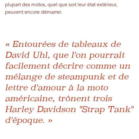
plupart des motos, quel que soit leur état extérieur,
peuvent encore démarrer.
« Entourées de tableaux de
David Uhl, que l'on pourrait
facilement décrire comme un
mélange de steampunk et de
lettre d'amour à la moto
américaine, trônent trois
Harley Davidson "Strap Tank"
d'époque. »