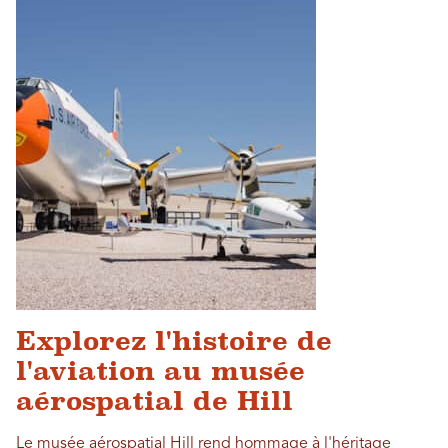
Explorez l'histoire de
l'aviation au musée
aérospatial de Hill
Le musée aérospatial Hill rend hommage à l'héritage