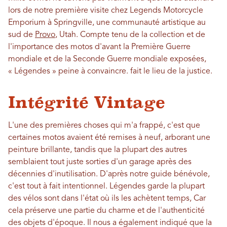
lors de notre première visite chez Legends Motorcycle
Emporium à Springville, une communauté artistique au
sud de
Provo
, Utah. Compte tenu de la collection et de
l'importance des motos d'avant la Première Guerre
mondiale et de la Seconde Guerre mondiale exposées,
« Légendes » peine à convaincre.
fait
le lieu de la justice.
Intégrité Vintage
L'une des premières choses qui m'a frappé, c'est que
certaines motos avaient été remises à neuf, arborant une
peinture brillante, tandis que la plupart des autres
semblaient tout juste sorties d'un garage après des
décennies d'inutilisation. D'après notre guide bénévole,
c'est tout à fait intentionnel. Légendes
garde
la plupart
des vélos sont dans l'état où ils les achètent
temps,
Car
cela préserve une partie du charme et de l'authenticité
des objets d'époque. Il nous a également indiqué que la