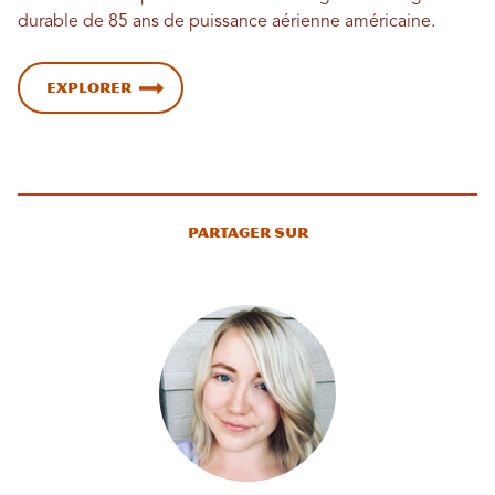
durable de 85 ans de puissance aérienne américaine.
Explorer
Partager sur