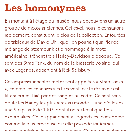
Les homonymes
En montant à l'étage du musée, nous découvrons un autre
groupe de motos anciennes. Celles-ci, nous le constatons
rapidement, constituent le clou de la collection. Entourées
de tableaux de David Uhl, que l'on pourrait qualifier de
mélange de steampunk et d'hommage à la moto
américaine, trônent trois Harley-Davidson d'époque. Ce
sont des Strap Tank, du nom de la brasserie voisine, qui,
avec Legends, appartient à Rick Salisbury.
Ces impressionnantes motos sont appelées « Strap Tanks
», comme les connaisseurs le savent, car le réservoir est
littéralement fixé par des sangles au cadre. Ce sont sans
doute les Harley les plus rares au monde. L'une d'elles est
une Strap Tank de 1907, dont il ne resterait que trois
exemplaires. Celle appartenant à Legends est considérée
comme la plus précieuse car elle possède toutes ses