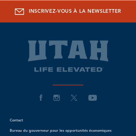
INSCRIVEZ-VOUS À LA NEWSLETTER
Contact
Bureau du gouverneur pour les opportunités économiques