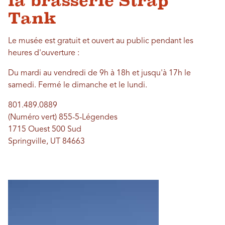
la brasserie Strap
Tank
Le musée est gratuit et ouvert au public pendant les
heures d'ouverture :
Du mardi au vendredi de 9h à 18h et jusqu'à 17h le
samedi. Fermé le dimanche et le lundi.
801.489.0889
(Numéro vert) 855-5-Légendes
1715 Ouest 500 Sud
Springville, UT 84663