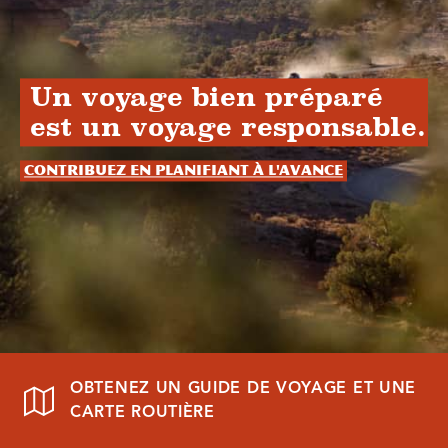
Un voyage bien préparé
est un voyage responsable.
Contribuez en planifiant à l'avance
OBTENEZ UN GUIDE DE VOYAGE ET UNE
CARTE ROUTIÈRE