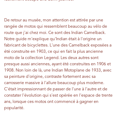
De retour au musée, mon attention est attirée par une
rangée de motos qui ressemblent beaucoup au vélo de
route que j'ai chez moi. Ce sont des Indian Camelback.
Notre guide m'explique qu'Indian était à l'origine un
fabricant de bicyclettes. L'une des Camelback exposées a
été construite en 1903, ce qui en fait la plus ancienne
moto de la collection Legend. Les deux autres sont
presque aussi anciennes, ayant été construites en 1906 et
1908. Non loin de là, une Indian Motoplane de 1933, avec
sa peinture d'origine, contraste fortement avec sa
carrosserie massive à l'allure beaucoup plus moderne.
C'était impressionnant de passer de l'une à l'autre et de
constater l'évolution qui s'est opérée en l'espace de trente
ans, lorsque ces motos ont commencé à gagner en
popularité.