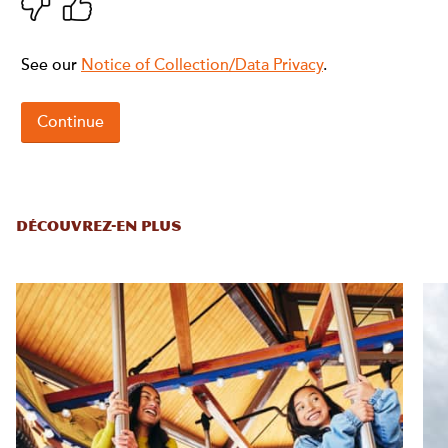
DÉCOUVREZ-EN PLUS