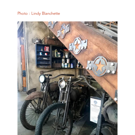
Photo : Lindy Blanchette