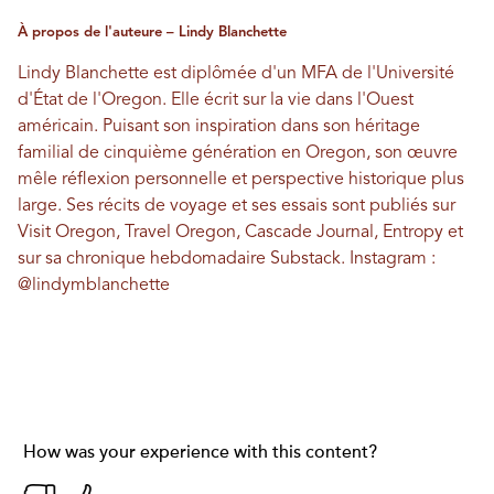
À propos de l'auteure – Lindy Blanchette
Lindy Blanchette est diplômée d'un MFA de l'Université
d'État de l'Oregon. Elle écrit sur la vie dans l'Ouest
américain. Puisant son inspiration dans son héritage
familial de cinquième génération en Oregon, son œuvre
mêle réflexion personnelle et perspective historique plus
large. Ses récits de voyage et ses essais sont publiés sur
Visit Oregon, Travel Oregon, Cascade Journal, Entropy et
sur sa chronique hebdomadaire Substack. Instagram :
@lindymblanchette