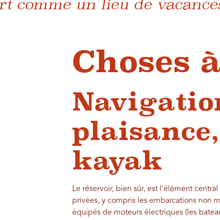
rt comme un lieu de vacances
Choses à
Navigatio
plaisance,
kayak
Le réservoir, bien sûr, est l'élément centra
privées, y compris les embarcations non m
équipés de moteurs électriques (les bateaux