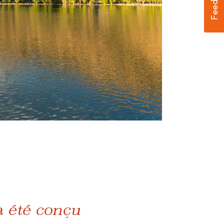
 a été conçu