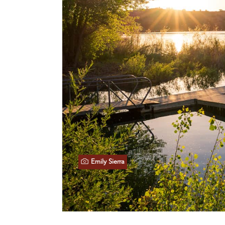
Emily Sierra