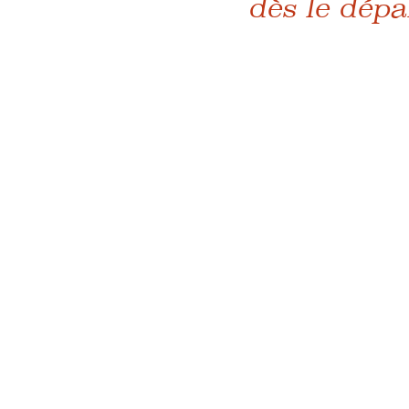
dès le dépa