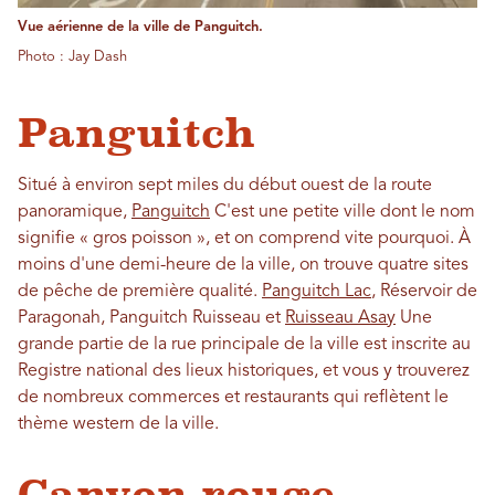
Vue aérienne de la ville de Panguitch.
Photo : Jay Dash
Panguitch
Situé à environ sept miles du début ouest de la route
panoramique,
Panguitch
C'est une petite ville dont le nom
signifie « gros poisson », et on comprend vite pourquoi. À
moins d'une demi-heure de la ville, on trouve quatre sites
de pêche de première qualité.
Panguitch Lac
, Réservoir de
Paragonah, Panguitch Ruisseau et
Ruisseau Asay
Une
grande partie de la rue principale de la ville est inscrite au
Registre national des lieux historiques, et vous y trouverez
de nombreux commerces et restaurants qui reflètent le
thème western de la ville.
Canyon rouge