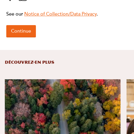
DÉCOUVREZ-EN PLUS