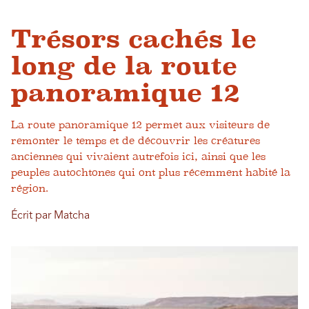
Trésors cachés le
long de la route
panoramique 12
La route panoramique 12 permet aux visiteurs de
remonter le temps et de découvrir les créatures
anciennes qui vivaient autrefois ici, ainsi que les
peuples autochtones qui ont plus récemment habité la
région.
Écrit par Matcha