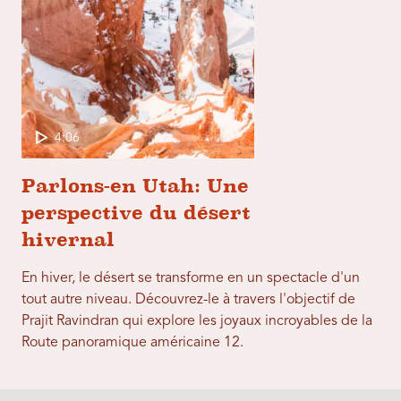
4:06
Parlons-en Utah: Une
perspective du désert
hivernal
En hiver, le désert se transforme en un spectacle d'un
tout autre niveau. Découvrez-le à travers l'objectif de
Prajit Ravindran qui explore les joyaux incroyables de la
Route panoramique américaine 12.