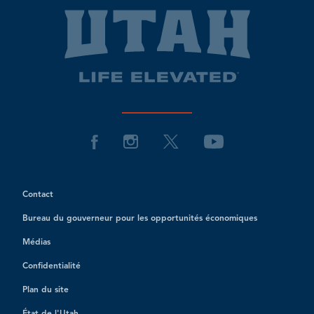
Contact
Bureau du gouverneur pour les opportunités économiques
Médias
Confidentialité
Plan du site
État de l'Utah