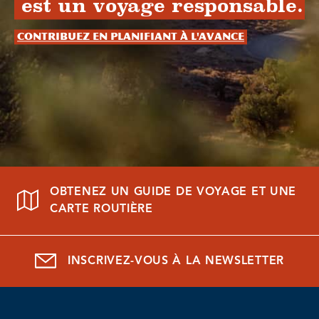
est un voyage responsable.
Contribuez en planifiant à l'avance
OBTENEZ UN GUIDE DE VOYAGE ET UNE
CARTE ROUTIÈRE
INSCRIVEZ-VOUS À LA NEWSLETTER