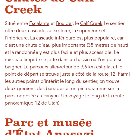
Creek
Situé entre
Escalante
et
Boulder,
le
Calf Creek
Le sentier
offre deux cascades à explorer, la supérieure et
l'inférieure. La cascade inférieure est plus populaire, car
c'est une chute d'eau plus importante (38 mètres de haut)
et la randonnée y est plus facile et plus accessible. Le
ruisseau limpide se jette dans un bassin où l'on peut se
baigner. Le parcours aller-retour de 9,6 km est plat et le
point de départ se trouve juste à côté de la route 12. Parmi
les autres points d'intérêt le long du sentier, on trouve
deux greniers, des barrages et un pictogramme sur la
paroi opposée au canyon.
Un voyage le long de la route
panoramique 12 de Utah
)
Parc et musée
d'État Anasazi