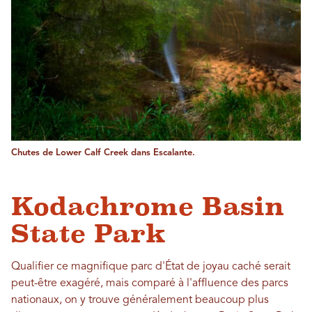
Chutes de Lower Calf Creek dans Escalante.
Kodachrome Basin
State Park
Qualifier ce magnifique parc d'État de joyau caché serait
peut-être exagéré, mais comparé à l'affluence des parcs
nationaux, on y trouve généralement beaucoup plus