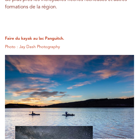
formations de la région.
Faire du kayak au lac Panguitch.
Photo : Jay Dash Photography