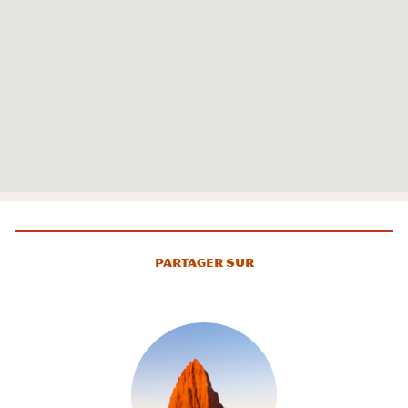
Partager sur