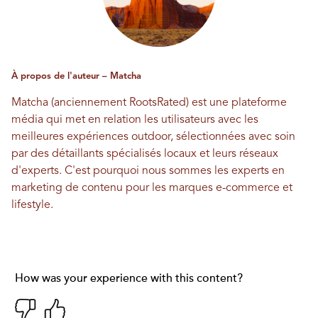
À propos de l'auteur – Matcha
Matcha (anciennement RootsRated) est une plateforme
média qui met en relation les utilisateurs avec les
meilleures expériences outdoor, sélectionnées avec soin
par des détaillants spécialisés locaux et leurs réseaux
d'experts. C'est pourquoi nous sommes les experts en
marketing de contenu pour les marques e-commerce et
lifestyle.