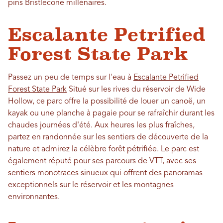
pins Bristlecone millénaires.
Escalante Petrified
Forest State Park
Passez un peu de temps sur l'eau à
Escalante Petrified
Forest State Park
Situé sur les rives du réservoir de Wide
Hollow, ce parc offre la possibilité de louer un canoë, un
kayak ou une planche à pagaie pour se rafraîchir durant les
chaudes journées d'été. Aux heures les plus fraîches,
partez en randonnée sur les sentiers de découverte de la
nature et admirez la célèbre forêt pétrifiée. Le parc est
également réputé pour ses parcours de VTT, avec ses
sentiers monotraces sinueux qui offrent des panoramas
exceptionnels sur le réservoir et les montagnes
environnantes.