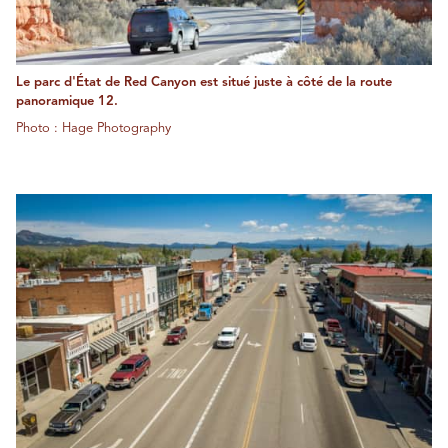
Le parc d'État de Red Canyon est situé juste à côté de la route
panoramique 12.
Photo : Hage Photography