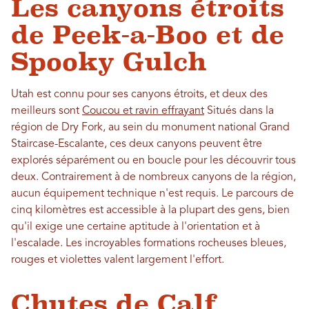
Les canyons étroits
de Peek-a-Boo et de
Spooky Gulch
Utah est connu pour ses canyons étroits, et deux des
meilleurs sont
Coucou et ravin effrayant
Situés dans la
région de Dry Fork, au sein du monument national Grand
Staircase-Escalante, ces deux canyons peuvent être
explorés séparément ou en boucle pour les découvrir tous
deux. Contrairement à de nombreux canyons de la région,
aucun équipement technique n'est requis. Le parcours de
cinq kilomètres est accessible à la plupart des gens, bien
qu'il exige une certaine aptitude à l'orientation et à
l'escalade. Les incroyables formations rocheuses bleues,
rouges et violettes valent largement l'effort.
Chutes de Calf