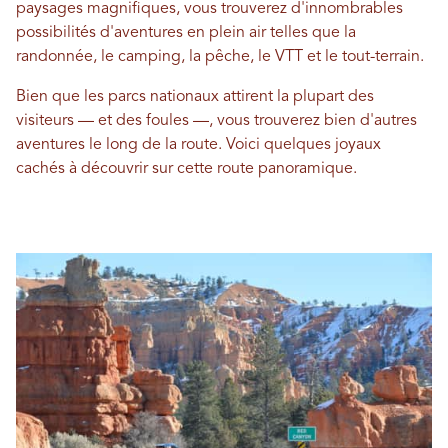
paysages magnifiques, vous trouverez d'innombrables
possibilités d'aventures en plein air telles que la
randonnée, le camping, la pêche, le VTT et le tout-terrain.
Bien que les parcs nationaux attirent la plupart des
visiteurs — et des foules —, vous trouverez bien d'autres
aventures le long de la route. Voici quelques joyaux
cachés à découvrir sur cette route panoramique.