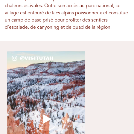
chaleurs estivales. Outre son accès au parc national, ce
village est entouré de lacs alpins poissonneux et constitue
un camp de base prisé pour profiter des sentiers
d'escalade, de canyoning et de quad de la région.
@VisitUtah