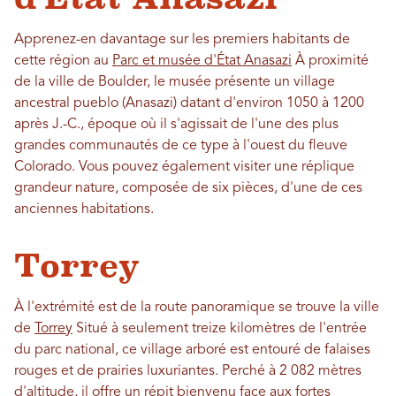
Apprenez-en davantage sur les premiers habitants de
cette région au
Parc et musée d'État Anasazi
À proximité
de la ville de Boulder, le musée présente un village
ancestral pueblo (Anasazi) datant d'environ 1050 à 1200
après J.-C., époque où il s'agissait de l'une des plus
grandes communautés de ce type à l'ouest du fleuve
Colorado. Vous pouvez également visiter une réplique
grandeur nature, composée de six pièces, d'une de ces
anciennes habitations.
Torrey
À l'extrémité est de la route panoramique se trouve la ville
de
Torrey
Situé à seulement treize kilomètres de l'entrée
du parc national, ce village arboré est entouré de falaises
rouges et de prairies luxuriantes. Perché à 2 082 mètres
d'altitude, il offre un répit bienvenu face aux fortes