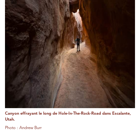
Canyon effrayant le long de Hole-In-The-Rock-Road dans Escalante,
Utah.
Photo : Andrew Burr