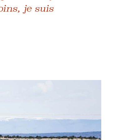
ins, je suis