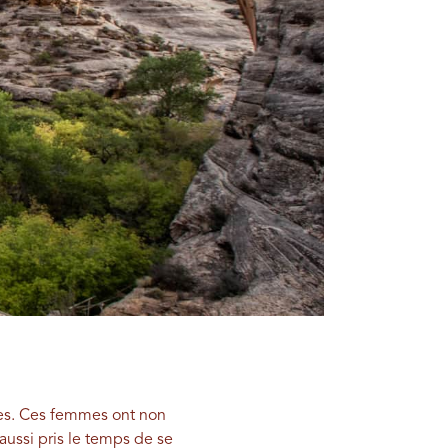
ntes. Ces femmes ont non
aussi pris le temps de se