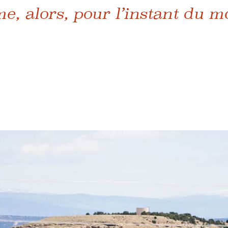
e, alors, pour l’instant du mo