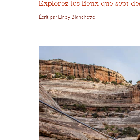
Explorez les lieux que sept de
Écrit par Lindy Blanchette