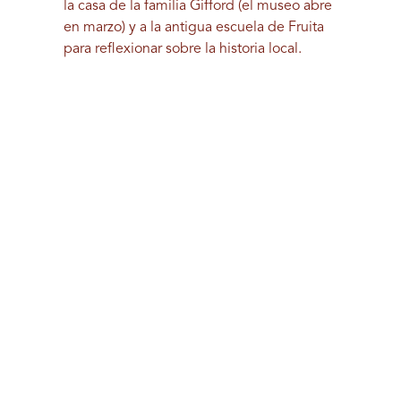
la casa de la familia Gifford (el museo abre
en marzo) y a la antigua escuela de Fruita
para reflexionar sobre la historia local.