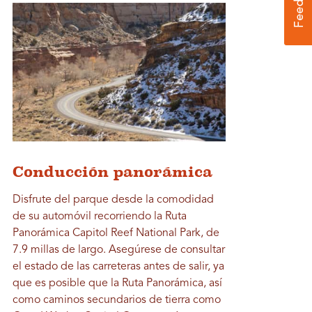
Conducción panorámica
Disfrute del parque desde la comodidad
de su automóvil recorriendo la Ruta
Panorámica Capitol Reef National Park, de
7.9 millas de largo. Asegúrese de consultar
el estado de las carreteras antes de salir, ya
que es posible que la Ruta Panorámica, así
como caminos secundarios de tierra como