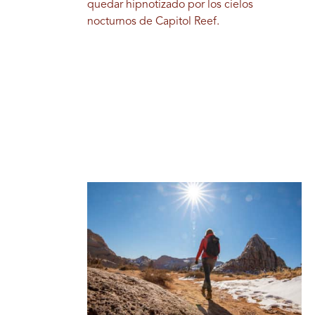
quedar hipnotizado por los cielos
nocturnos de Capitol Reef.