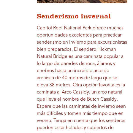
Senderismo invernal
Capitol Reef National Park ofrece muchas
oportunidades excelentes para practicar
senderismo en invierno para excursionistas
bien preparados. El sendero Hickman
Natural Bridge es una caminata popular a
lo largo de paredes de roca, álamos y
enebros hasta un increíble arco de
arenisca de 40 metros de largo que se
eleva 38 metros. Otra opción favorita es la
caminata al Arco Cassidy, un arco natural
que lleva el nombre de Butch Cassidy.
Espere que las caminatas de invierno sean
más difíciles y tomen más tiempo que en
verano. Tenga en cuenta que los senderos
pueden estar helados y cubiertos de