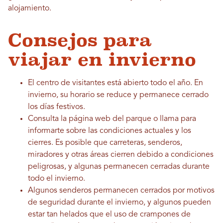
alojamiento.
Consejos para
viajar en invierno
El centro de visitantes está abierto todo el año. En
invierno, su horario se reduce y permanece cerrado
los días festivos.
Consulta la página web del parque o llama para
informarte sobre las condiciones actuales y los
cierres. Es posible que carreteras, senderos,
miradores y otras áreas cierren debido a condiciones
peligrosas, y algunas permanecen cerradas durante
todo el invierno.
Algunos senderos permanecen cerrados por motivos
de seguridad durante el invierno, y algunos pueden
estar tan helados que el uso de crampones de