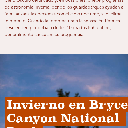
Cielo Oscuro certificado y, en ocasiones, ofrece programas
de astronomía invernal donde los guardaparques ayudan a
familiarizar a las personas con el cielo nocturno, si el clima
lo permite. Cuando la temperatura o la sensación térmica
descienden por debajo de los 10 grados Fahrenheit,
generalmente cancelan los programas.
Invierno en Bryce 
Canyon National 