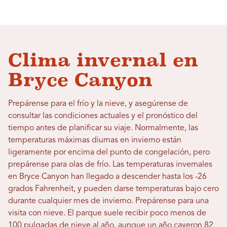
Clima invernal en
Bryce Canyon
Prepárense para el frío y la nieve, y asegúrense de
consultar las condiciones actuales y el pronóstico del
tiempo antes de planificar su viaje. Normalmente, las
temperaturas máximas diurnas en invierno están
ligeramente por encima del punto de congelación, pero
prepárense para olas de frío. Las temperaturas invernales
en Bryce Canyon han llegado a descender hasta los -26
grados Fahrenheit, y pueden darse temperaturas bajo cero
durante cualquier mes de invierno. Prepárense para una
visita con nieve. El parque suele recibir poco menos de
100 pulgadas de nieve al año, aunque un año cayeron 82