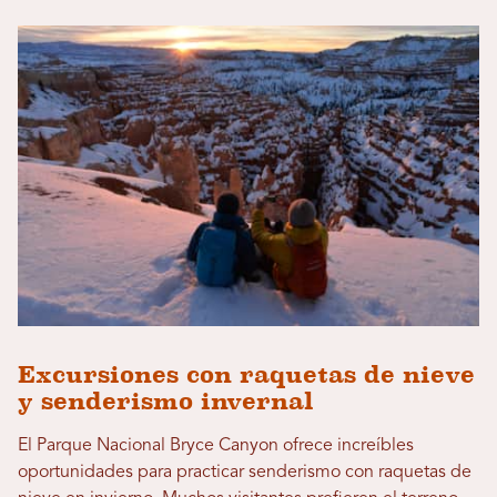
Excursiones con raquetas de nieve
y senderismo invernal
El Parque Nacional Bryce Canyon ofrece increíbles
oportunidades para practicar senderismo con raquetas de