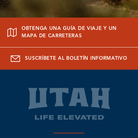
OBTENGA UNA GUÍA DE VIAJE Y UN
MAPA DE CARRETERAS
SUSCRÍBETE AL BOLETÍN INFORMATIVO