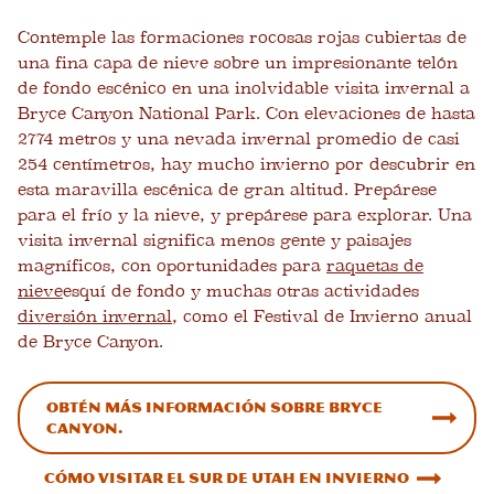
Contemple las formaciones rocosas rojas cubiertas de
una fina capa de nieve sobre un impresionante telón
de fondo escénico en una inolvidable visita invernal a
Bryce Canyon National Park. Con elevaciones de hasta
2774 metros y una nevada invernal promedio de casi
254 centímetros, hay mucho invierno por descubrir en
esta maravilla escénica de gran altitud. Prepárese
para el frío y la nieve, y prepárese para explorar. Una
visita invernal significa menos gente y paisajes
magníficos, con oportunidades para
raquetas de
nieve
esquí de fondo y muchas otras actividades
diversión invernal
, como el Festival de Invierno anual
de Bryce Canyon.
Obtén más información sobre Bryce
Canyon.
Cómo visitar el sur de Utah en invierno