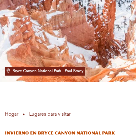
Bryce Canyon National Park
Paul Brady
Hogar
Lugares para visitar
Invierno en Bryce Canyon National Park