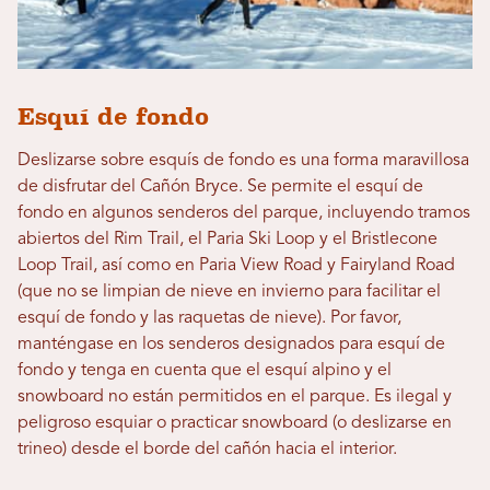
Esquí de fondo
Deslizarse sobre esquís de fondo es una forma maravillosa
de disfrutar del Cañón Bryce. Se permite el esquí de
fondo en algunos senderos del parque, incluyendo tramos
abiertos del Rim Trail, el Paria Ski Loop y el Bristlecone
Loop Trail, así como en Paria View Road y Fairyland Road
(que no se limpian de nieve en invierno para facilitar el
esquí de fondo y las raquetas de nieve). Por favor,
manténgase en los senderos designados para esquí de
fondo y tenga en cuenta que el esquí alpino y el
snowboard no están permitidos en el parque. Es ilegal y
peligroso esquiar o practicar snowboard (o deslizarse en
trineo) desde el borde del cañón hacia el interior.