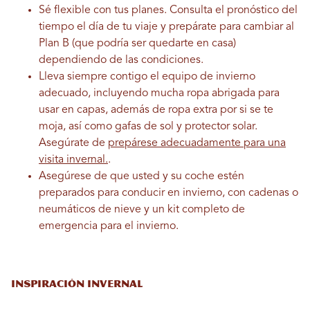
Sé flexible con tus planes. Consulta el pronóstico del
tiempo el día de tu viaje y prepárate para cambiar al
Plan B (que podría ser quedarte en casa)
dependiendo de las condiciones.
Lleva siempre contigo el equipo de invierno
adecuado, incluyendo mucha ropa abrigada para
usar en capas, además de ropa extra por si se te
moja, así como gafas de sol y protector solar.
Asegúrate de
prepárese adecuadamente para una
visita invernal.
.
Asegúrese de que usted y su coche estén
preparados para conducir en invierno, con cadenas o
neumáticos de nieve y un kit completo de
emergencia para el invierno.
INSPIRACIÓN INVERNAL