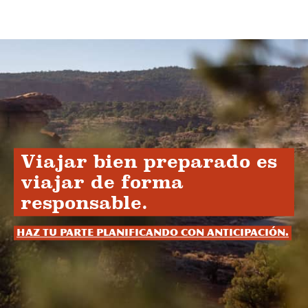
Viajar bien preparado es
viajar de forma
responsable.
Haz tu parte planificando con anticipación.