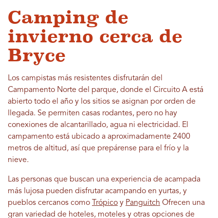
Camping de
invierno cerca de
Bryce
Los campistas más resistentes disfrutarán del
Campamento Norte del parque, donde el Circuito A está
abierto todo el año y los sitios se asignan por orden de
llegada. Se permiten casas rodantes, pero no hay
conexiones de alcantarillado, agua ni electricidad. El
campamento está ubicado a aproximadamente 2400
metros de altitud, así que prepárense para el frío y la
nieve.
Las personas que buscan una experiencia de acampada
más lujosa pueden disfrutar acampando en yurtas, y
pueblos cercanos como
Trópico
y
Panguitch
Ofrecen una
gran variedad de hoteles, moteles y otras opciones de