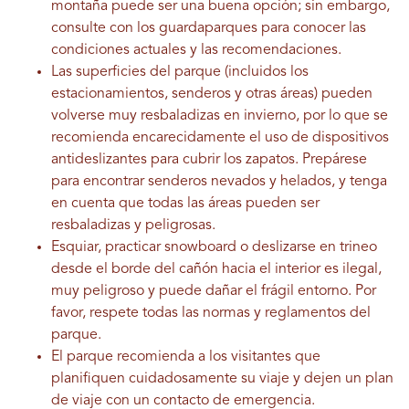
montaña puede ser una buena opción; sin embargo,
consulte con los guardaparques para conocer las
condiciones actuales y las recomendaciones.
Las superficies del parque (incluidos los
estacionamientos, senderos y otras áreas) pueden
volverse muy resbaladizas en invierno, por lo que se
recomienda encarecidamente el uso de dispositivos
antideslizantes para cubrir los zapatos. Prepárese
para encontrar senderos nevados y helados, y tenga
en cuenta que todas las áreas pueden ser
resbaladizas y peligrosas.
Esquiar, practicar snowboard o deslizarse en trineo
desde el borde del cañón hacia el interior es ilegal,
muy peligroso y puede dañar el frágil entorno. Por
favor, respete todas las normas y reglamentos del
parque.
El parque recomienda a los visitantes que
planifiquen cuidadosamente su viaje y dejen un plan
de viaje con un contacto de emergencia.