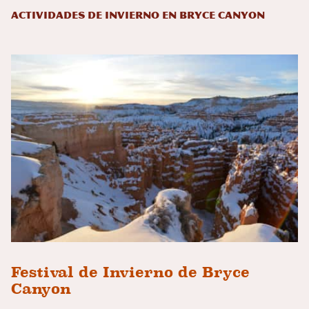
Actividades de invierno en Bryce Canyon
Festival de Invierno de Bryce
Canyon