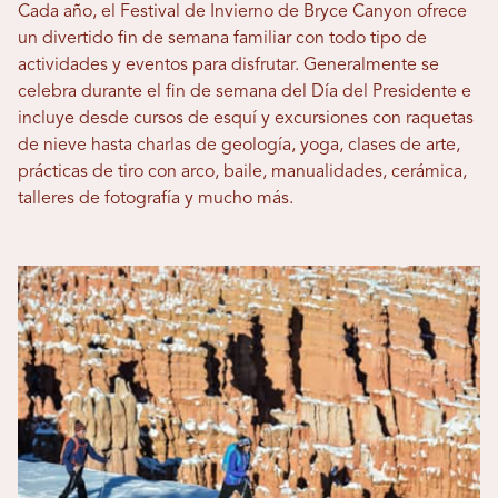
Cada año, el Festival de Invierno de Bryce Canyon ofrece
un divertido fin de semana familiar con todo tipo de
actividades y eventos para disfrutar. Generalmente se
celebra durante el fin de semana del Día del Presidente e
incluye desde cursos de esquí y excursiones con raquetas
de nieve hasta charlas de geología, yoga, clases de arte,
prácticas de tiro con arco, baile, manualidades, cerámica,
talleres de fotografía y mucho más.