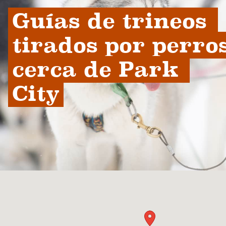
Guías de trineos 
tirados por perros
cerca de Park 
City