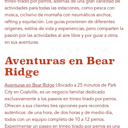
trineo tirado por perros, además de una gran variedad de
actividades para todas las estaciones, como pesca con
mosca, ciclismo de montaña con neumáticos anchos,
rafting y equitación. Los guías provienen de diferentes
orígenes, estilos de vida y experiencias, pero comparten la
pasión por las actividades al aire libre y por guiar a otros
en sus aventuras.
Aventuras en Bear
Ridge
Aventuras en Bear Ridge
Ubicado a 25 minutos de Park
City en Coalville, es un negocio familiar dedicado
exclusivamente a los paseos en trineo tirado por perros.
Ofrecen a sus clientes tres opciones para recorridos
auténticos: de una hora, de dos horas y de medio día,
todos con un equipo completo de 10 a 12 perros.
Experimentar un paseo en trineo tirado por perros es una