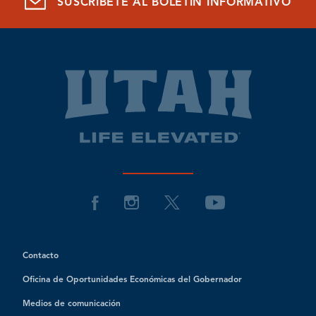
SUSCRÍBETE AL BOLETÍN INFORMATIVO
Contacto
Oficina de Oportunidades Económicas del Gobernador
Medios de comunicación