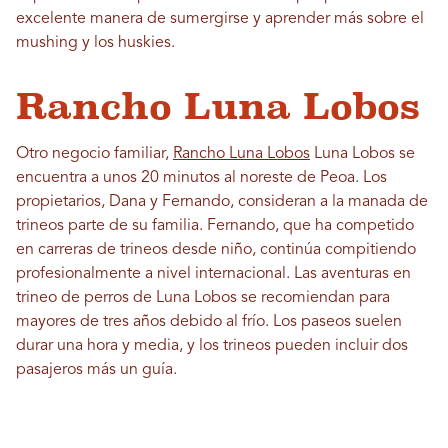
excelente manera de sumergirse y aprender más sobre el
mushing y los huskies.
Rancho Luna Lobos
Otro negocio familiar,
Rancho Luna Lobos
Luna Lobos se
encuentra a unos 20 minutos al noreste de Peoa. Los
propietarios, Dana y Fernando, consideran a la manada de
trineos parte de su familia. Fernando, que ha competido
en carreras de trineos desde niño, continúa compitiendo
profesionalmente a nivel internacional. Las aventuras en
trineo de perros de Luna Lobos se recomiendan para
mayores de tres años debido al frío. Los paseos suelen
durar una hora y media, y los trineos pueden incluir dos
pasajeros más un guía.