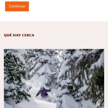
Qué hay cerca