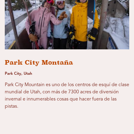
Park City Montaña
Park City, Utah
Park City Mountain es uno de los centros de esquí de clase
mundial de Utah, con más de 7300 acres de diversión
invernal e innumerables cosas que hacer fuera de las
pistas.