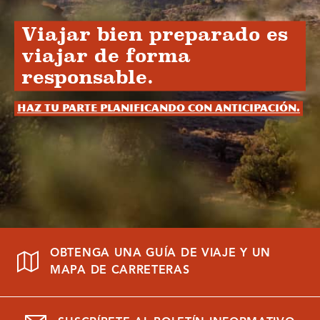
Viajar bien preparado es
viajar de forma
responsable.
Haz tu parte planificando con anticipación.
OBTENGA UNA GUÍA DE VIAJE Y UN
MAPA DE CARRETERAS