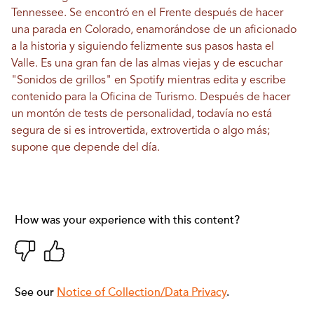
Tennessee. Se encontró en el Frente después de hacer
una parada en Colorado, enamorándose de un aficionado
a la historia y siguiendo felizmente sus pasos hasta el
Valle. Es una gran fan de las almas viejas y de escuchar
"Sonidos de grillos" en Spotify mientras edita y escribe
contenido para la Oficina de Turismo. Después de hacer
un montón de tests de personalidad, todavía no está
segura de si es introvertida, extrovertida o algo más;
supone que depende del día.