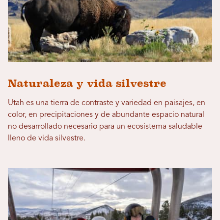
Naturaleza y vida silvestre
Utah es una tierra de contraste y variedad en paisajes, en
color, en precipitaciones y de abundante espacio natural
no desarrollado necesario para un ecosistema saludable
lleno de vida silvestre.