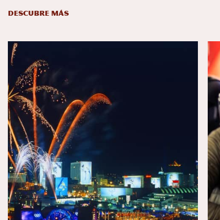
DESCUBRE MÁS