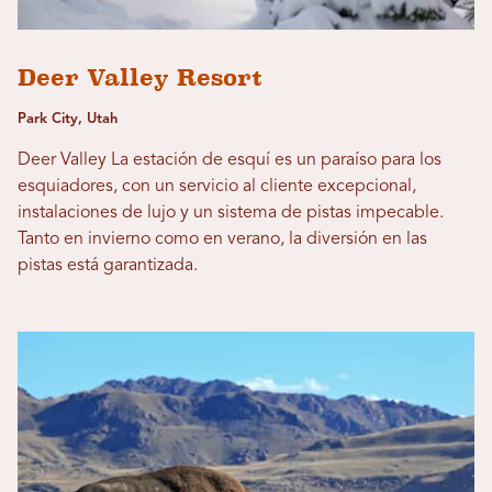
Deer Valley Resort
Park City, Utah
Deer Valley La estación de esquí es un paraíso para los
esquiadores, con un servicio al cliente excepcional,
instalaciones de lujo y un sistema de pistas impecable.
Tanto en invierno como en verano, la diversión en las
pistas está garantizada.