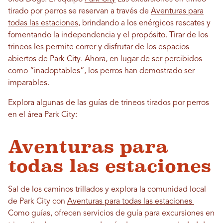
tirado por perros se reservan a través de
Aventuras para
todas las estaciones
, brindando a los enérgicos rescates y
fomentando la independencia y el propósito. Tirar de los
trineos les permite correr y disfrutar de los espacios
abiertos de Park City. Ahora, en lugar de ser percibidos
como “inadoptables”, los perros han demostrado ser
imparables.
Explora algunas de las guías de trineos tirados por perros
en el área Park City:
Aventuras para
todas las estaciones
Sal de los caminos trillados y explora la comunidad local
de Park City con
Aventuras para todas las estaciones
Como guías, ofrecen servicios de guía para excursiones en