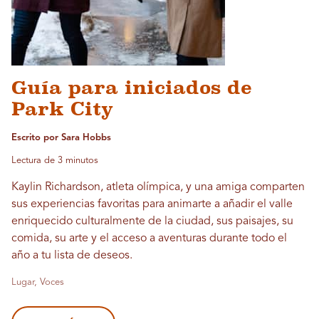
Guía para iniciados de
Park City
Escrito por Sara Hobbs
Lectura de 3 minutos
Kaylin Richardson, atleta olímpica, y una amiga comparten
sus experiencias favoritas para animarte a añadir el valle
enriquecido culturalmente de la ciudad, sus paisajes, su
comida, su arte y el acceso a aventuras durante todo el
año a tu lista de deseos.
Lugar, Voces