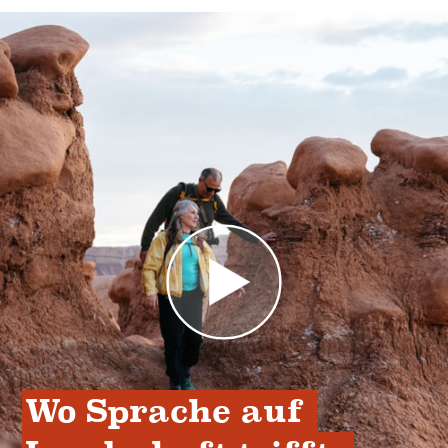
Wo Sprache auf 