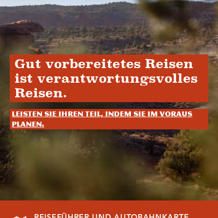
Gut vorbereitetes Reisen
ist verantwortungsvolles
Reisen.
Leisten Sie Ihren Teil, indem Sie im Voraus
planen.
REISEFÜHRER UND AUTOBAHNKARTE