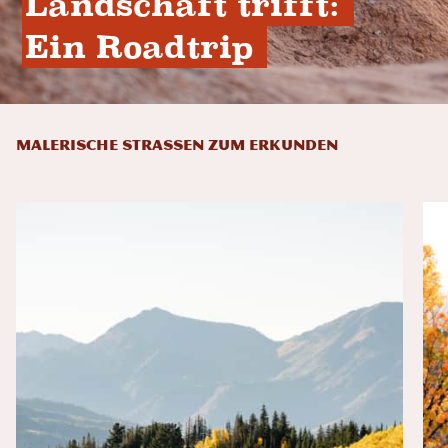
Landschaft trifft: 
Ein Roadtrip 
MALERISCHE STRASSEN ZUM ERKUNDEN