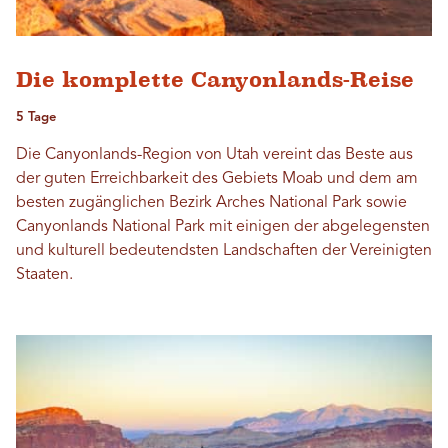
Die komplette Canyonlands-Reise
5 Tage
Die Canyonlands-Region von Utah vereint das Beste aus
der guten Erreichbarkeit des Gebiets Moab und dem am
besten zugänglichen Bezirk Arches National Park sowie
Canyonlands National Park mit einigen der abgelegensten
und kulturell bedeutendsten Landschaften der Vereinigten
Staaten.