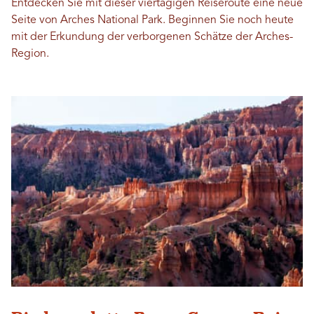
Entdecken Sie mit dieser viertägigen Reiseroute eine neue
Seite von Arches National Park. Beginnen Sie noch heute
mit der Erkundung der verborgenen Schätze der Arches-
Region.