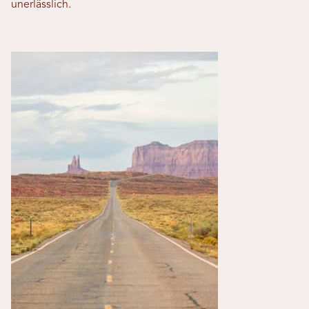
unerlässlich.