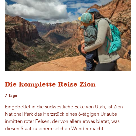
Die komplette Reise Zion
7 Tage
Eingebettet in die südwestliche Ecke von Utah, ist Zion
National Park das Herzstück eines 6-tägigen Urlaubs
inmitten roter Felsen, der von allem etwas bietet, was
diesen Staat zu einem solchen Wunder macht.