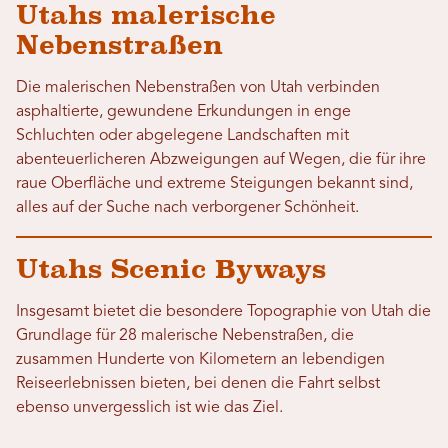
Utahs malerische
Nebenstraßen
Die malerischen Nebenstraßen von Utah verbinden
asphaltierte, gewundene Erkundungen in enge
Schluchten oder abgelegene Landschaften mit
abenteuerlicheren Abzweigungen auf Wegen, die für ihre
raue Oberfläche und extreme Steigungen bekannt sind,
alles auf der Suche nach verborgener Schönheit.
Utahs Scenic Byways
Insgesamt bietet die besondere Topographie von Utah die
Grundlage für 28 malerische Nebenstraßen, die
zusammen Hunderte von Kilometern an lebendigen
Reiseerlebnissen bieten, bei denen die Fahrt selbst
ebenso unvergesslich ist wie das Ziel.