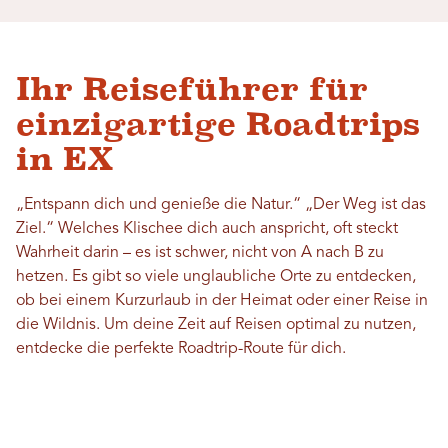
Ihr Reiseführer für
einzigartige Roadtrips
in EX
„Entspann dich und genieße die Natur.“ „Der Weg ist das
Ziel.“ Welches Klischee dich auch anspricht, oft steckt
Wahrheit darin – es ist schwer, nicht von A nach B zu
hetzen. Es gibt so viele unglaubliche Orte zu entdecken,
ob bei einem Kurzurlaub in der Heimat oder einer Reise in
die Wildnis. Um deine Zeit auf Reisen optimal zu nutzen,
entdecke die perfekte Roadtrip-Route für dich.