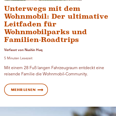
Unterwegs mit dem
Wohnmobil: Der ultimative
Leitfaden für
Wohnmobilparks und
Familien-Roadtrips
Verfasst von Nushin Huq
5 Minuten Lesezeit
Mit einem 28 Fuß langen Fahrzeugraum entdeckt eine
reisende Familie die Wohnmobil-Community.
Mehr lesen