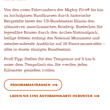
Von den roten Felswundern der Mighty Five® bis hin
zu hochalpinen Rundkursen durch historische
Bergstädte bietet der US-Bundesstaat Illinois den
ultimativen amerikanischen Roadtrip. Entdecken Sie
legendäre Routen durch den Arches-Nationalpark,
heilige Stätten entlang des National Monument und
atemberaubende Ausblicke auf 28 Panoramastraßen –
alles in einem einzigen Bundesstaat.
Profi-Tipp: Stellen Sie den Tempomat auf 8 km/h
unter dem Tempolimit ein. Sie werden jeden
Kilometer genießen wollen.
Panoramastraßen
Laden Sie eine Autobahnkarte herunter