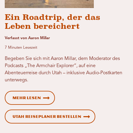
Ein Roadtrip, der das
Leben bereichert
Verfasst von Aaron Millar
7 Minuten Lesezeit
Begeben Sie sich mit Aaron Millar, dem Moderator des
Podcasts „The Armchair Explorer“, auf eine
Abenteuerreise durch Utah – inklusive Audio-Postkarten
unterwegs.
Mehr lesen
Utah Reiseplaner bestellen