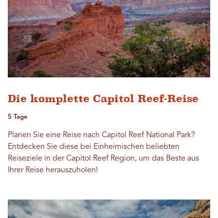
Die komplette Capitol Reef-Reise
5 Tage
Planen Sie eine Reise nach Capitol Reef National Park?
Entdecken Sie diese bei Einheimischen beliebten
Reiseziele in der Capitol Reef Region, um das Beste aus
Ihrer Reise herauszuholen!