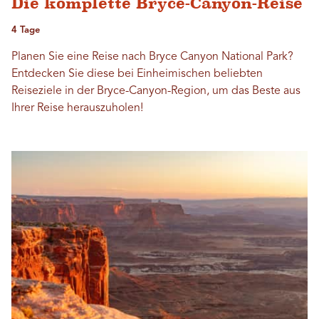
Die komplette Bryce-Canyon-Reise
4 Tage
Planen Sie eine Reise nach Bryce Canyon National Park?
Entdecken Sie diese bei Einheimischen beliebten
Reiseziele in der Bryce-Canyon-Region, um das Beste aus
Ihrer Reise herauszuholen!