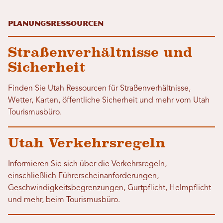
Planungsressourcen
Straßenverhältnisse und
Sicherheit
Finden Sie Utah Ressourcen für Straßenverhältnisse,
Wetter, Karten, öffentliche Sicherheit und mehr vom Utah
Tourismusbüro.
Utah Verkehrsregeln
Informieren Sie sich über die Verkehrsregeln,
einschließlich Führerscheinanforderungen,
Geschwindigkeitsbegrenzungen, Gurtpflicht, Helmpflicht
und mehr, beim Tourismusbüro.