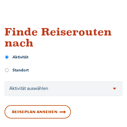
Finde Reiserouten
nach
Aktivität
Standort
REISEPLAN ANSEHEN