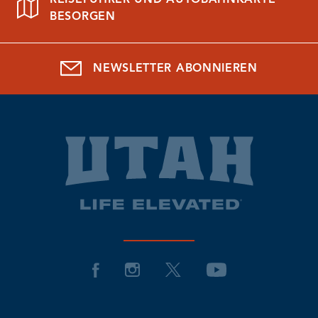
BESORGEN
NEWSLETTER ABONNIEREN