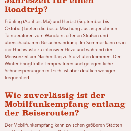
Jahreszeit für einen
Roadtrip?
Frühling (April bis Mai) und Herbst (September bis
Oktober) bieten die beste Mischung aus angenehmen
Temperaturen zum Wandern, offenen Straßen und
überschaubarem Besucherandrang. Im Sommer kann es in
der Hochwüste zu intensiver Hitze und während der
Monsunzeit am Nachmittag zu Sturzfluten kommen. Der
Winter bringt kalte Temperaturen und gelegentliche
Schneesperrungen mit sich, ist aber deutlich weniger
frequentiert.
Wie zuverlässig ist der
Mobilfunkempfang entlang
der Reiserouten?
Der Mobilfunkempfang kann zwischen größeren Städten