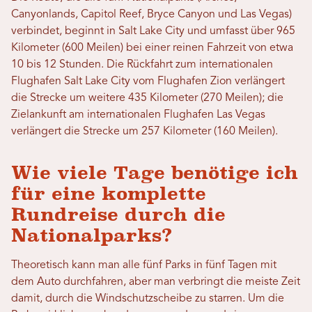
Canyonlands, Capitol Reef, Bryce Canyon und Las Vegas)
verbindet, beginnt in Salt Lake City und umfasst über 965
Kilometer (600 Meilen) bei einer reinen Fahrzeit von etwa
10 bis 12 Stunden. Die Rückfahrt zum internationalen
Flughafen Salt Lake City vom Flughafen Zion verlängert
die Strecke um weitere 435 Kilometer (270 Meilen); die
Zielankunft am internationalen Flughafen Las Vegas
verlängert die Strecke um 257 Kilometer (160 Meilen).
Wie viele Tage benötige ich
für eine komplette
Rundreise durch die
Nationalparks?
Theoretisch kann man alle fünf Parks in fünf Tagen mit
dem Auto durchfahren, aber man verbringt die meiste Zeit
damit, durch die Windschutzscheibe zu starren. Um die