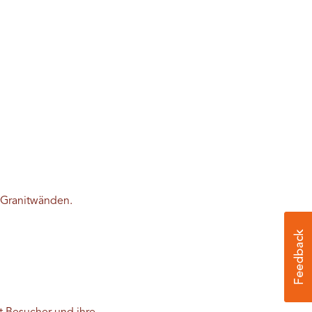
n Granitwänden.