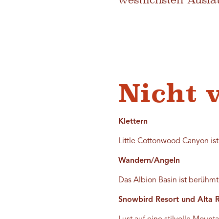
Nicht 
Klettern
Little Cottonwood Canyon ist
Wandern/Angeln
Das Albion Basin ist berühm
Snowbird Resort und Alta 