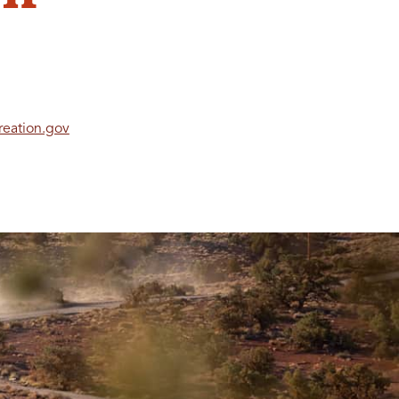
reation.gov