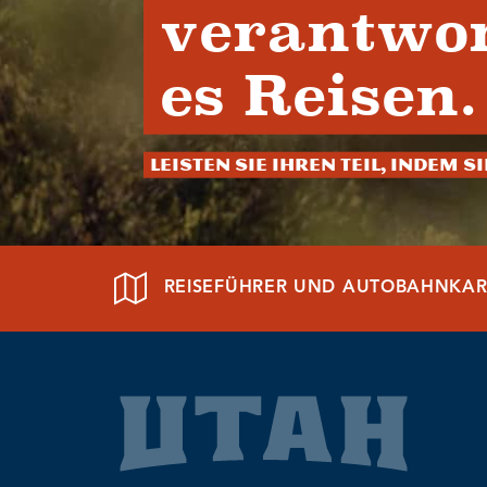
verantwor
es Reisen.
Leisten Sie Ihren Teil, indem S
REISEFÜHRER UND AUTOBAHNKAR