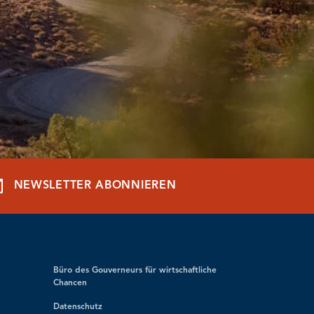
NEWSLETTER ABONNIEREN
Büro des Gouverneurs für wirtschaftliche
Chancen
Datenschutz