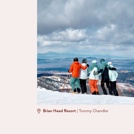
Brian Head Resort
|
Tommy Chandler