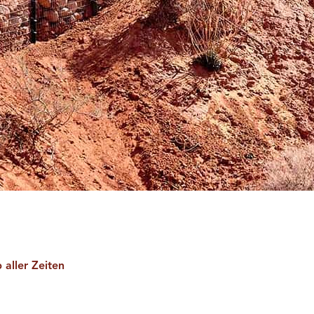
 aller Zeiten