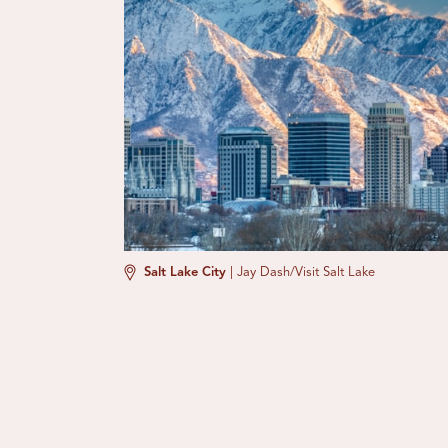
Salt Lake City
|
Jay Dash/Visit Salt Lake