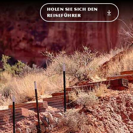
HOLEN SIE SICH DEN
ational
REISEFÜHRER