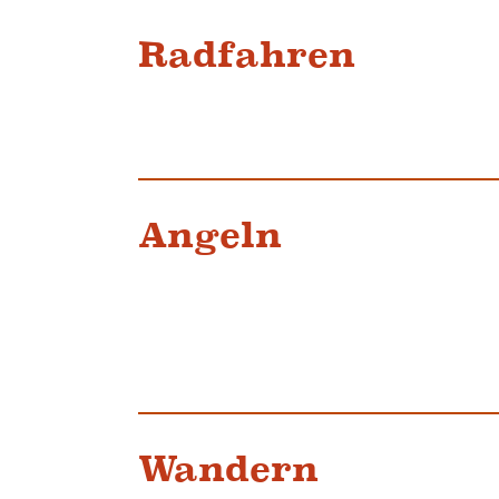
Radfahren
Angeln
Wandern