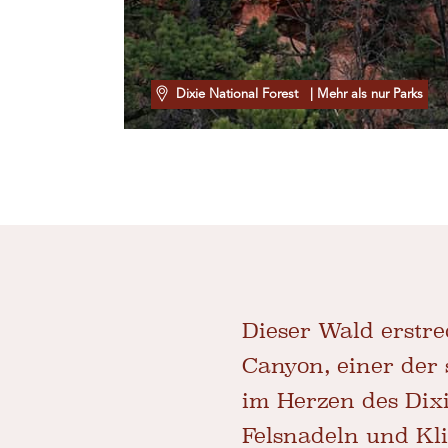
Dixie National Forest
| Mehr als nur Parks
Dieser Wald erstre
Canyon, einer der
im Herzen des Dixi
Felsnadeln und Kl