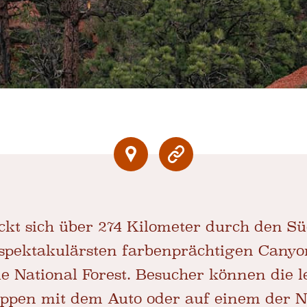
ckt sich über 274 Kilometer durch den S
 spektakulärsten farbenprächtigen Canyon
e National Forest. Besucher können die 
ippen mit dem Auto oder auf einem der 