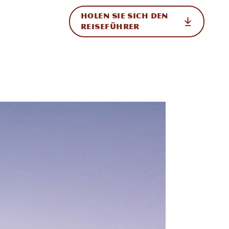
HOLEN SIE SICH DEN
ational
REISEFÜHRER