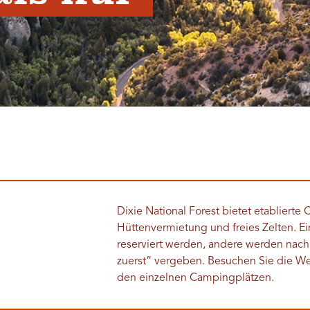
Dixie National Forest bietet etabliert
Hüttenvermietung und freies Zelten. 
reserviert werden, andere werden nach
zuerst“ vergeben. Besuchen Sie die Web
den einzelnen Campingplätzen.