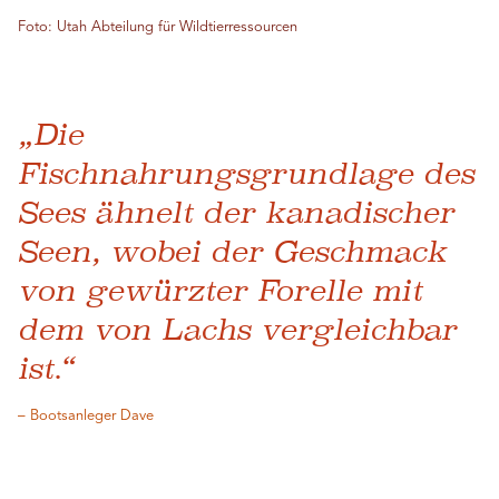
Foto: Utah Abteilung für Wildtierressourcen
„Die
Fischnahrungsgrundlage des
Sees ähnelt der kanadischer
Seen, wobei der Geschmack
von gewürzter Forelle mit
dem von Lachs vergleichbar
ist.“
– Bootsanleger Dave