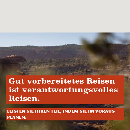
Gut vorbereitetes Reisen
ist verantwortungsvolles
Reisen.
Leisten Sie Ihren Teil, indem Sie im Voraus
planen.