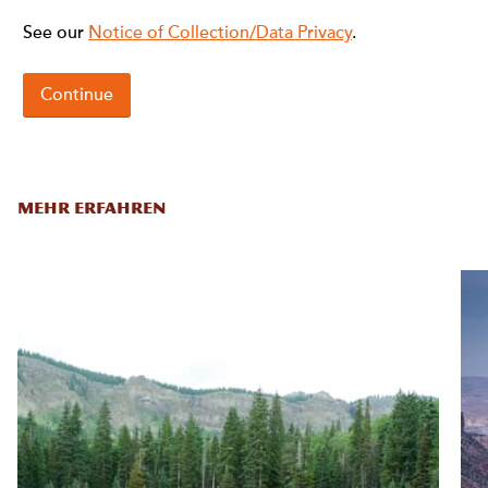
MEHR ERFAHREN