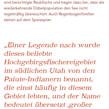
sind berüchtigte Raubfische und tragen dazu bei, dass die
wiederkehrende Döbelpopulation den See nicht
regelmäßig überwuchert. Auch Regenbogenforellen
stehen auf dem Speiseplan.
„Einer Legende nach wurde
dieses beliebte
Hochgebirgsfischereigebiet
im südlichen Utah von den
Paiute-Indianern benannt,
die einst häufig in diesem
Gebiet lebten, und der Name
bedeutet übersetzt ‚großer