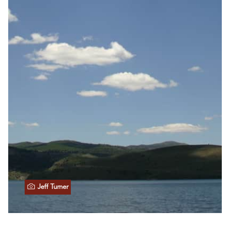
Jeff Turner