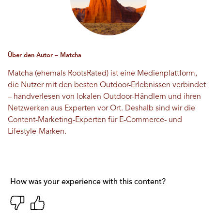
Über den Autor – Matcha
Matcha (ehemals RootsRated) ist eine Medienplattform,
die Nutzer mit den besten Outdoor-Erlebnissen verbindet
– handverlesen von lokalen Outdoor-Händlern und ihren
Netzwerken aus Experten vor Ort. Deshalb sind wir die
Content-Marketing-Experten für E-Commerce- und
Lifestyle-Marken.