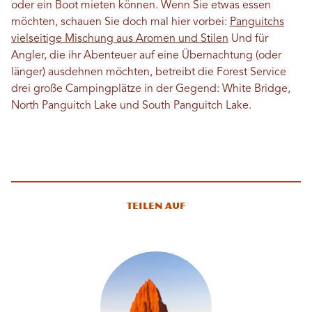
oder ein Boot mieten können. Wenn Sie etwas essen
möchten, schauen Sie doch mal hier vorbei:
Panguitchs
vielseitige Mischung aus Aromen und Stilen
Und für
Angler, die ihr Abenteuer auf eine Übernachtung (oder
länger) ausdehnen möchten, betreibt die Forest Service
drei große Campingplätze in der Gegend: White Bridge,
North Panguitch Lake und South Panguitch Lake.
Teilen auf