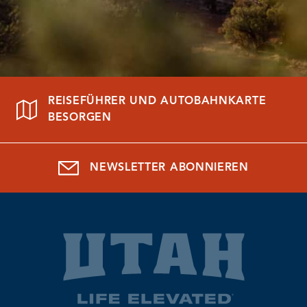
REISEFÜHRER UND AUTOBAHNKARTE
BESORGEN
NEWSLETTER ABONNIEREN