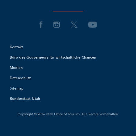
Kontakt
Büro des Gouverneurs für wirtschaftliche Chancen
Medien
Datenschutz
Sitemap
Bundesstaat Utah
Copyright © 2026 Utah Office of Tourism. Alle Rechte vorbehalten.