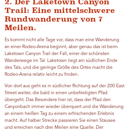
2. Der Laketown Canyon
Trail: Eine mittelschwere
Rundwanderung von 7
Meilen.
Es kommt nicht alle Tage vor, dass man eine Wanderung
an einer Rodeo-Arena beginnt, aber genau das ist beim
Laketown Canyon Trail der Fall, einer der schönsten
Wanderwege im Tal. Laketown liegt am südlichen Ende
des Tals, und die geringe Größe des Ortes macht die
Rodeo-Arena relativ leicht zu finden.
Von dort aus geht es in südlicher Richtung auf der 200 East
Street weiter, die bald in einen unbefestigten Pfad
übergeht. Das Besondere hier ist, dass der Pfad den
Canyonbach immer wieder überquert und die Wanderung
an einem heißen Tag zu einem erfrischenden Erlebnis
macht. Auf halber Strecke passieren Sie einen Stausee
und erreichen nach drei Meilen eine Quelle. Der