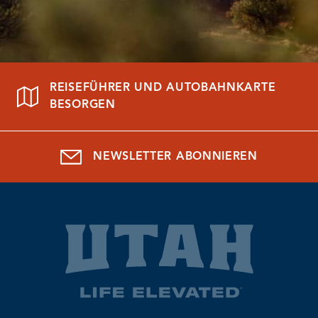
REISEFÜHRER UND AUTOBAHNKARTE
BESORGEN
NEWSLETTER ABONNIEREN