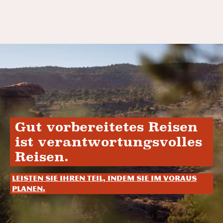
Gut vorbereitetes Reisen
ist verantwortungsvolles
Reisen.
Leisten Sie Ihren Teil, indem Sie im Voraus
planen.