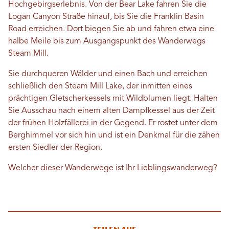
Hochgebirgserlebnis. Von der Bear Lake fahren Sie die
Logan Canyon Straße hinauf, bis Sie die Franklin Basin
Road erreichen. Dort biegen Sie ab und fahren etwa eine
halbe Meile bis zum Ausgangspunkt des Wanderwegs
Steam Mill.
Sie durchqueren Wälder und einen Bach und erreichen
schließlich den Steam Mill Lake, der inmitten eines
prächtigen Gletscherkessels mit Wildblumen liegt. Halten
Sie Ausschau nach einem alten Dampfkessel aus der Zeit
der frühen Holzfällerei in der Gegend. Er rostet unter dem
Berghimmel vor sich hin und ist ein Denkmal für die zähen
ersten Siedler der Region.
Welcher dieser Wanderwege ist Ihr Lieblingswanderweg?