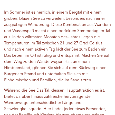
Im Sommer ist es herrlich, in einem Bergtal mit einem
großen, blauen See zu verweilen, besonders nach einer
ausgiebigen Wanderung. Diese Kombination aus Wandern
und Wasserspaß macht einen perfekten Sommertag im Tal
aus. In den wärmsten Monaten des Jahres liegen die
Temperaturen im Tal zwischen 21 und 27 Grad Celsius,
und nach einem aktiven Tag lädt der See zum Baden ein.
Das Leben im Ort ist ruhig und entspannt. Machen Sie auf
dem Weg zu den Wanderwegen Halt an einem
Himbeerstand, gönnen Sie sich auf dem Rückweg einen
Burger am Strand und unterhalten Sie sich mit
Einheimischen und Familien, die im Sand sitzen.
Während die
See
Das Tal, dessen Hauptattraktion es ist,
bietet darüber hinaus zahlreiche hervorragende
Wanderwege unterschiedlicher Länge und
Schwierigkeitsgrade. Hier findet jeder etwas Passendes,