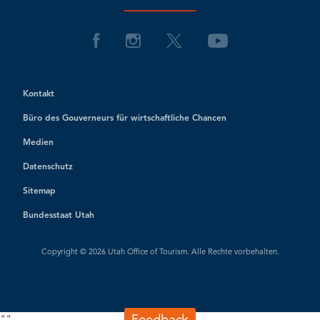
Kontakt
Büro des Gouverneurs für wirtschaftliche Chancen
Medien
Datenschutz
Sitemap
Bundesstaat Utah
Copyright © 2026 Utah Office of Tourism. Alle Rechte vorbehalten.