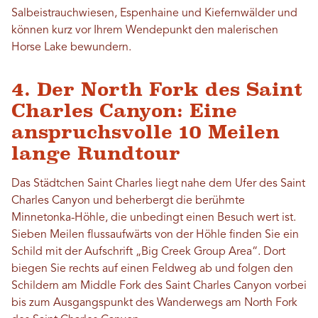
Salbeistrauchwiesen, Espenhaine und Kiefernwälder und
können kurz vor Ihrem Wendepunkt den malerischen
Horse Lake bewundern.
4. Der North Fork des Saint
Charles Canyon: Eine
anspruchsvolle 10 Meilen
lange Rundtour
Das Städtchen Saint Charles liegt nahe dem Ufer des Saint
Charles Canyon und beherbergt die berühmte
Minnetonka-Höhle, die unbedingt einen Besuch wert ist.
Sieben Meilen flussaufwärts von der Höhle finden Sie ein
Schild mit der Aufschrift „Big Creek Group Area“. Dort
biegen Sie rechts auf einen Feldweg ab und folgen den
Schildern am Middle Fork des Saint Charles Canyon vorbei
bis zum Ausgangspunkt des Wanderwegs am North Fork