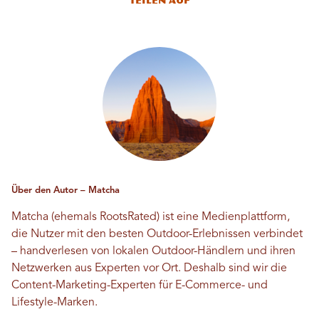
Teilen auf
Über den Autor – Matcha
Matcha (ehemals RootsRated) ist eine Medienplattform,
die Nutzer mit den besten Outdoor-Erlebnissen verbindet
– handverlesen von lokalen Outdoor-Händlern und ihren
Netzwerken aus Experten vor Ort. Deshalb sind wir die
Content-Marketing-Experten für E-Commerce- und
Lifestyle-Marken.