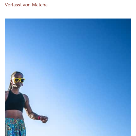
Verfasst von Matcha