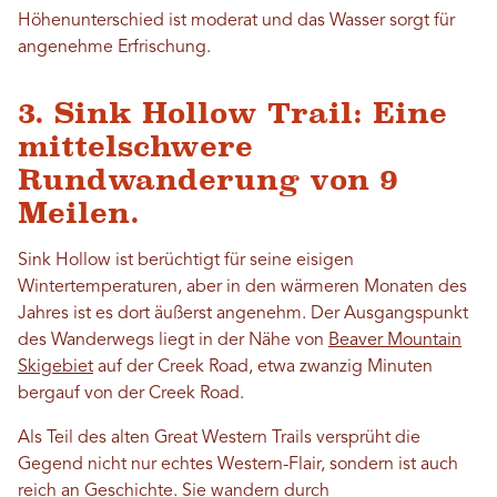
Höhenunterschied ist moderat und das Wasser sorgt für
angenehme Erfrischung.
3. Sink Hollow Trail: Eine
mittelschwere
Rundwanderung von 9
Meilen.
Sink Hollow ist berüchtigt für seine eisigen
Wintertemperaturen, aber in den wärmeren Monaten des
Jahres ist es dort äußerst angenehm. Der Ausgangspunkt
des Wanderwegs liegt in der Nähe von
Beaver Mountain
Skigebiet
auf der Creek Road, etwa zwanzig Minuten
bergauf von der Creek Road.
Als Teil des alten Great Western Trails versprüht die
Gegend nicht nur echtes Western-Flair, sondern ist auch
reich an Geschichte. Sie wandern durch