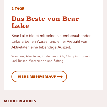
2 Tage
Das Beste von Bear
Lake
Bear Lake bietet mit seinem atemberaubenden
türkisfarbenen Wasser und einer Vielzahl von
Aktivitäten eine lebendige Auszeit.
Wandern, Abenteuer, Kinderfreundlich, Glamping, Essen
und Trinken, Wassersport und Rafting
Siehe Reiseverlauf
MEHR ERFAHREN