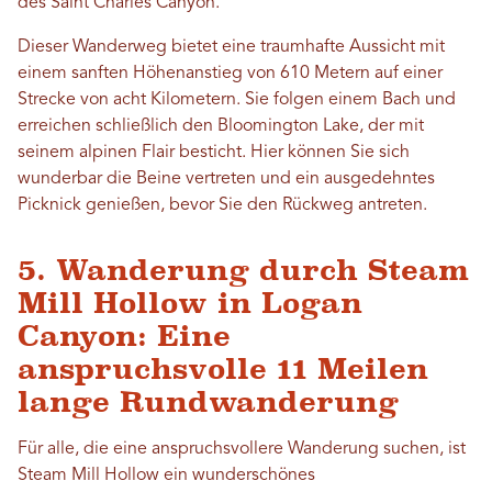
des Saint Charles Canyon.
Dieser Wanderweg bietet eine traumhafte Aussicht mit
einem sanften Höhenanstieg von 610 Metern auf einer
Strecke von acht Kilometern. Sie folgen einem Bach und
erreichen schließlich den Bloomington Lake, der mit
seinem alpinen Flair besticht. Hier können Sie sich
wunderbar die Beine vertreten und ein ausgedehntes
Picknick genießen, bevor Sie den Rückweg antreten.
5. Wanderung durch Steam
Mill Hollow in Logan
Canyon: Eine
anspruchsvolle 11 Meilen
lange Rundwanderung
Für alle, die eine anspruchsvollere Wanderung suchen, ist
Steam Mill Hollow ein wunderschönes