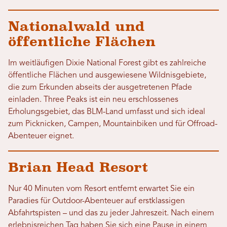
Nationalwald und
öffentliche Flächen
Im weitläufigen Dixie National Forest gibt es zahlreiche
öffentliche Flächen und ausgewiesene Wildnisgebiete,
die zum Erkunden abseits der ausgetretenen Pfade
einladen. Three Peaks ist ein neu erschlossenes
Erholungsgebiet, das BLM-Land umfasst und sich ideal
zum Picknicken, Campen, Mountainbiken und für Offroad-
Abenteuer eignet.
Brian Head Resort
Nur 40 Minuten vom Resort entfernt erwartet Sie ein
Paradies für Outdoor-Abenteuer auf erstklassigen
Abfahrtspisten – und das zu jeder Jahreszeit. Nach einem
erlebnisreichen Tag haben Sie sich eine Pause in einem