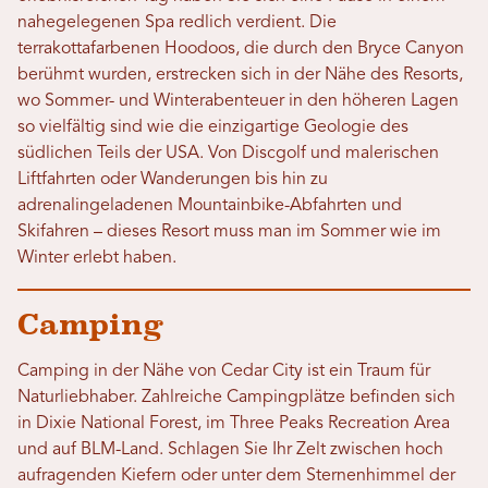
nahegelegenen Spa redlich verdient. Die
terrakottafarbenen Hoodoos, die durch den Bryce Canyon
berühmt wurden, erstrecken sich in der Nähe des Resorts,
wo Sommer- und Winterabenteuer in den höheren Lagen
so vielfältig sind wie die einzigartige Geologie des
südlichen Teils der USA. Von Discgolf und malerischen
Liftfahrten oder Wanderungen bis hin zu
adrenalingeladenen Mountainbike-Abfahrten und
Skifahren – dieses Resort muss man im Sommer wie im
Winter erlebt haben.
Camping
Camping in der Nähe von Cedar City ist ein Traum für
Naturliebhaber. Zahlreiche Campingplätze befinden sich
in Dixie National Forest, im Three Peaks Recreation Area
und auf BLM-Land. Schlagen Sie Ihr Zelt zwischen hoch
aufragenden Kiefern oder unter dem Sternenhimmel der