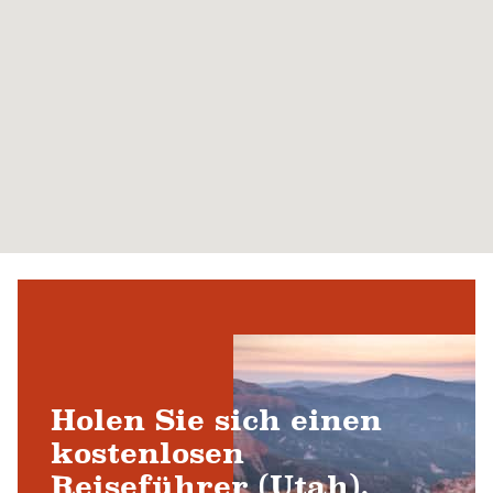
Holen Sie sich einen
kostenlosen
Reiseführer (Utah).