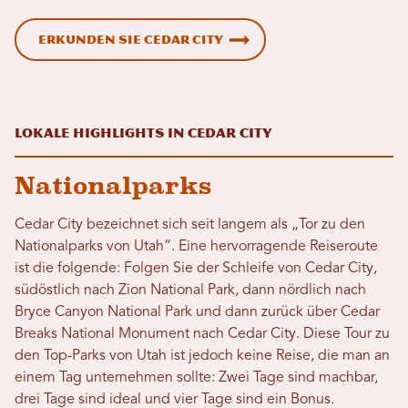
Erkunden Sie Cedar City
Lokale Highlights in cedar city
Nationalparks
Cedar City bezeichnet sich seit langem als „Tor zu den
Nationalparks von Utah“. Eine hervorragende Reiseroute
ist die folgende: Folgen Sie der Schleife von Cedar City,
südöstlich nach Zion National Park, dann nördlich nach
Bryce Canyon National Park und dann zurück über Cedar
Breaks National Monument nach Cedar City. Diese Tour zu
den Top-Parks von Utah ist jedoch keine Reise, die man an
einem Tag unternehmen sollte: Zwei Tage sind machbar,
drei Tage sind ideal und vier Tage sind ein Bonus.