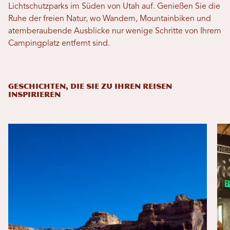
Lichtschutzparks im Süden von Utah auf. Genießen Sie die
Ruhe der freien Natur, wo Wandern, Mountainbiken und
atemberaubende Ausblicke nur wenige Schritte von Ihrem
Campingplatz entfernt sind.
GESCHICHTEN, DIE SIE ZU IHREN REISEN
INSPIRIEREN