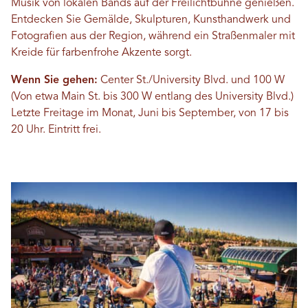
Musik von lokalen Bands auf der Freilichtbühne genießen.
Entdecken Sie Gemälde, Skulpturen, Kunsthandwerk und
Fotografien aus der Region, während ein Straßenmaler mit
Kreide für farbenfrohe Akzente sorgt.
Wenn Sie gehen:
Center St./University Blvd. und 100 W
(Von etwa Main St. bis 300 W entlang des University Blvd.)
Letzte Freitage im Monat, Juni bis September, von 17 bis
20 Uhr. Eintritt frei.