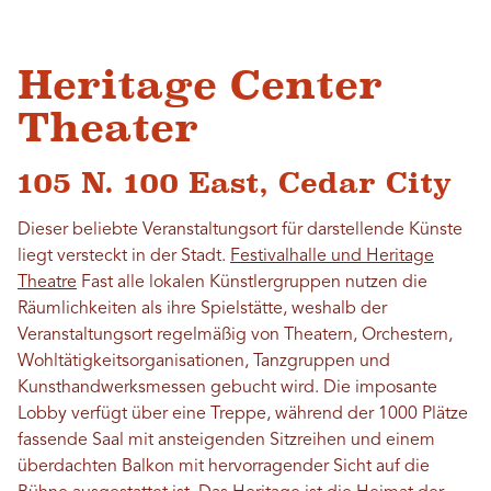
Heritage Center
Theater
105 N. 100 East, Cedar City
Dieser beliebte Veranstaltungsort für darstellende Künste
liegt versteckt in der Stadt.
Festivalhalle und Heritage
Theatre
Fast alle lokalen Künstlergruppen nutzen die
Räumlichkeiten als ihre Spielstätte, weshalb der
Veranstaltungsort regelmäßig von Theatern, Orchestern,
Wohltätigkeitsorganisationen, Tanzgruppen und
Kunsthandwerksmessen gebucht wird. Die imposante
Lobby verfügt über eine Treppe, während der 1000 Plätze
fassende Saal mit ansteigenden Sitzreihen und einem
überdachten Balkon mit hervorragender Sicht auf die