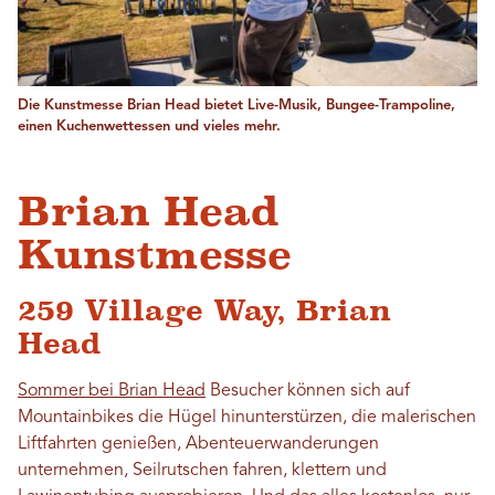
Die Kunstmesse Brian Head bietet Live-Musik, Bungee-Trampoline,
einen Kuchenwettessen und vieles mehr.
Brian Head
Kunstmesse
259 Village Way, Brian
Head
Sommer bei Brian Head
Besucher können sich auf
Mountainbikes die Hügel hinunterstürzen, die malerischen
Liftfahrten genießen, Abenteuerwanderungen
unternehmen, Seilrutschen fahren, klettern und