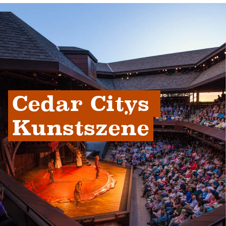
Cedar Citys 
Kunstszene