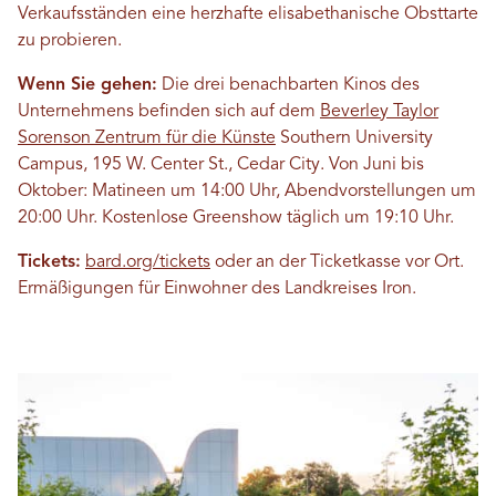
Verkaufsständen eine herzhafte elisabethanische Obsttarte
zu probieren.
Wenn Sie gehen:
Die drei benachbarten Kinos des
Unternehmens befinden sich auf dem
Beverley Taylor
Sorenson Zentrum für die Künste
Southern University
Campus, 195 W. Center St., Cedar City. Von Juni bis
Oktober: Matineen um 14:00 Uhr, Abendvorstellungen um
20:00 Uhr. Kostenlose Greenshow täglich um 19:10 Uhr.
Tickets:
bard.org/tickets
oder an der Ticketkasse vor Ort.
Ermäßigungen für Einwohner des Landkreises Iron.