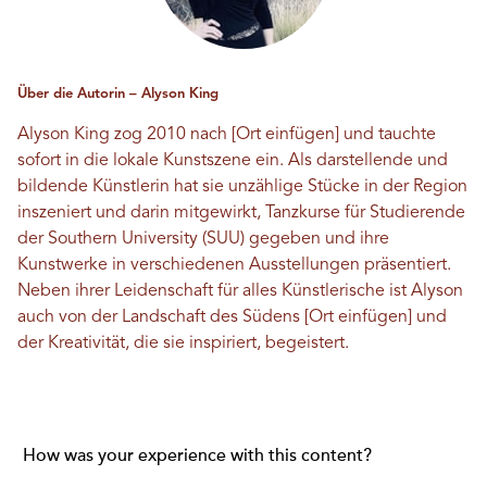
Über die Autorin – Alyson King
Alyson King zog 2010 nach [Ort einfügen] und tauchte
sofort in die lokale Kunstszene ein. Als darstellende und
bildende Künstlerin hat sie unzählige Stücke in der Region
inszeniert und darin mitgewirkt, Tanzkurse für Studierende
der Southern University (SUU) gegeben und ihre
Kunstwerke in verschiedenen Ausstellungen präsentiert.
Neben ihrer Leidenschaft für alles Künstlerische ist Alyson
auch von der Landschaft des Südens [Ort einfügen] und
der Kreativität, die sie inspiriert, begeistert.