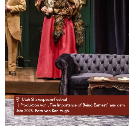
Utah Shakespeare-Festival
| Produktion von „The Importance of Being Earnest“ aus dem
Jahr 2025. Foto von Karl Hugh.