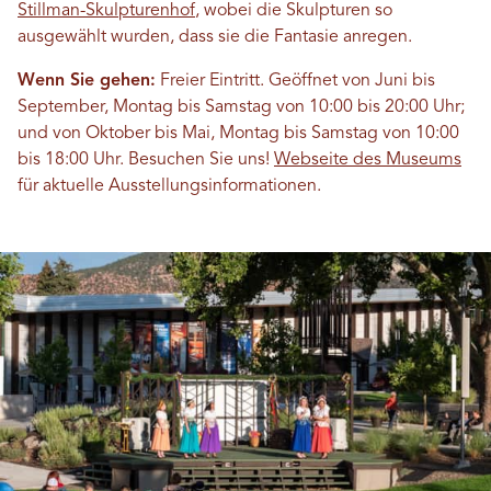
Stillman-Skulpturenhof
, wobei die Skulpturen so
ausgewählt wurden, dass sie die Fantasie anregen.
Wenn Sie gehen:
Freier Eintritt. Geöffnet von Juni bis
September, Montag bis Samstag von 10:00 bis 20:00 Uhr;
und von Oktober bis Mai, Montag bis Samstag von 10:00
bis 18:00 Uhr. Besuchen Sie uns!
Webseite des Museums
für aktuelle Ausstellungsinformationen.