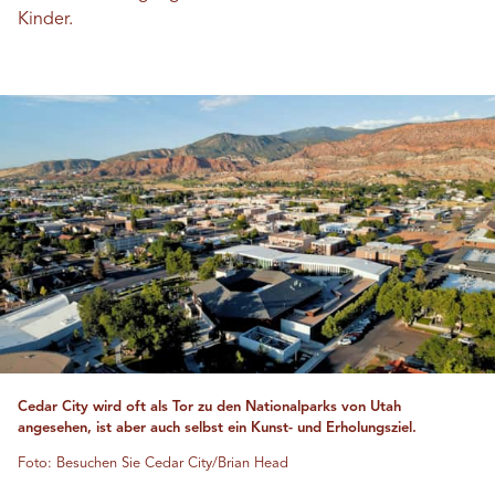
Kinder.
Cedar City wird oft als Tor zu den Nationalparks von Utah
angesehen, ist aber auch selbst ein Kunst- und Erholungsziel.
Foto: Besuchen Sie Cedar City/Brian Head