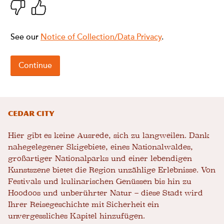
Cedar City
Hier gibt es keine Ausrede, sich zu langweilen. Dank
nahegelegener Skigebiete, eines Nationalwaldes,
großartiger Nationalparks und einer lebendigen
Kunstszene bietet die Region unzählige Erlebnisse. Von
Festivals und kulinarischen Genüssen bis hin zu
Hoodoos und unberührter Natur – diese Stadt wird
Ihrer Reisegeschichte mit Sicherheit ein
unvergessliches Kapitel hinzufügen.