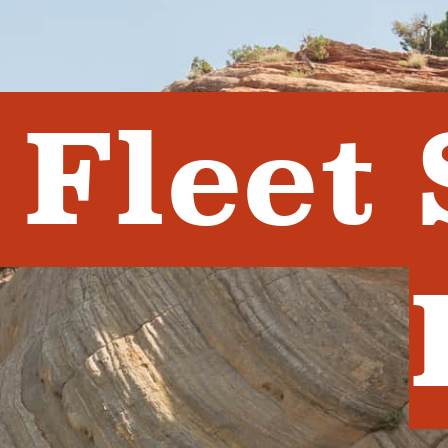
Fleet 