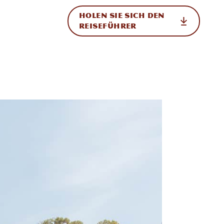
HOLEN SIE SICH DEN
ational
REISEFÜHRER