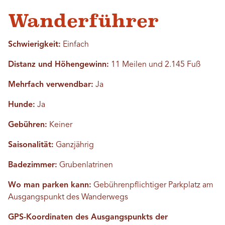
Wanderführer
Schwierigkeit:
Einfach
Distanz und Höhengewinn:
11 Meilen und 2.145 Fuß
Mehrfach verwendbar:
Ja
Hunde:
Ja
Gebühren:
Keiner
Saisonalität:
Ganzjährig
Badezimmer:
Grubenlatrinen
Wo man parken kann:
Gebührenpflichtiger Parkplatz am
Ausgangspunkt des Wanderwegs
GPS-Koordinaten des Ausgangspunkts der