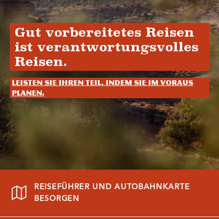
Gut vorbereitetes Reisen
ist verantwortungsvolles
Reisen.
Leisten Sie Ihren Teil, indem Sie im Voraus
planen.
REISEFÜHRER UND AUTOBAHNKARTE
BESORGEN