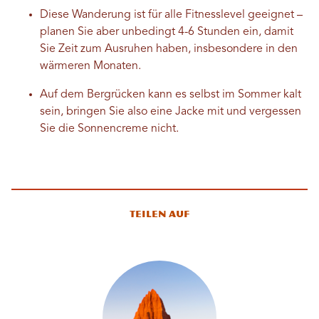
Diese Wanderung ist für alle Fitnesslevel geeignet –
planen Sie aber unbedingt 4-6 Stunden ein, damit
Sie Zeit zum Ausruhen haben, insbesondere in den
wärmeren Monaten.
Auf dem Bergrücken kann es selbst im Sommer kalt
sein, bringen Sie also eine Jacke mit und vergessen
Sie die Sonnencreme nicht.
Teilen auf