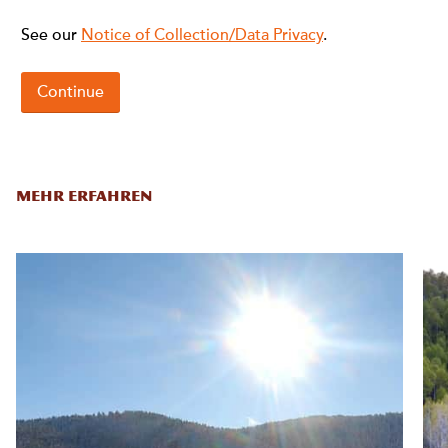
MEHR ERFAHREN