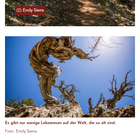
Emily Sierra
Es gibt nur wenige Lebewesen auf der Welt, die so alt sind.
Foto: Emily Sierra