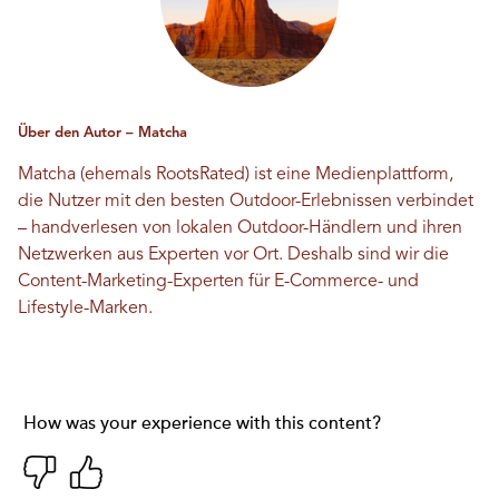
Über den Autor – Matcha
Matcha (ehemals RootsRated) ist eine Medienplattform,
die Nutzer mit den besten Outdoor-Erlebnissen verbindet
– handverlesen von lokalen Outdoor-Händlern und ihren
Netzwerken aus Experten vor Ort. Deshalb sind wir die
Content-Marketing-Experten für E-Commerce- und
Lifestyle-Marken.