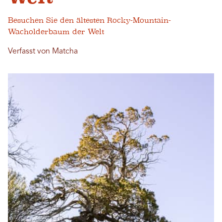
Besuchen Sie den ältesten Rocky-Mountain-
Wacholderbaum der Welt
Verfasst von Matcha