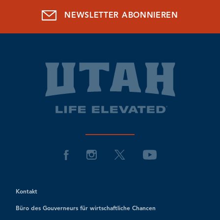
NEWSLETTER ABONNIEREN
Kontakt
Büro des Gouverneurs für wirtschaftliche Chancen