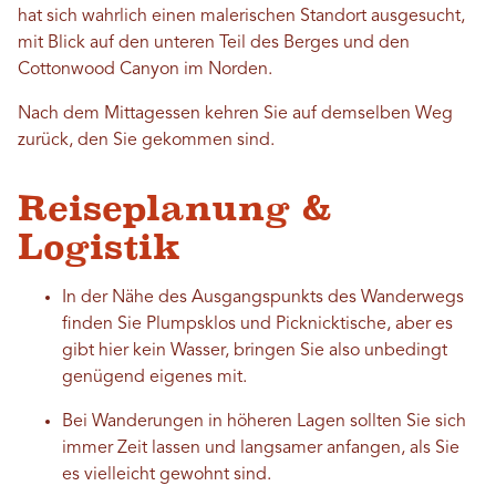
hat sich wahrlich einen malerischen Standort ausgesucht,
mit Blick auf den unteren Teil des Berges und den
Cottonwood Canyon im Norden.
Nach dem Mittagessen kehren Sie auf demselben Weg
zurück, den Sie gekommen sind.
Reiseplanung &
Logistik
In der Nähe des Ausgangspunkts des Wanderwegs
finden Sie Plumpsklos und Picknicktische, aber es
gibt hier kein Wasser, bringen Sie also unbedingt
genügend eigenes mit.
Bei Wanderungen in höheren Lagen sollten Sie sich
immer Zeit lassen und langsamer anfangen, als Sie
es vielleicht gewohnt sind.