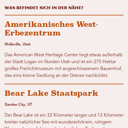
Was befindet sich in der Nähe?
Amerikanisches West-
Erbezentrum
Wellsville, Utah
Das American West Heritage Center liegt etwas außerhalb
der Stadt Logan im Norden Utah und ist ein 275 Hektar
großes Freilichtmuseum mit angeschlossenem Bauernhof,
das eine kleine Siedlung an der Grenze nachbildet.
Bear Lake Staatspark
Garden City, UT
Der Bear Lake ist ein 32 Kilometer langer und 13 Kilometer
breiter natürlicher See mit wunderschönem, ruhigem