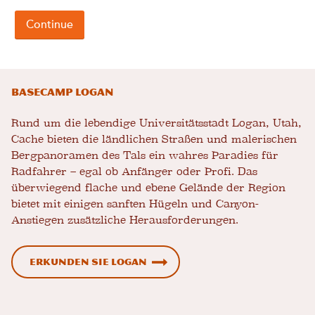
Basecamp Logan
Rund um die lebendige Universitätsstadt Logan, Utah,
Cache bieten die ländlichen Straßen und malerischen
Bergpanoramen des Tals ein wahres Paradies für
Radfahrer – egal ob Anfänger oder Profi. Das
überwiegend flache und ebene Gelände der Region
bietet mit einigen sanften Hügeln und Canyon-
Anstiegen zusätzliche Herausforderungen.
Erkunden Sie Logan