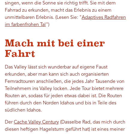
singen, wenn die Sonne sie richtig trifft. Sie mit dem
Fahrrad zu erkunden, macht das Erlebnis zu einem
unmittelbaren Erlebnis. (Lesen Sie: "
Adaptives Radfahren
im farbenfrohen Tal
")
Mach mit bei einer
Fahrt
Das Valley lässt sich wunderbar auf eigene Faust
erkunden, aber man kann sich auch organisierten
Fernradtouren anschließen, die jedes Jahr Tausende von
Teilnehmern ins Valley locken. Jede Tour bietet mehrere
Routen an, sodass für jeden etwas dabei ist. Die Routen
führen durch den Norden Idahos und bis in Teile des
südlichen Idahos.
Der
Cache Valley Century
(Dasselbe Rad, das mich durch
diesen heftigen Hagelsturm geführt hat) ist eines meiner