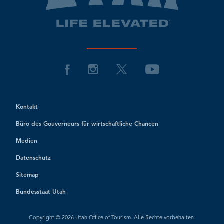
Kontakt
Büro des Gouverneurs für wirtschaftliche Chancen
Medien
Datenschutz
Sitemap
Bundesstaat Utah
Copyright © 2026 Utah Office of Tourism. Alle Rechte vorbehalten.