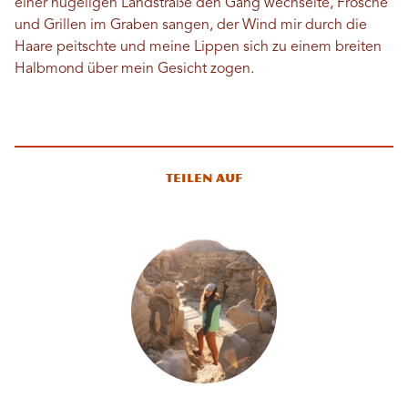
einer hügeligen Landstraße den Gang wechselte, Frösche
und Grillen im Graben sangen, der Wind mir durch die
Haare peitschte und meine Lippen sich zu einem breiten
Halbmond über mein Gesicht zogen.
Teilen auf