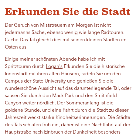
Erkunden Sie die Stadt
Der Geruch von Miststreuern am Morgen ist nicht
jedermanns Sache, ebenso wenig wie lange Radtouren.
Cache Das Tal gleicht dies mit seinen kleinen Städten im
Osten aus.
Einige meiner schönsten Abende habe ich mit
Spritztouren durch
Logan's
Erkunden Sie die historische
Innenstadt mit ihren alten Häusern, radeln Sie um den
Campus der State University und genießen Sie die
wunderschöne Aussicht auf das darunterliegende Tal, oder
sausen Sie durch den Mack Park und den Smithfield
Canyon weiter nördlich. Der Sommeranfang ist die
goldene Stunde, und eine Fahrt durch die Stadt zu dieser
Jahreszeit weckt starke Kindheitserinnerungen. Die Städte
des Tals schlafen früh ein, daher ist eine Nachtfahrt auf der
Hauptstraße nach Einbruch der Dunkelheit besonders