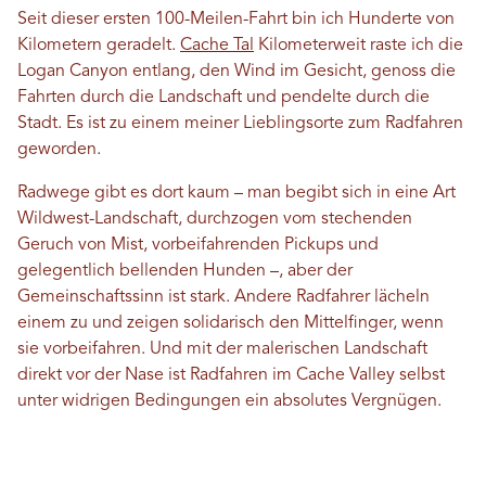
Seit dieser ersten 100-Meilen-Fahrt bin ich Hunderte von
Kilometern geradelt.
Cache Tal
Kilometerweit raste ich die
Logan Canyon entlang, den Wind im Gesicht, genoss die
Fahrten durch die Landschaft und pendelte durch die
Stadt. Es ist zu einem meiner Lieblingsorte zum Radfahren
geworden.
Radwege gibt es dort kaum – man begibt sich in eine Art
Wildwest-Landschaft, durchzogen vom stechenden
Geruch von Mist, vorbeifahrenden Pickups und
gelegentlich bellenden Hunden –, aber der
Gemeinschaftssinn ist stark. Andere Radfahrer lächeln
einem zu und zeigen solidarisch den Mittelfinger, wenn
sie vorbeifahren. Und mit der malerischen Landschaft
direkt vor der Nase ist Radfahren im Cache Valley selbst
unter widrigen Bedingungen ein absolutes Vergnügen.