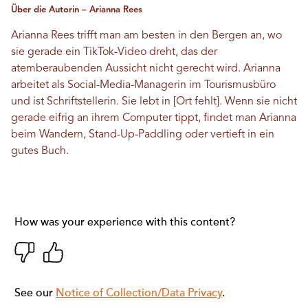
Über die Autorin – Arianna Rees
Arianna Rees trifft man am besten in den Bergen an, wo
sie gerade ein TikTok-Video dreht, das der
atemberaubenden Aussicht nicht gerecht wird. Arianna
arbeitet als Social-Media-Managerin im Tourismusbüro
und ist Schriftstellerin. Sie lebt in [Ort fehlt]. Wenn sie nicht
gerade eifrig an ihrem Computer tippt, findet man Arianna
beim Wandern, Stand-Up-Paddling oder vertieft in ein
gutes Buch.