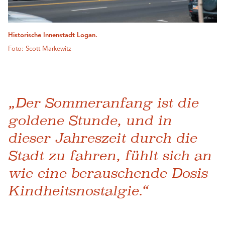
Historische Innenstadt Logan.
Foto: Scott Markewitz
„Der Sommeranfang ist die
goldene Stunde, und in
dieser Jahreszeit durch die
Stadt zu fahren, fühlt sich an
wie eine berauschende Dosis
Kindheitsnostalgie.“