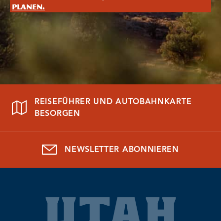
planen.
REISEFÜHRER UND AUTOBAHNKARTE
BESORGEN
NEWSLETTER ABONNIEREN