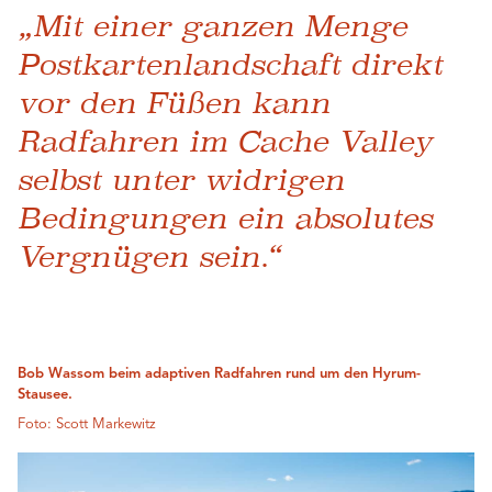
„Mit einer ganzen Menge
Postkartenlandschaft direkt
vor den Füßen kann
Radfahren im Cache Valley
selbst unter widrigen
Bedingungen ein absolutes
Vergnügen sein.“
Bob Wassom beim adaptiven Radfahren rund um den Hyrum-
Stausee.
Foto: Scott Markewitz