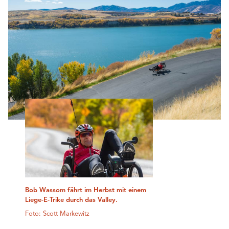
Bob Wassom fährt im Herbst mit einem
Liege-E-Trike durch das Valley.
Foto: Scott Markewitz