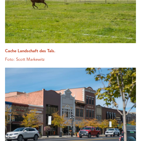
Cache Landschaft des Tals.
Foto: Scott Markewitz