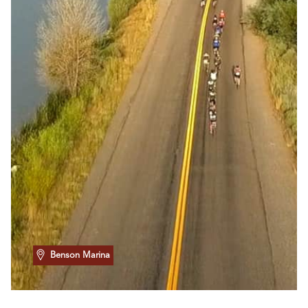
Benson Marina