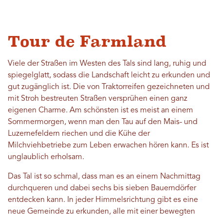
Tour de Farmland
Viele der Straßen im Westen des Tals sind lang, ruhig und
spiegelglatt, sodass die Landschaft leicht zu erkunden und
gut zugänglich ist. Die von Traktorreifen gezeichneten und
mit Stroh bestreuten Straßen versprühen einen ganz
eigenen Charme. Am schönsten ist es meist an einem
Sommermorgen, wenn man den Tau auf den Mais- und
Luzernefeldern riechen und die Kühe der
Milchviehbetriebe zum Leben erwachen hören kann. Es ist
unglaublich erholsam.
Das Tal ist so schmal, dass man es an einem Nachmittag
durchqueren und dabei sechs bis sieben Bauerndörfer
entdecken kann. In jeder Himmelsrichtung gibt es eine
neue Gemeinde zu erkunden, alle mit einer bewegten