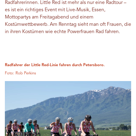
Radfahrerinnen. Little Red ist mehr als nur eine Radtour –
es ist ein richtiges Event mit Live-Musik, Essen,
Mottopartys am Freitagabend und einem
Kostümwettbewerb. Am Renntag sieht man oft Frauen, die
in ihren Kostümen wie echte Powerfrauen Rad fahren.
Radfahrer der Little Red-Linie fahren durch Petersboro.
Foto: Rob Perkins