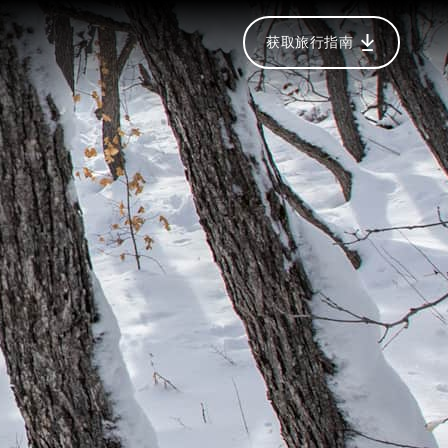
获取旅行指南