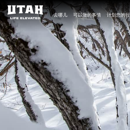
去哪儿
可以做的事情
计划您的行
Skip to content