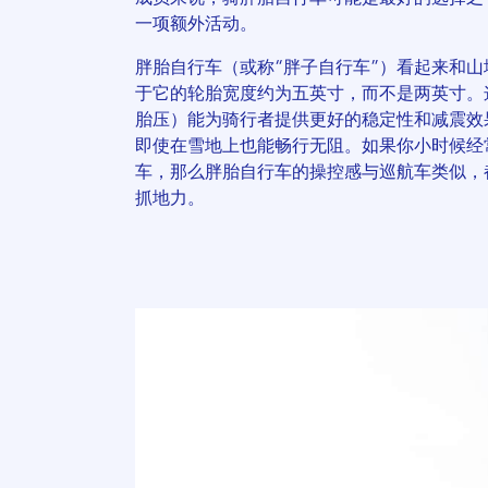
一项额外活动。
胖胎自行车（或称“胖子自行车”）看起来和
于它的轮胎宽度约为五英寸，而不是两英寸。
胎压）能为骑行者提供更好的稳定性和减震效
即使在雪地上也能畅行无阻。如果你小时候经
车，那么胖胎自行车的操控感与巡航车类似，
抓地力。