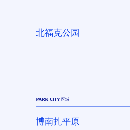
北福克公园
Park City 区域
博南扎平原