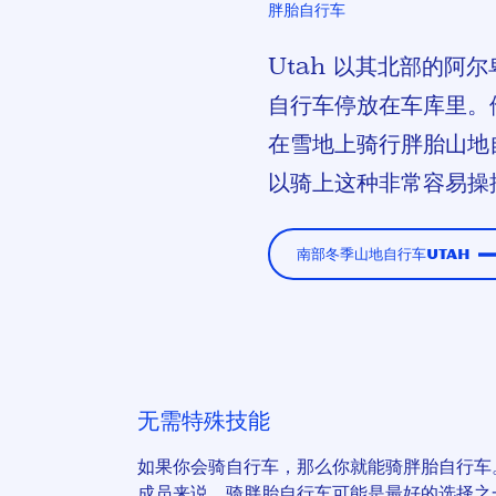
胖胎自行车
Utah 以其北部的
自行车停放在车库里。
在雪地上骑行
胖胎山地
以骑上这种非常容易操
南部冬季山地自行车Utah
无需特殊技能
如果你会骑自行车，那么你就能骑胖胎自行车
成员来说，骑胖胎自行车可能是最好的选择之