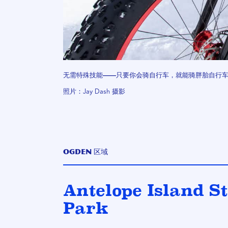
无需特殊技能——只要你会骑自行车，就能骑胖胎自行
照片：Jay Dash 摄影
Ogden 区域
Antelope Island S
Park