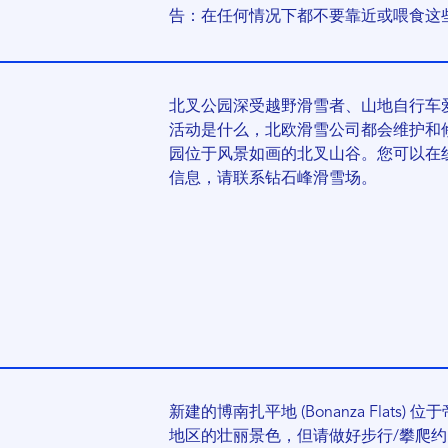
告：在任何情况下都不要靠近或喂食这
北叉公园深受越野滑雪者、山地自行车
活动是什么，北欧滑雪公司都会维护和修
园位于风景如画的北叉山谷。您可以在
信息，请联系钻石峰滑雪场。
新建的博南扎平地 (Bonanza Flats) 位
地区的壮丽景色，但请做好步行/攀爬