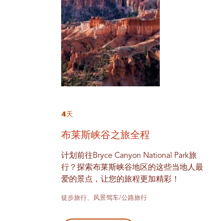
4天
布莱斯峡谷之旅全程
计划前往Bryce Canyon National Park旅
行？探索布莱斯峡谷地区的这些当地人最
爱的景点，让您的旅程更加精彩！
徒步旅行、风景驾车/公路旅行