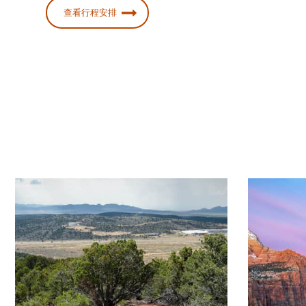
查看行程安排