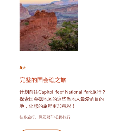
5天
完整的国会礁之旅
计划前往Capitol Reef National Park旅行？
探索国会礁地区的这些当地人最爱的目的
地，让您的旅程更加精彩！
徒步旅行、风景驾车/公路旅行