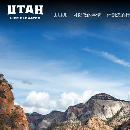
去哪儿
可以做的事情
计划您的行
Skip to content