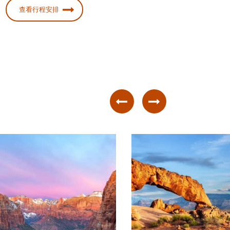
查看行程安排