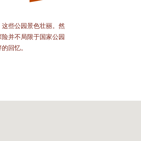
，这些公园景色壮丽。然
探险并不局限于国家公园
好的回忆。