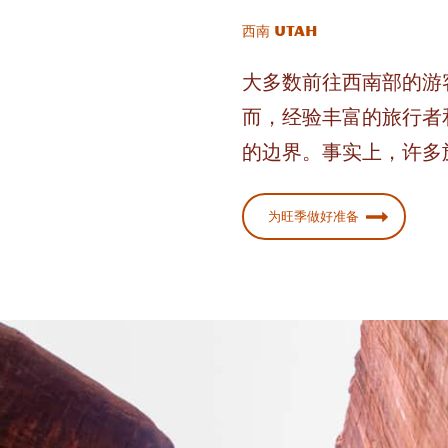
西南 Utah
大多数前往西南部的游
而，经验丰富的旅行者
的边界。事实上，许多
为旺季做好准备