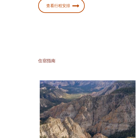
查看行程安排
住宿指南