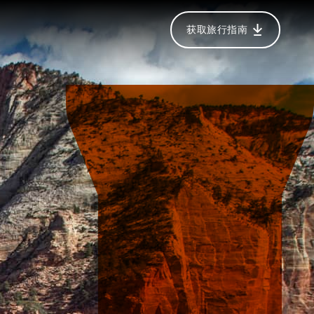
获取旅行指南