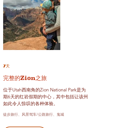
7天
完整的Zion之旅
位于Utah西南角的Zion National Park是为
期6天的红岩假期的中心，其中包括让该州
如此令人惊叹的各种体验。
徒步旅行、风景驾车/公路旅行、鬼城