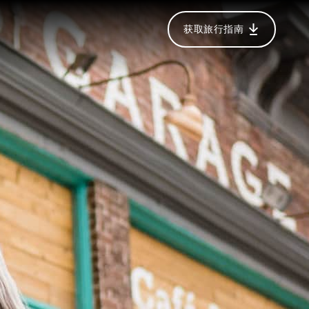
获取旅行指南