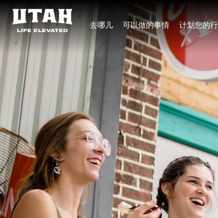
去哪儿
可以做的事情
计划您的行
Skip to content