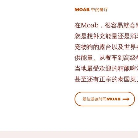
Moab 中的餐厅
在Moab，很容易就
您是想补充能量还是消
宠物狗的露台以及世界
供能量。从餐车到高级
当地最受欢迎的精酿啤
甚至还有正宗的泰国菜
最佳游览时间Moab