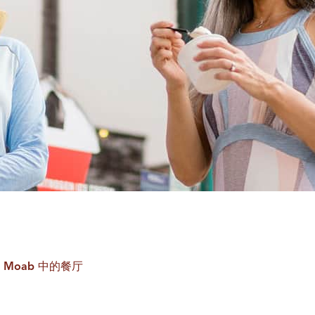
Moab 中的餐厅