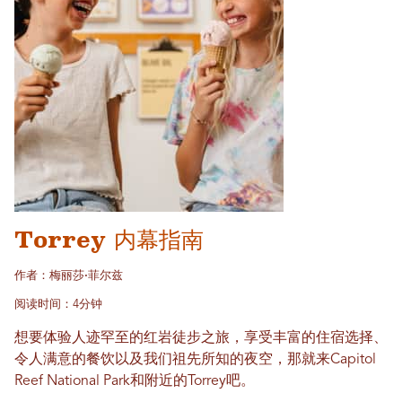
Torrey 内幕指南
作者：梅丽莎·菲尔兹
阅读时间：4分钟
想要体验人迹罕至的红岩徒步之旅，享受丰富的住宿选择、
令人满意的餐饮以及我们祖先所知的夜空，那就来Capitol
Reef National Park和附近的Torrey吧。