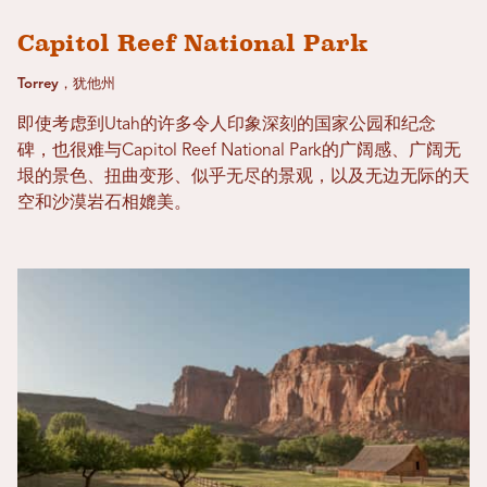
Capitol Reef National Park
Torrey，犹他州
即使考虑到Utah的许多令人印象深刻的国家公园和纪念
碑，也很难与Capitol Reef National Park的广阔感、广阔无
垠的景色、扭曲变形、似乎无尽的景观，以及无边无际的天
空和沙漠岩石相媲美。