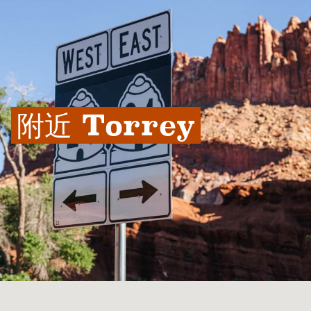
附近 Torrey