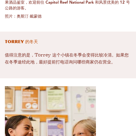
果酒品鉴室，欢迎前往 Capitol Reef National Park 和风景优美的 12 号
公路的游客。
照片：奥斯汀·戴蒙德
Torrey 的冬天
值得注意的是，Torrey 这个小镇在冬季会变得比较冷清。如果您
在冬季途经此地，最好提前打电话询问哪些商家仍在营业。