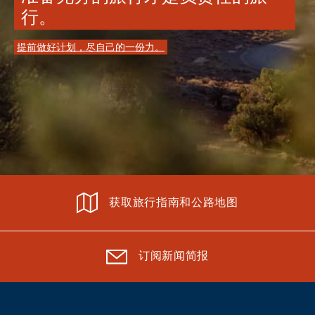
行。
提前做好计划，尽自己的一份力。
获取旅行指南和公路地图
订阅新闻简报