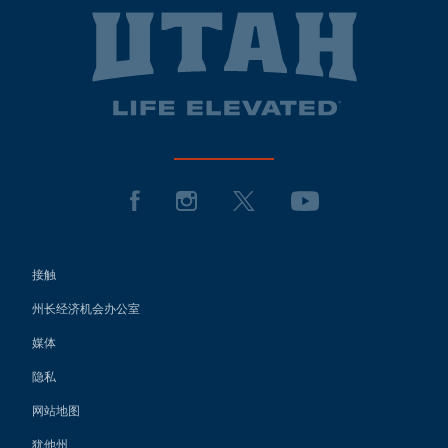
接触
州长经济机会办公室
媒体
隐私
网站地图
犹他州