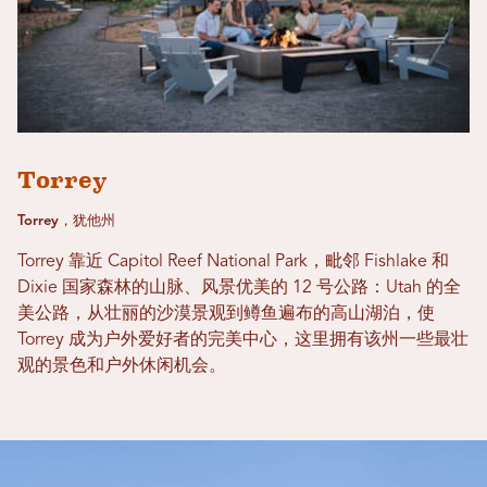
Torrey
Torrey，犹他州
Torrey 靠近 Capitol Reef National Park，毗邻 Fishlake 和
Dixie 国家森林的山脉、风景优美的 12 号公路：Utah 的全
美公路，从壮丽的沙漠景观到鳟鱼遍布的高山湖泊，使
Torrey 成为户外爱好者的完美中心，这里拥有该州一些最壮
观的景色和户外休闲机会。