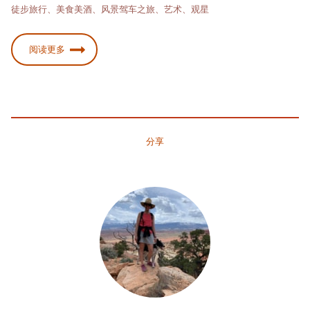
徒步旅行、美食美酒、风景驾车之旅、艺术、观星
阅读更多
分享