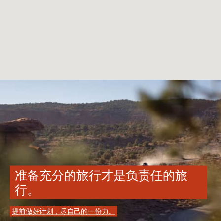
准备充分的旅行才是负责任的旅
行。
提前做好计划，尽自己的一份力。