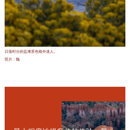
日落时分的盐滩景色格外迷人。
照片：魏