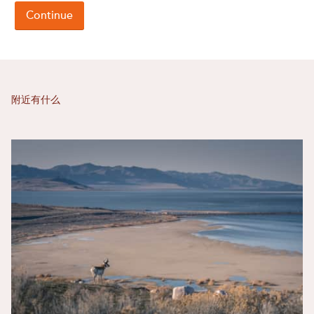
附近有什么