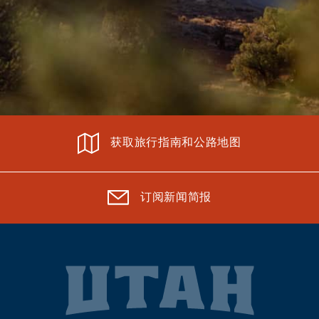
获取旅行指南和公路地图
订阅新闻简报