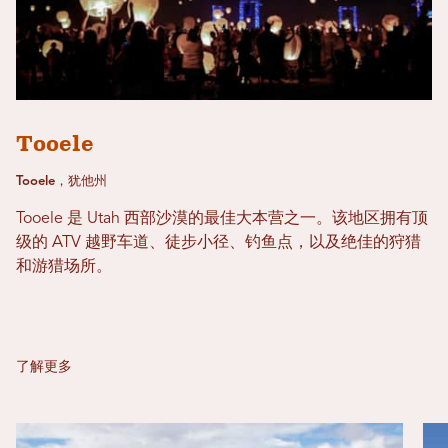
Tooele
Tooele，犹他州
Tooele 是 Utah 西部沙漠的最佳大本营之一。该地区拥有顶
级的 ATV 越野车道、徒步小径、钓鱼点，以及绝佳的狩猎
和游猎场所。
了解更多