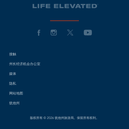
接触
州长经济机会办公室
媒体
隐私
网站地图
犹他州
版权所有 © 2026 犹他州旅游局。保留所有权利。