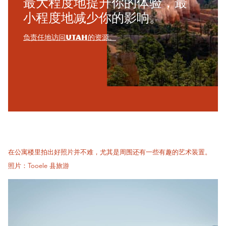
最大程度地提升你的体验，最
小程度地减少你的影响。
负责任地访问Utah的资源。
在公寓楼里拍出好照片并不难，尤其是周围还有一些有趣的艺术装置。
照片：Tooele 县旅游