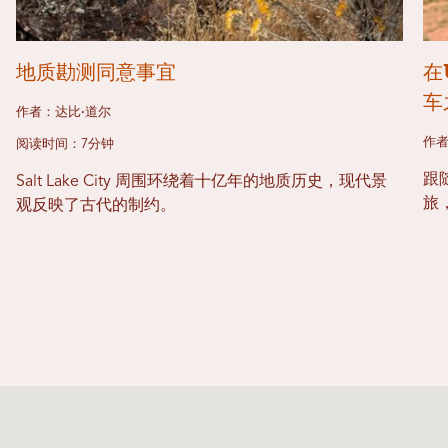
地质勘测同意事宜
在
车
作者：达比·道尔
作者
阅读时间：7分钟
跟
Salt Lake City 周围环绕着十亿年的地质历史，现代景
旅
观反映了古代的制约。