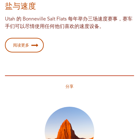
盐与速度
Utah 的 Bonneville Salt Flats 每年举办三场速度赛事，赛车
手们可以尽情使用任何他们喜欢的速度设备。
阅读更多
分享