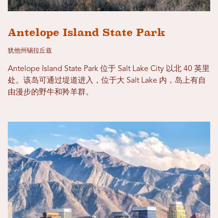
Antelope Island State Park
犹他州锡拉丘兹
Antelope Island State Park 位于 Salt Lake City 以北 40 英里
处。该岛可通过堤道进入，位于大 Salt Lake 内，岛上有自
由漫步的野牛和羚羊群。