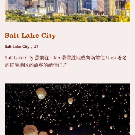
Salt Lake City
Salt Lake City，UT
Salt Lake City 是前往 Utah 滑雪胜地或向南前往 Utah 著名
的红岩地区的旅客的绝佳门户。