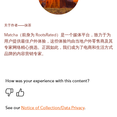
关于作者——抹茶
Matcha（前身为 RootsRated）是一个媒体平台，致力于为
用户提供最佳户外体验，这些体验均由当地户外零售商及其
专家网络精心挑选。正因如此，我们成为了电商和生活方式
品牌的内容营销专家。