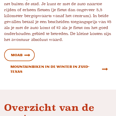
net buiten de stad. Je kunt er met de auto naartoe
rijden of erheen fietsen (je fietst dan ongeveer 5,5
kilometer bergopwaarts vanaf het centrum). In beide
gevallen betaal je een bescheiden toegangsprijs van $5
als je met de auto komt of $2 als je fietst om het goed
onderhouden gebied te betreden. De kleine kosten zijn
het avontuur absoluut waard.
Moab
Mountainbiken in de winter in Zuid-
Texas
Overzicht van de