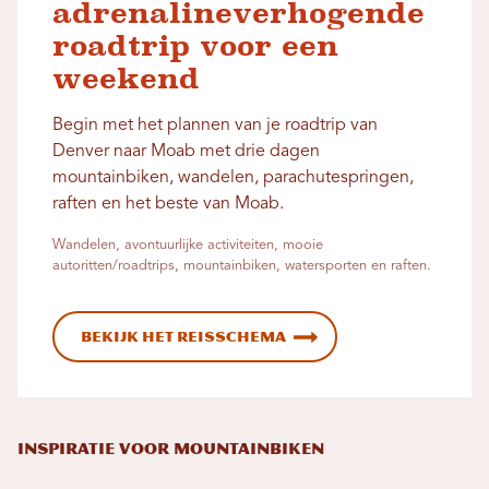
adrenalineverhogende
roadtrip voor een
weekend
Begin met het plannen van je roadtrip van
Denver naar Moab met drie dagen
mountainbiken, wandelen, parachutespringen,
raften en het beste van Moab.
Wandelen, avontuurlijke activiteiten, mooie
autoritten/roadtrips, mountainbiken, watersporten en raften.
Bekijk het reisschema
INSPIRATIE VOOR MOUNTAINBIKEN