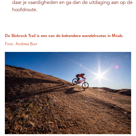
daar je vaardigheden en ga dan de uitdaging aan op de
hoofdroute.
De Slickrock Trail is een van de bekendere wandelroutes in Moab.
Foto: Andrew Burr