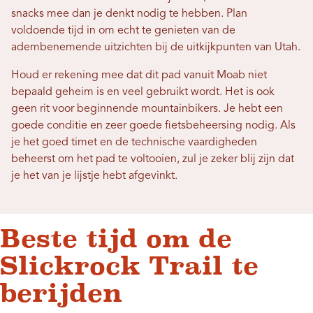
snacks mee dan je denkt nodig te hebben. Plan
voldoende tijd in om echt te genieten van de
adembenemende uitzichten bij de uitkijkpunten van Utah.
Houd er rekening mee dat dit pad vanuit Moab niet
bepaald geheim is en veel gebruikt wordt. Het is ook
geen rit voor beginnende mountainbikers. Je hebt een
goede conditie en zeer goede fietsbeheersing nodig. Als
je het goed timet en de technische vaardigheden
beheerst om het pad te voltooien, zul je zeker blij zijn dat
je het van je lijstje hebt afgevinkt.
Beste tijd om de
Slickrock Trail te
berijden