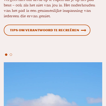
bent – ​​ook als het niet van jou is. Het onderhouden
van het pad is een gezamenlijke inspanning van
iedereen die ervan geniet.
Tips om verantwoord te recreëren