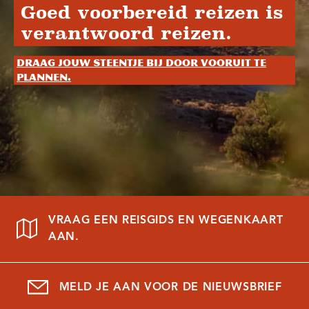
Goed voorbereid reizen is
verantwoord reizen.
Draag jouw steentje bij door vooruit te
plannen.
VRAAG EEN REISGIDS EN WEGENKAART
AAN.
MELD JE AAN VOOR DE NIEUWSBRIEF