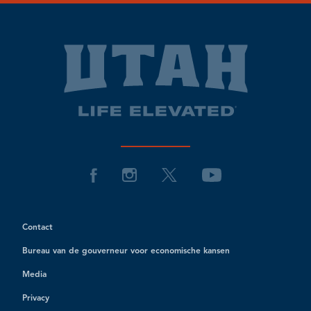
Contact
Bureau van de gouverneur voor economische kansen
Media
Privacy