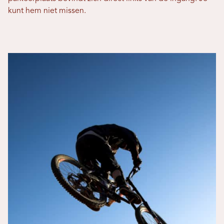
kunt hem niet missen.