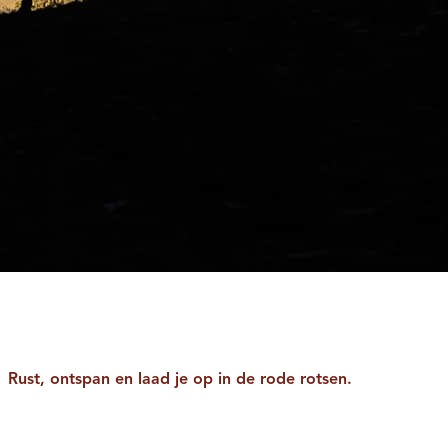
Rust, ontspan en laad je op in de rode rotsen.