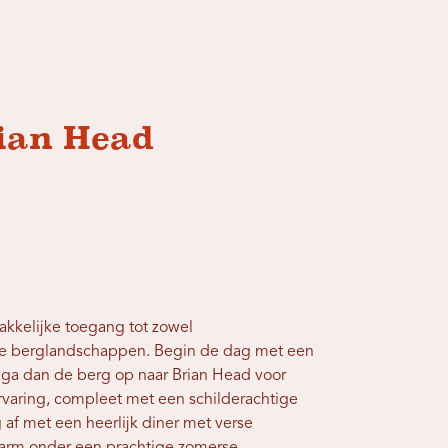
rian Head
akkelijke toegang tot zowel
e berglandschappen. Begin de dag met een
, ga dan de berg op naar Brian Head voor
varing, compleet met een schilderachtige
g af met een heerlijk diner met verse