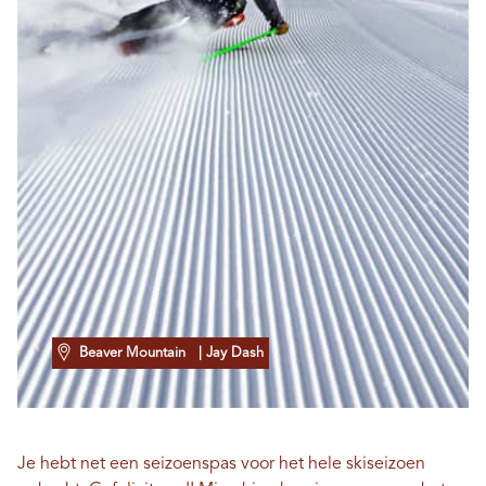
Beaver Mountain
| Jay Dash
Je hebt net een seizoenspas voor het hele skiseizoen