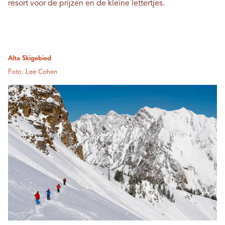
resort voor de prijzen en de kleine lettertjes.
Alta Skigebied
Foto: Lee Cohen