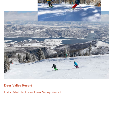
Deer Valley Resort
Foto: Met dank aan Deer Valley Resort