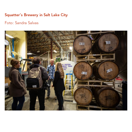
Squatter's Brewery in Salt Lake City
Foto: Sandra Salvas