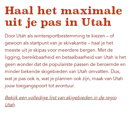
Haal het maximale
uit je pas in Utah
Door Utah als wintersportbestemming te kiezen – of
gewoon als startpunt van je skivakantie – haal je het
meeste uit je skipas voor meerdere bergen. Met de
ligging, bereikbaarheid en betaalbaarheid van Utah is het
geen wonder dat de populairste passen de beroemde en
minder bekende skigebieden van Utah omvatten. Dus,
wat je pas ook is, wat je plannen ook zijn, maak van Utah
jouw toegangspoort tot avontuur.
Bekijk een volledige lijst van skigebieden in de regio
Utah
.