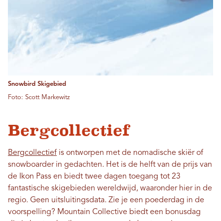
Snowbird Skigebied
Foto: Scott Markewitz
Bergcollectief
Bergcollectief
is ontworpen met de nomadische skiër of
snowboarder in gedachten. Het is de helft van de prijs van
de Ikon Pass en biedt twee dagen toegang tot 23
fantastische skigebieden wereldwijd, waaronder hier in de
regio. Geen uitsluitingsdata. Zie je een poederdag in de
voorspelling? Mountain Collective biedt een bonusdag