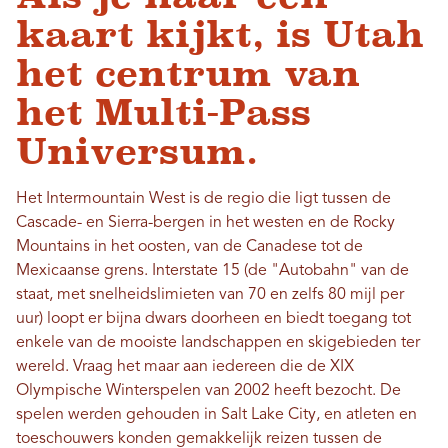
kaart kijkt, is Utah
het centrum van
het Multi-Pass
Universum.
Het Intermountain West is de regio die ligt tussen de
Cascade- en Sierra-bergen in het westen en de Rocky
Mountains in het oosten, van de Canadese tot de
Mexicaanse grens. Interstate 15 (de "Autobahn" van de
staat, met snelheidslimieten van 70 en zelfs 80 mijl per
uur) loopt er bijna dwars doorheen en biedt toegang tot
enkele van de mooiste landschappen en skigebieden ter
wereld. Vraag het maar aan iedereen die de XIX
Olympische Winterspelen van 2002 heeft bezocht. De
spelen werden gehouden in Salt Lake City, en atleten en
toeschouwers konden gemakkelijk reizen tussen de