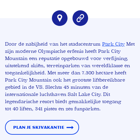
Door de nabijheid van het stadscentrum
Park City
Met
zijn moderne Olympische erfenis heeft Park City
Mountain een reputatie opgebouwd voor verfijning,
uitstekend skiën, terreinparken van wereldklasse en
toegankelijkheid. Met meer dan 7.300 hectare heeft
Park City Mountain ook het grootste liftbereikbare
gebied in de VS. Slechts 45 minuten van de
internationale luchthaven Salt Lake City.
Dit
legendarische resort biedt gemakkelijke toegang
tot
40 liften, 341 pistes en zes funparken.
Plan je skivakantie