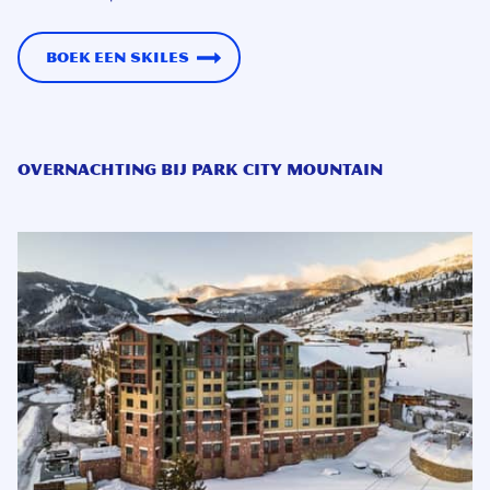
Boek een skiles
Overnachting bij Park City Mountain