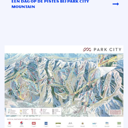
Een dag op de pistes bij Park City
Mountain