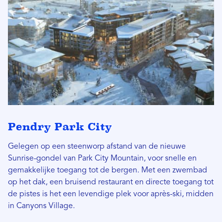
Pendry Park City
Gelegen op een steenworp afstand van de nieuwe
Sunrise-gondel van Park City Mountain, voor snelle en
gemakkelijke toegang tot de bergen. Met een zwembad
op het dak, een bruisend restaurant en directe toegang tot
de pistes is het een levendige plek voor après-ski, midden
in Canyons Village.