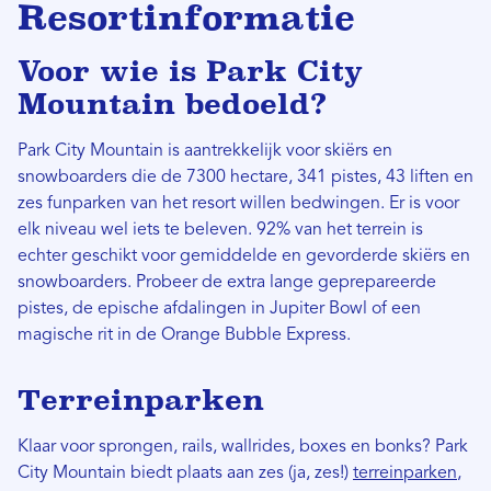
Resortinformatie
Voor wie is Park City
Mountain bedoeld?
Park City Mountain is aantrekkelijk voor skiërs en
snowboarders die de 7300 hectare, 341 pistes, 43 liften en
zes funparken van het resort willen bedwingen. Er is voor
elk niveau wel iets te beleven. 92% van het terrein is
echter geschikt voor gemiddelde en gevorderde skiërs en
snowboarders. Probeer de extra lange geprepareerde
pistes, de epische afdalingen in Jupiter Bowl of een
magische rit in de Orange Bubble Express.
Terreinparken
Klaar voor sprongen, rails, wallrides, boxes en bonks? Park
City Mountain biedt plaats aan zes (ja, zes!)
terreinparken
,