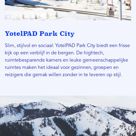
YotelPAD Park City
Slim, stijlvol en sociaal: YotelPAD Park City biedt een frisse
kijk op een verblijf in de bergen. De hightech,
ruimtebesparende kamers en leuke gemeenschappelijke
ruimtes maken het ideaal voor gezinnen, groepen en
reizigers die gemak willen zonder in te leveren op stijl.