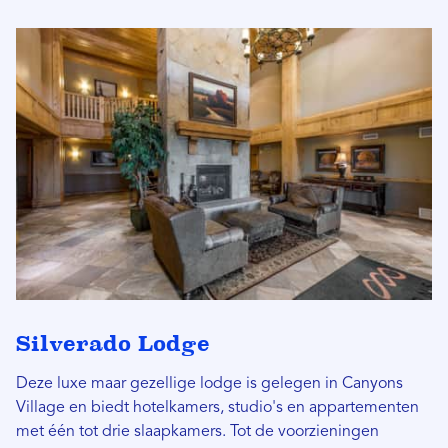
Silverado Lodge
Deze luxe maar gezellige lodge is gelegen in Canyons
Village en biedt hotelkamers, studio's en appartementen
met één tot drie slaapkamers. Tot de voorzieningen