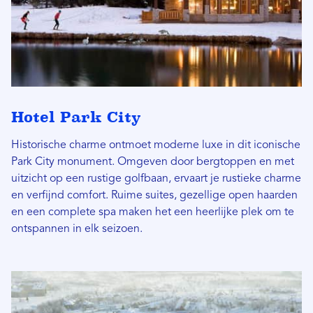
Hotel Park City
Historische charme ontmoet moderne luxe in dit iconische
Park City monument. Omgeven door bergtoppen en met
uitzicht op een rustige golfbaan, ervaart je rustieke charme
en verfijnd comfort. Ruime suites, gezellige open haarden
en een complete spa maken het een heerlijke plek om te
ontspannen in elk seizoen.