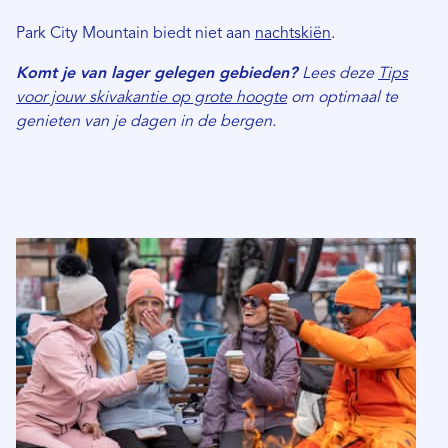
Park City Mountain biedt niet aan
nachtskiën
.
Komt je van lager gelegen gebieden?
Lees deze
Tips
voor jouw skivakantie op grote hoogte
om optimaal te
genieten van je dagen in de bergen.