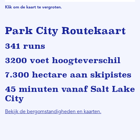
Klik om de kaart te vergroten.
Park City Routekaart
341 runs
3200 voet hoogteverschil
7.300 hectare aan skipistes
45 minuten vanaf Salt Lake
City
Bekijk de bergomstandigheden en kaarten.