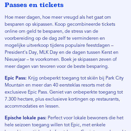
Passes en tickets
Hoe meer dagen, hoe meer vreugd als het gaat om
besparen op skipassen. Koop gecombineerde tickets
online om geld te besparen, de stress van de
voorbereiding op de dag zelf te verminderen en
mogelijke uitverkoop tijdens populaire feestdagen –
President's Day, MLK Day en de dagen tussen Kerst en
Nieuwjaar – te voorkomen. Boek je skipassen zeven of
meer dagen van tevoren voor de beste besparing.
Epic Pass:
Krijg onbeperkt toegang tot skiën bij Park City
Mountain en meer dan 40 eersteklas resorts met de
exclusieve Epic Pass. Geniet van onbeperkte toegang tot
7.300 hectare, plus exclusieve kortingen op restaurants,
accommodaties en lessen.
Epische lokale pas:
Perfect voor lokale bewoners die het
hele seizoen toegang willen tot Epic, met enkele