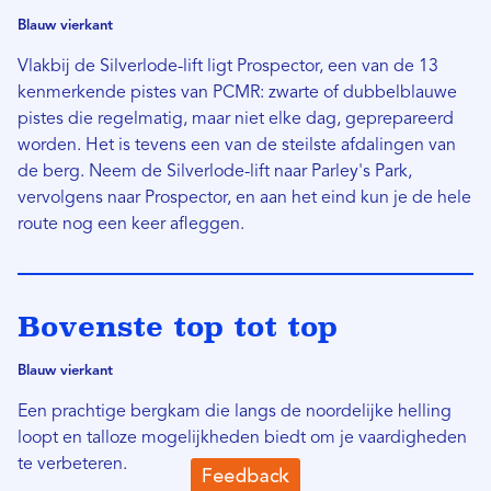
Blauw vierkant
Vlakbij de Silverlode-lift ligt Prospector, een van de 13
kenmerkende pistes van PCMR: zwarte of dubbelblauwe
pistes die regelmatig, maar niet elke dag, geprepareerd
worden. Het is tevens een van de steilste afdalingen van
de berg. Neem de Silverlode-lift naar Parley's Park,
vervolgens naar Prospector, en aan het eind kun je de hele
route nog een keer afleggen.
Bovenste top tot top
Blauw vierkant
Een prachtige bergkam die langs de noordelijke helling
loopt en talloze mogelijkheden biedt om je vaardigheden
te verbeteren.