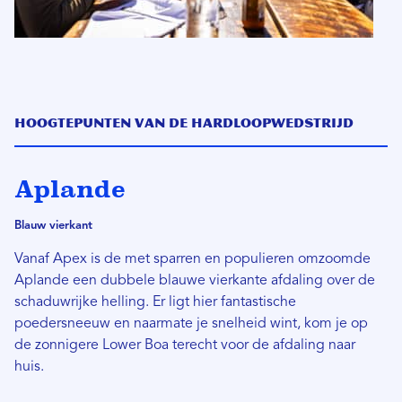
Hoogtepunten van de hardloopwedstrijd
Aplande
Blauw vierkant
Vanaf Apex is de met sparren en populieren omzoomde
Aplande een dubbele blauwe vierkante afdaling over de
schaduwrijke helling. Er ligt hier fantastische
poedersneeuw en naarmate je snelheid wint, kom je op
de zonnigere Lower Boa terecht voor de afdaling naar
huis.