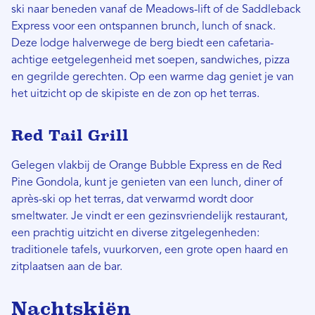
ski naar beneden vanaf de Meadows-lift of de Saddleback
Express voor een ontspannen brunch, lunch of snack.
Deze lodge halverwege de berg biedt een cafetaria-
achtige eetgelegenheid met soepen, sandwiches, pizza
en gegrilde gerechten. Op een warme dag geniet je van
het uitzicht op de skipiste en de zon op het terras.
Red Tail Grill
Gelegen vlakbij de Orange Bubble Express en de Red
Pine Gondola, kunt je genieten van een lunch, diner of
après-ski op het terras, dat verwarmd wordt door
smeltwater. Je vindt er een gezinsvriendelijk restaurant,
een prachtig uitzicht en diverse zitgelegenheden:
traditionele tafels, vuurkorven, een grote open haard en
zitplaatsen aan de bar.
Nachtskiën