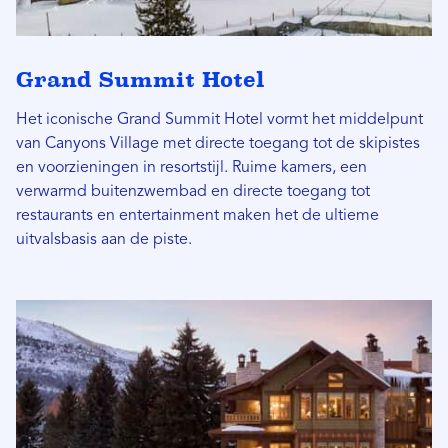
Grand Summit Hotel
Het iconische Grand Summit Hotel vormt het middelpunt
van Canyons Village met directe toegang tot de skipistes
en voorzieningen in resortstijl. Ruime kamers, een
verwarmd buitenzwembad en directe toegang tot
restaurants en entertainment maken het de ultieme
uitvalsbasis aan de piste.