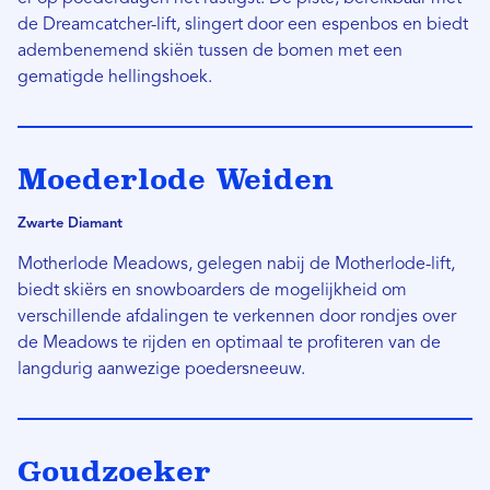
de Dreamcatcher-lift, slingert door een espenbos en biedt
adembenemend skiën tussen de bomen met een
gematigde hellingshoek.
Moederlode Weiden
Zwarte Diamant
Motherlode Meadows, gelegen nabij de Motherlode-lift,
biedt skiërs en snowboarders de mogelijkheid om
verschillende afdalingen te verkennen door rondjes over
de Meadows te rijden en optimaal te profiteren van de
langdurig aanwezige poedersneeuw.
Goudzoeker