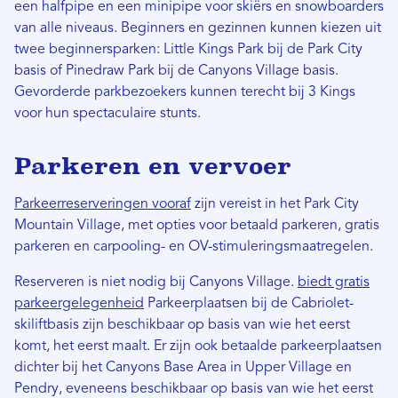
een halfpipe en een minipipe voor skiërs en snowboarders
van alle niveaus. Beginners en gezinnen kunnen kiezen uit
twee beginnersparken: Little Kings Park bij de Park City
basis of Pinedraw Park bij de Canyons Village basis.
Gevorderde parkbezoekers kunnen terecht bij 3 Kings
voor hun spectaculaire stunts.
Parkeren en vervoer
Parkeerreserveringen vooraf
zijn vereist in het Park City
Mountain Village, met opties voor betaald parkeren, gratis
parkeren en carpooling- en OV-stimuleringsmaatregelen.
Reserveren is niet nodig bij Canyons Village.
biedt gratis
parkeergelegenheid
Parkeerplaatsen bij de Cabriolet-
skiliftbasis zijn beschikbaar op basis van wie het eerst
komt, het eerst maalt. Er zijn ook betaalde parkeerplaatsen
dichter bij het Canyons Base Area in Upper Village en
Pendry, eveneens beschikbaar op basis van wie het eerst