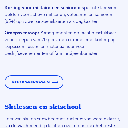
Korting voor militairen en senioren:
Speciale tarieven
gelden voor actieve militairen, veteranen en senioren
(65+) op zowel seizoenskaarten als dagkaarten.
Groepsverkoop:
Arrangementen op maat beschikbaar
voor groepen van 20 personen of meer, met korting op
skipassen, lessen en materiaalhuur voor
bedrijfsevenementen of familiebijeenkomsten.
Koop skipassen
Skilessen en skischool
Leer van ski- en snowboardinstructeurs van wereldklasse,
sla de wachtrijen bij de liften over en ontdek het beste