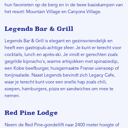
hun favorieten op de berg en in de twee basiskampen van
het resort: Mountain Village en Canyons Village.
Legends Bar & Grill
Legends Bar & Grill is elegant en gezinsvriendelijk en
heeft een gastropub-achtige sfeer. Je kunt er terecht voor
cocktails, lunch en après-ski. Je vindt er gerechten zoals
gegrilde kipnacho's, warme artisjokken met spinaziedip,
een Kobe beefburger, huisgemaakte Franse uiensoep of
tonijnsalade. Naast Legends bevindt zich Legacy Cafe,
waar je terecht kunt voor een snelle hap zoals chili,
soepen, hamburgers, pizza en sandwiches om mee te
nemen.
Red Pine Lodge
Neem de Red Pine-gondellift naar 2400 meter hoogte of