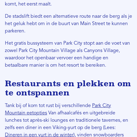
komt, het eerst maalt.
De stadslift biedt een alternatieve route naar de berg als je
het geluk hebt om in de buurt van Main Street te kunnen
parkeren.
Het gratis bussysteem van Park City stopt aan de voet van
zowel Park City Mountain Village als Canyons Village,
waardoor het openbaar vervoer een handige en
betaalbare manier is om het resort te bereiken.
Restaurants en plekken om
te ontspannen
Tank bij of kom tot rust bij verschillende
Park City
Mountain eetopties
Van afhaalcafés en uitgebreide
lunches tot après-ski lounges en traditionele tavernes, en
zelfs een diner in een Viking-yurt op de berg (Lees:
Dineren in een yurt in de winter
), vinden snowboarders