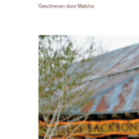
Geschreven door Matcha