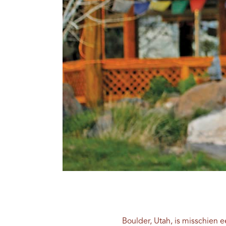
Boulder, Utah, is misschien e