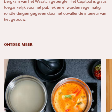
bergkam van het Wasatch gebergte. Het Capitool is gratis
toegankelijk voor het publiek en er worden regelmatig
rondleidingen gegeven door het opvallende interieur van
het gebouw.
ONTDEK MEER