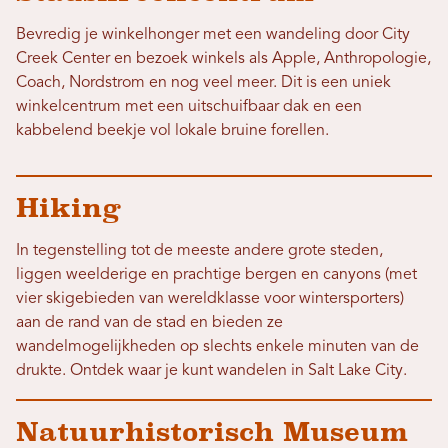
Bevredig je winkelhonger met een wandeling door City
Creek Center en bezoek winkels als Apple, Anthropologie,
Coach, Nordstrom en nog veel meer. Dit is een uniek
winkelcentrum met een uitschuifbaar dak en een
kabbelend beekje vol lokale bruine forellen.
Hiking
In tegenstelling tot de meeste andere grote steden,
liggen weelderige en prachtige bergen en canyons (met
vier skigebieden van wereldklasse voor wintersporters)
aan de rand van de stad en bieden ze
wandelmogelijkheden op slechts enkele minuten van de
drukte. Ontdek waar je kunt wandelen in Salt Lake City.
Natuurhistorisch Museum