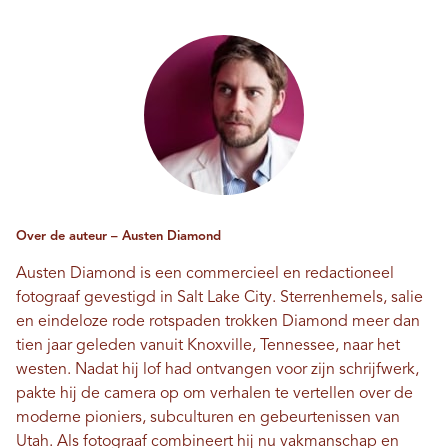
Over de auteur – Austen Diamond
Austen Diamond is een commercieel en redactioneel
fotograaf gevestigd in Salt Lake City. Sterrenhemels, salie
en eindeloze rode rotspaden trokken Diamond meer dan
tien jaar geleden vanuit Knoxville, Tennessee, naar het
westen. Nadat hij lof had ontvangen voor zijn schrijfwerk,
pakte hij de camera op om verhalen te vertellen over de
moderne pioniers, subculturen en gebeurtenissen van
Utah. Als fotograaf combineert hij nu vakmanschap en