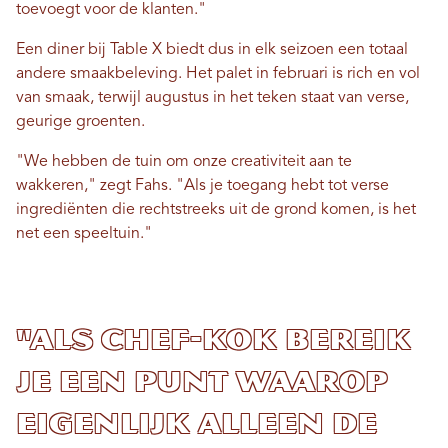
toevoegt voor de klanten."
Een diner bij Table X biedt dus in elk seizoen een totaal
andere smaakbeleving. Het palet in februari is rich en vol
van smaak, terwijl augustus in het teken staat van verse,
geurige groenten.
"We hebben de tuin om onze creativiteit aan te
wakkeren," zegt Fahs. "Als je toegang hebt tot verse
ingrediënten die rechtstreeks uit de grond komen, is het
net een speeltuin."
"Als chef-kok bereik
je een punt waarop
eigenlijk alleen de