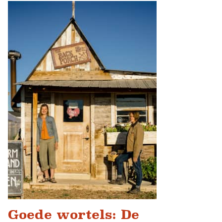
Goede wortels: De