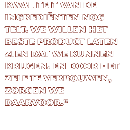
kwaliteit van de
ingrediënten nog
telt. We willen het
beste product laten
zien dat we kunnen
krijgen. En door het
zelf te verbouwen,
zorgen we
daarvoor."