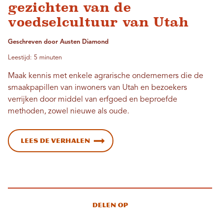
gezichten van de
voedselcultuur van Utah
Geschreven door Austen Diamond
Leestijd: 5 minuten
Maak kennis met enkele agrarische ondernemers die de
smaakpapillen van inwoners van Utah en bezoekers
verrijken door middel van erfgoed en beproefde
methoden, zowel nieuwe als oude.
Lees de verhalen
Delen op