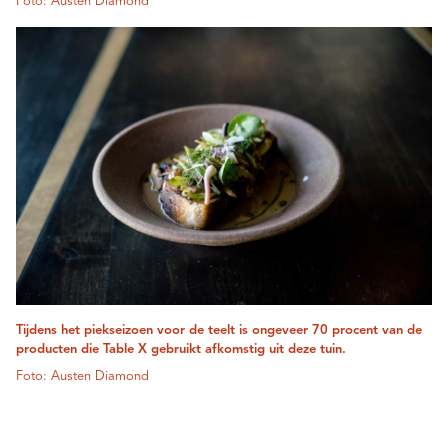
Foto: Austen Diamond
Tijdens het piekseizoen voor de teelt is ongeveer 70 procent van de
producten die Table X gebruikt afkomstig uit deze tuin.
Foto: Austen Diamond