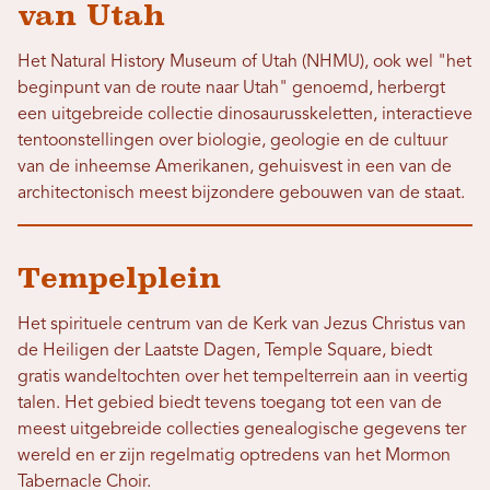
van Utah
Het Natural History Museum of Utah (NHMU), ook wel "het
beginpunt van de route naar Utah" genoemd, herbergt
een uitgebreide collectie dinosaurusskeletten, interactieve
tentoonstellingen over biologie, geologie en de cultuur
van de inheemse Amerikanen, gehuisvest in een van de
architectonisch meest bijzondere gebouwen van de staat.
Tempelplein
Het spirituele centrum van de Kerk van Jezus Christus van
de Heiligen der Laatste Dagen, Temple Square, biedt
gratis wandeltochten over het tempelterrein aan in veertig
talen. Het gebied biedt tevens toegang tot een van de
meest uitgebreide collecties genealogische gegevens ter
wereld en er zijn regelmatig optredens van het Mormon
Tabernacle Choir.