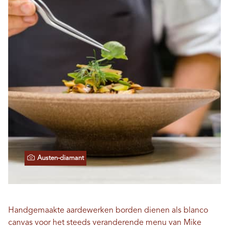
Austen-diamant
Handgemaakte aardewerken borden dienen als blanco
canvas voor het steeds veranderende menu van Mike