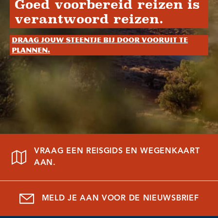
Goed voorbereid reizen is
verantwoord reizen.
Draag jouw steentje bij door vooruit te
plannen.
VRAAG EEN REISGIDS EN WEGENKAART
AAN.
MELD JE AAN VOOR DE NIEUWSBRIEF