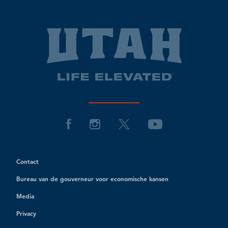
Contact
Bureau van de gouverneur voor economische kansen
Media
Privacy