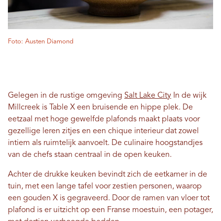
Foto: Austen Diamond
Gelegen in de rustige omgeving
Salt Lake City
In de wijk
Millcreek is Table X een bruisende en hippe plek. De
eetzaal met hoge gewelfde plafonds maakt plaats voor
gezellige leren zitjes en een chique interieur dat zowel
intiem als ruimtelijk aanvoelt. De culinaire hoogstandjes
van de chefs staan ​​centraal in de open keuken.
Achter de drukke keuken bevindt zich de eetkamer in de
tuin, met een lange tafel voor zestien personen, waarop
een gouden X is gegraveerd. Door de ramen van vloer tot
plafond is er uitzicht op een Franse moestuin, een potager,