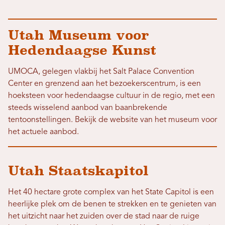
Utah Museum voor
Hedendaagse Kunst
UMOCA, gelegen vlakbij het Salt Palace Convention
Center en grenzend aan het bezoekerscentrum, is een
hoeksteen voor hedendaagse cultuur in de regio, met een
steeds wisselend aanbod van baanbrekende
tentoonstellingen. Bekijk de website van het museum voor
het actuele aanbod.
Utah Staatskapitol
Het 40 hectare grote complex van het State Capitol is een
heerlijke plek om de benen te strekken en te genieten van
het uitzicht naar het zuiden over de stad naar de ruige