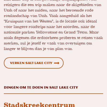
reizigers die een trip maken naar de skigebieden van
Utah of naar het zuiden, naar het beroemde rode
rotslandschap van Utah. Vaak aangeduid als het
"Kruispunt van het Westen", is de locatie ook ideaal
voor langere roadtrips naar het noorden, naar de
nationale parken Yellowstone en Grand Teton. Maar
zoals degenen die erdoorheen proberen te reizen vaak
merken, zul je jezelf er vaak van overtuigen om
langer te blijven dan je van plan was.
Verken Salt Lake City
Dingen om te doen in Salt Lake City
Stadskreekcentrum