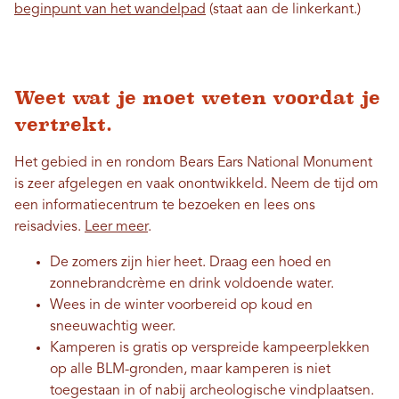
beginpunt van het wandelpad
(staat aan de linkerkant.)
Weet wat je moet weten voordat je
vertrekt.
Het gebied in en rondom Bears Ears National Monument
is zeer afgelegen en vaak onontwikkeld. Neem de tijd om
een ​​informatiecentrum te bezoeken en lees ons
reisadvies.
Leer meer
.
De zomers zijn hier heet. Draag een hoed en
zonnebrandcrème en drink voldoende water.
Wees in de winter voorbereid op koud en
sneeuwachtig weer.
Kamperen is gratis op verspreide kampeerplekken
op alle BLM-gronden, maar kamperen is niet
toegestaan ​​in of nabij archeologische vindplaatsen.