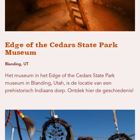
Edge of the Cedars State Park
Museum
Blanding, UT
Het museum in het Edge of the Cedars State Park
museum in Blanding, Utah, is de locatie van een
prehistorisch Indiaans dorp. Ontdek hier de geschiedenis!