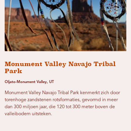
Monument Valley Navajo Tribal
Park
Oljato-Monument Valley, UT
Monument Valley Navajo Tribal Park kenmerkt zich door
torenhoge zandstenen rotsformaties, gevormd in meer
dan 300 miljoen jaar, die 120 tot 300 meter boven de
valleibodem uitsteken.