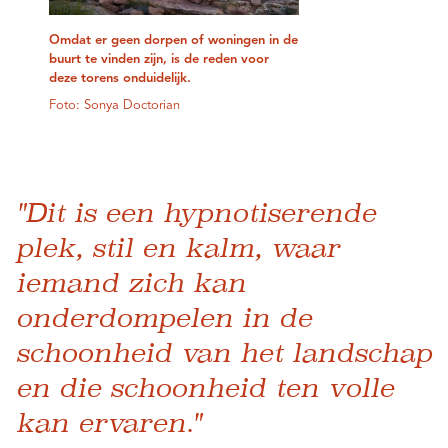
Omdat er geen dorpen of woningen in de
buurt te vinden zijn, is de reden voor
deze torens onduidelijk.
Foto: Sonya Doctorian
"Dit is een hypnotiserende
plek, stil en kalm, waar
iemand zich kan
onderdompelen in de
schoonheid van het landschap
en die schoonheid ten volle
kan ervaren."