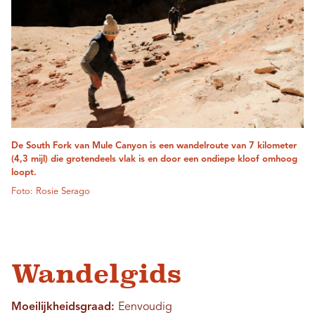
De South Fork van Mule Canyon is een wandelroute van 7 kilometer
(4,3 mijl) die grotendeels vlak is en door een ondiepe kloof omhoog
loopt.
Foto: Rosie Serago
Wandelgids
Moeilijkheidsgraad:
Eenvoudig