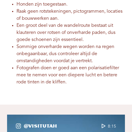
Honden zijn toegestaan.
Raak geen rotstekeningen, pictogrammen, locaties
of bouwwerken aan.
Een groot deel van de wandelroute bestaat uit
klauteren over rotsen of onverharde paden, dus
goede schoenen zijn essentieel.
Sommige onverharde wegen worden na regen
onbegaanbaar, dus controleer altijd de
omstandigheden voordat je vertrekt.
Fotografen doen er goed aan een polarisatiefilter
mee te nemen voor een diepere lucht en betere
rode tinten in de kliffen.
@VisitUtah
8:15