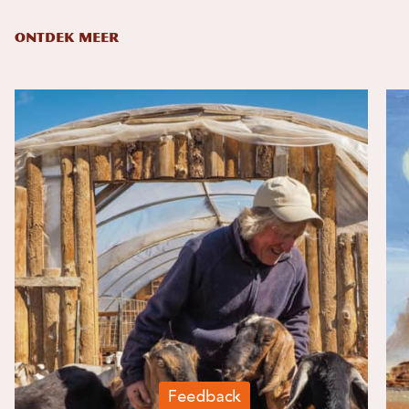
ONTDEK MEER