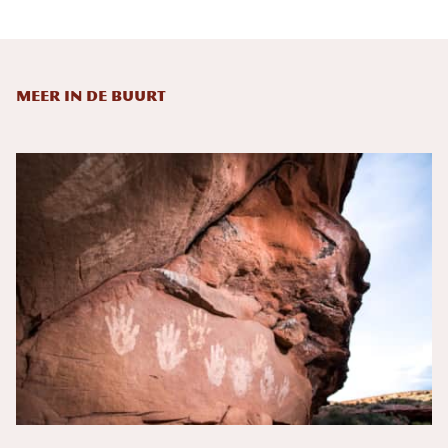
Meer in de buurt