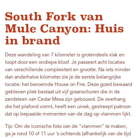
South Fork van
Mule Canyon: Huis
in brand
Deze wandeling van 7 kilometer is grotendeels vlak en
loopt door een ondiepe kloof. Je passeert acht locaties
van verschillende complexiteit en grootte. Na iets minder
dan anderhalve kilometer zie je de eerste belangrijke
locatie: het beroemde House on Fire. Deze goed bewaard
gebleven plek bestaat uit vijf graanschuren die in de
zandsteen van Cedar Mesa zijn gebouwd. De overhang
die het plafond vormt, heeft een uniek, gestreept patroon
dat op bepaalde momenten van de dag op vlammen lijkt.
Tip: Om de iconische foto van de "vlammen" te maken,
ga je rond 10 of 11 uur 's ochtends (afhankelijk van de tijd