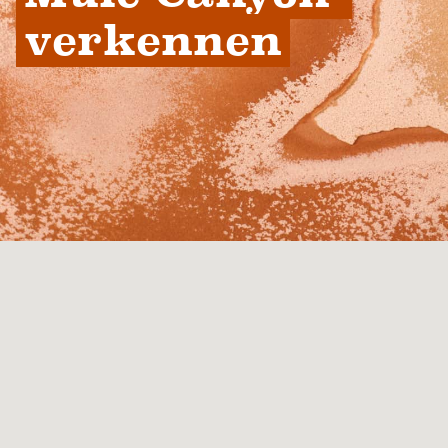
verkennen