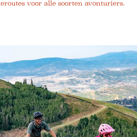
outes voor alle soorten avonturiers.