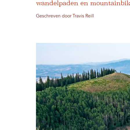
wandelpaden en mountainbiker
Geschreven door Travis Reill