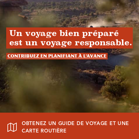
Un voyage bien préparé
est un voyage responsable.
Contribuez en planifiant à l'avance
OBTENEZ UN GUIDE DE VOYAGE ET UNE
CARTE ROUTIÈRE