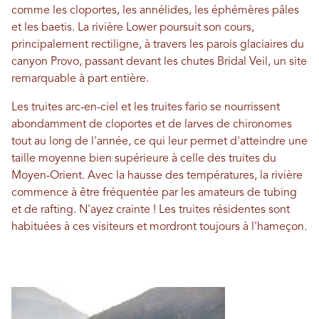
comme les cloportes, les annélides, les éphémères pâles
et les baetis. La rivière Lower poursuit son cours,
principalement rectiligne, à travers les parois glaciaires du
canyon Provo, passant devant les chutes Bridal Veil, un site
remarquable à part entière.
Les truites arc-en-ciel et les truites fario se nourrissent
abondamment de cloportes et de larves de chironomes
tout au long de l'année, ce qui leur permet d'atteindre une
taille moyenne bien supérieure à celle des truites du
Moyen-Orient. Avec la hausse des températures, la rivière
commence à être fréquentée par les amateurs de tubing
et de rafting. N'ayez crainte ! Les truites résidentes sont
habituées à ces visiteurs et mordront toujours à l'hameçon.