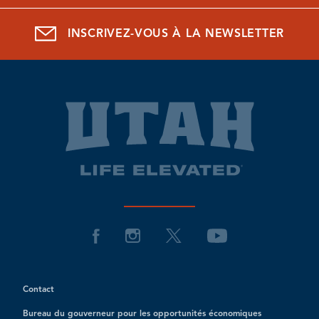
INSCRIVEZ-VOUS À LA NEWSLETTER
Contact
Bureau du gouverneur pour les opportunités économiques