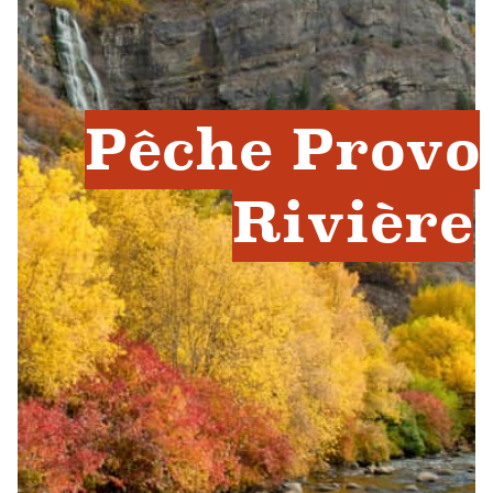
Pêche Provo
Rivière