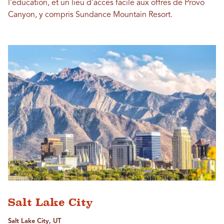
l'éducation, et un lieu d'accès facile aux offres de Provo
Canyon, y compris Sundance Mountain Resort.
Salt Lake City
Salt Lake City, UT