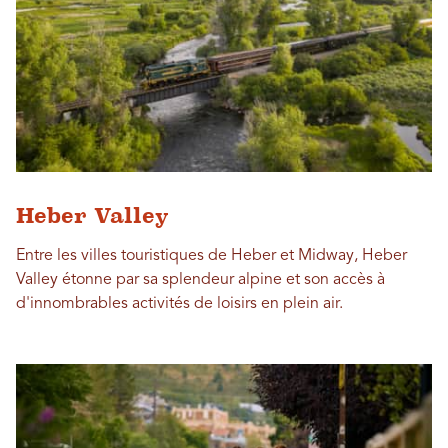
Heber Valley
Entre les villes touristiques de Heber et Midway, Heber
Valley étonne par sa splendeur alpine et son accès à
d'innombrables activités de loisirs en plein air.