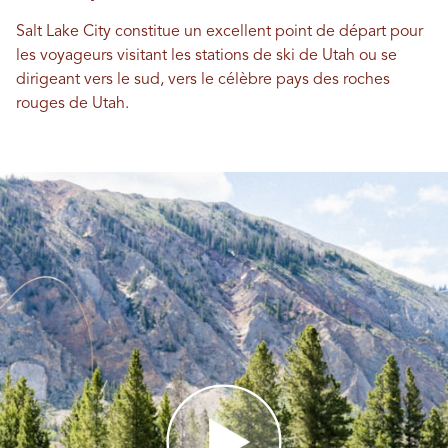
Salt Lake City constitue un excellent point de départ pour
les voyageurs visitant les stations de ski de Utah ou se
dirigeant vers le sud, vers le célèbre pays des roches
rouges de Utah.