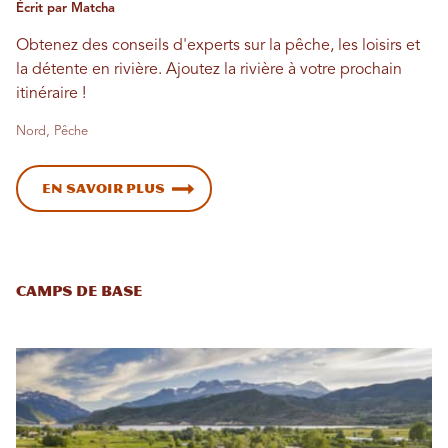
Écrit par Matcha
Obtenez des conseils d'experts sur la pêche, les loisirs et
la détente en rivière. Ajoutez la rivière à votre prochain
itinéraire !
Nord, Pêche
En savoir plus
Camps de base