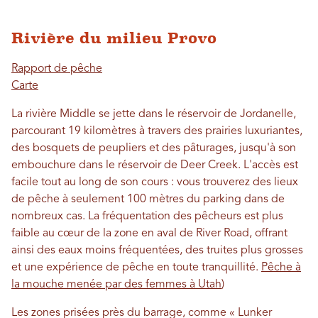
Rivière du milieu Provo
Rapport de pêche
Carte
La rivière Middle se jette dans le réservoir de Jordanelle,
parcourant 19 kilomètres à travers des prairies luxuriantes,
des bosquets de peupliers et des pâturages, jusqu'à son
embouchure dans le réservoir de Deer Creek. L'accès est
facile tout au long de son cours : vous trouverez des lieux
de pêche à seulement 100 mètres du parking dans de
nombreux cas. La fréquentation des pêcheurs est plus
faible au cœur de la zone en aval de River Road, offrant
ainsi des eaux moins fréquentées, des truites plus grosses
et une expérience de pêche en toute tranquillité.
Pêche à
la mouche menée par des femmes à Utah
)
Les zones prisées près du barrage, comme « Lunker