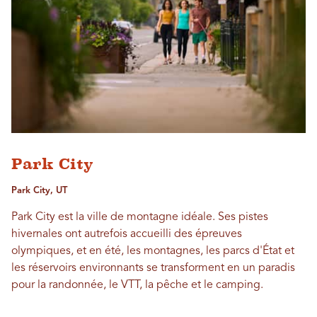
Park City
Park City, UT
Park City est la ville de montagne idéale. Ses pistes
hivernales ont autrefois accueilli des épreuves
olympiques, et en été, les montagnes, les parcs d'État et
les réservoirs environnants se transforment en un paradis
pour la randonnée, le VTT, la pêche et le camping.