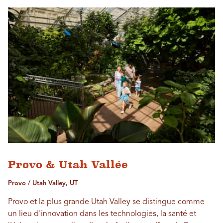
Provo & Utah Vallée
Provo / Utah Valley, UT
Provo et la plus grande Utah Valley se distingue comme
un lieu d'innovation dans les technologies, la santé et