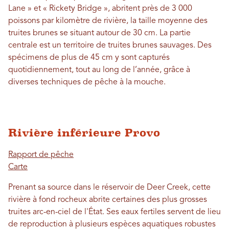
Lane » et « Rickety Bridge », abritent près de 3 000
poissons par kilomètre de rivière, la taille moyenne des
truites brunes se situant autour de 30 cm. La partie
centrale est un territoire de truites brunes sauvages. Des
spécimens de plus de 45 cm y sont capturés
quotidiennement, tout au long de l’année, grâce à
diverses techniques de pêche à la mouche.
Rivière inférieure Provo
Rapport de pêche
Carte
Prenant sa source dans le réservoir de Deer Creek, cette
rivière à fond rocheux abrite certaines des plus grosses
truites arc-en-ciel de l'État. Ses eaux fertiles servent de lieu
de reproduction à plusieurs espèces aquatiques robustes