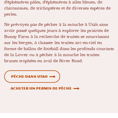
d'éphémères pâles, d'éphémères à ailes bleues, de
chironomes, de trichoptères et de diverses espèces de
perles.
Ne prévoyez pas de pêcher à la mouche à Utah sans
avoir passé quelques jours à explorer les prairies de
Bunny Farm à la recherche de truites se nourrissant
sur les berges, à chasser les truites arc-en-ciel en
forme de ballon de football dans les profonds courants
de la Lower ou à pêcher à la mouche les truites
brunes trophées en aval de River Road.
Pêche dans Utah
Acheter un permis de pêche