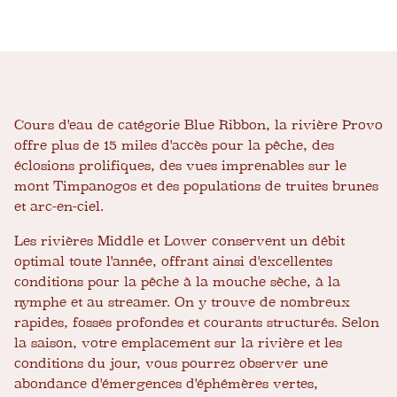
Cours d'eau de catégorie Blue Ribbon, la rivière Provo
offre plus de 15 miles d'accès pour la pêche, des
éclosions prolifiques, des vues imprenables sur le
mont Timpanogos et des populations de truites brunes
et arc-en-ciel.
Les rivières Middle et Lower conservent un débit
optimal toute l'année, offrant ainsi d'excellentes
conditions pour la pêche à la mouche sèche, à la
nymphe et au streamer. On y trouve de nombreux
rapides, fosses profondes et courants structurés. Selon
la saison, votre emplacement sur la rivière et les
conditions du jour, vous pourrez observer une
abondance d'émergences d'éphémères vertes,