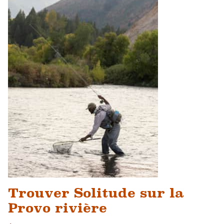
Trouver Solitude sur la
Provo rivière