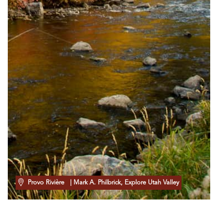
Provo Rivière
| Mark A. Philbrick, Explore Utah Valley