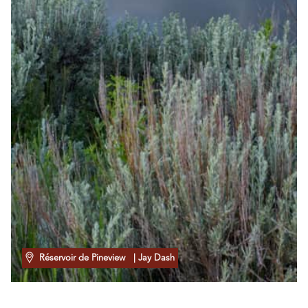
Réservoir de Pineview
| Jay Dash