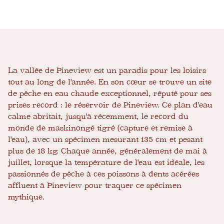
La vallée de Pineview est un paradis pour les loisirs
tout au long de l'année. En son cœur se trouve un site
de pêche en eau chaude exceptionnel, réputé pour ses
prises record : le réservoir de Pineview. Ce plan d'eau
calme abritait, jusqu'à récemment, le record du
monde de maskinongé tigré (capture et remise à
l'eau), avec un spécimen mesurant 135 cm et pesant
plus de 18 kg. Chaque année, généralement de mai à
juillet, lorsque la température de l'eau est idéale, les
passionnés de pêche à ces poissons à dents acérées
affluent à Pineview pour traquer ce spécimen
mythique.