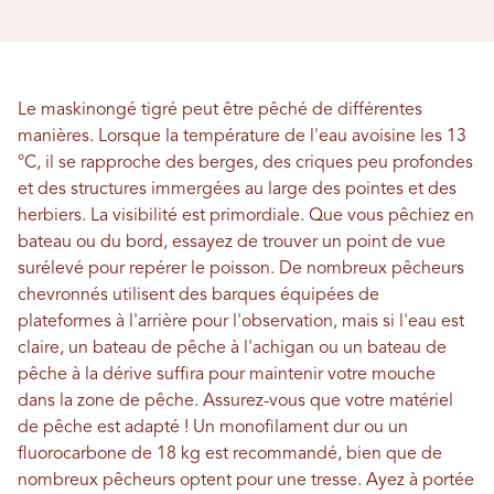
Le maskinongé tigré peut être pêché de différentes
manières. Lorsque la température de l'eau avoisine les 13
°C, il se rapproche des berges, des criques peu profondes
et des structures immergées au large des pointes et des
herbiers. La visibilité est primordiale. Que vous pêchiez en
bateau ou du bord, essayez de trouver un point de vue
surélevé pour repérer le poisson. De nombreux pêcheurs
chevronnés utilisent des barques équipées de
plateformes à l'arrière pour l'observation, mais si l'eau est
claire, un bateau de pêche à l'achigan ou un bateau de
pêche à la dérive suffira pour maintenir votre mouche
dans la zone de pêche. Assurez-vous que votre matériel
de pêche est adapté ! Un monofilament dur ou un
fluorocarbone de 18 kg est recommandé, bien que de
nombreux pêcheurs optent pour une tresse. Ayez à portée