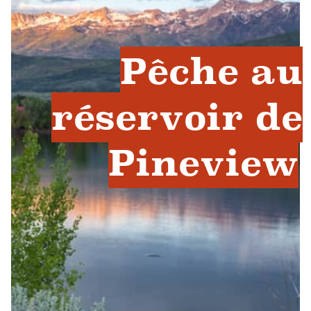
Pêche au
réservoir de
Pineview