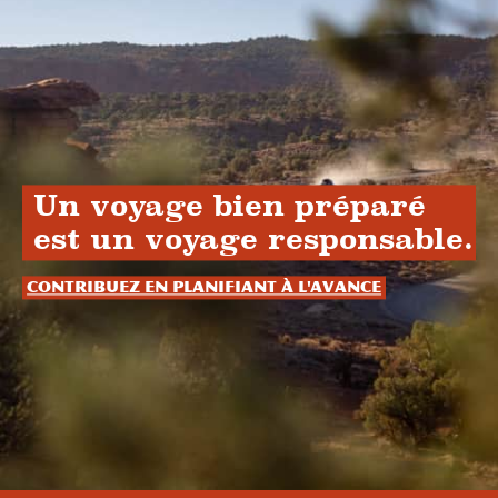
Un voyage bien préparé
est un voyage responsable.
Contribuez en planifiant à l'avance