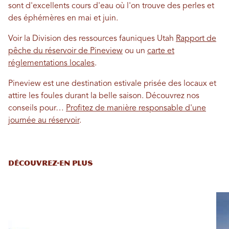
sont d'excellents cours d'eau où l'on trouve des perles et
des éphémères en mai et juin.
Voir la Division des ressources fauniques Utah
Rapport de
pêche du réservoir de Pineview
ou un
carte et
réglementations locales
.
Pineview est une destination estivale prisée des locaux et
attire les foules durant la belle saison. Découvrez nos
conseils pour…
Profitez de manière responsable d'une
journée au réservoir
.
DÉCOUVREZ-EN PLUS