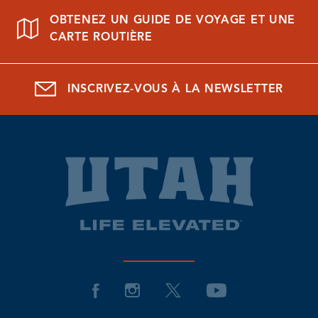
OBTENEZ UN GUIDE DE VOYAGE ET UNE
CARTE ROUTIÈRE
INSCRIVEZ-VOUS À LA NEWSLETTER