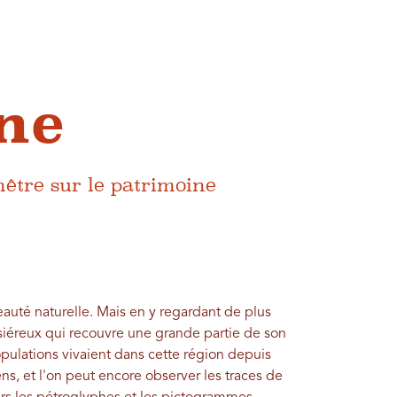
ne
nêtre sur le patrimoine
auté naturelle. Mais en y regardant de plus
siéreux qui recouvre une grande partie de son
populations vivaient dans cette région depuis
ns, et l'on peut encore observer les traces de