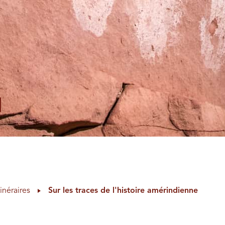
tinéraires
Sur les traces de l'histoire amérindienne