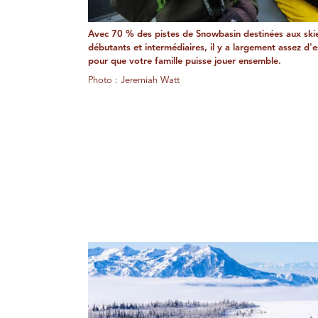
Avec 70 % des pistes de Snowbasin destinées aux ski
débutants et intermédiaires, il y a largement assez d'
pour que votre famille puisse jouer ensemble.
Photo : Jeremiah Watt