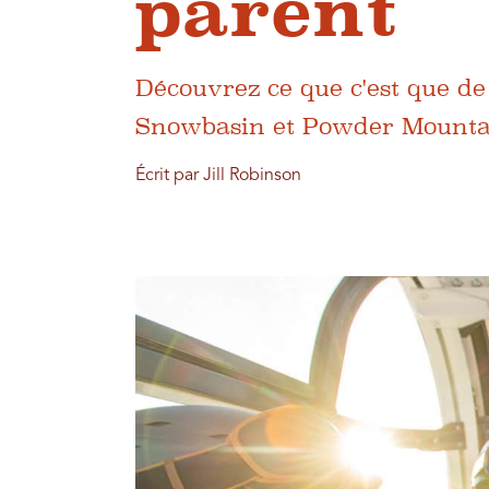
parent
Découvrez ce que c'est que de
Snowbasin et Powder Mounta
Écrit par Jill Robinson