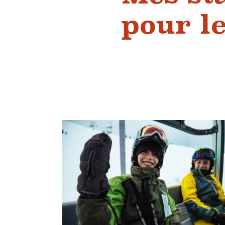
pour le