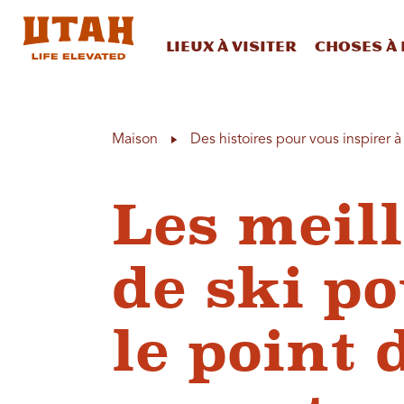
Lieux à visiter
Choses à 
Skip to content
Maison
Des histoires pour vous inspirer 
Les meill
de ski po
le point 