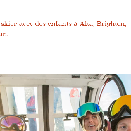
 skier avec des enfants à Alta, Brighton,
in.