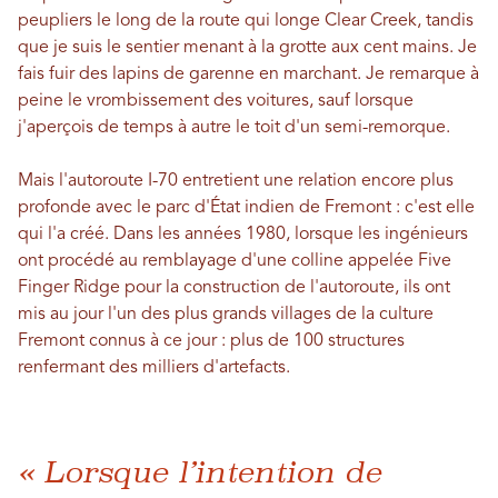
peupliers le long de la route qui longe Clear Creek, tandis
que je suis le sentier menant à la grotte aux cent mains. Je
fais fuir des lapins de garenne en marchant. Je remarque à
peine le vrombissement des voitures, sauf lorsque
j'aperçois de temps à autre le toit d'un semi-remorque.
Mais l'autoroute I-70 entretient une relation encore plus
profonde avec le parc d'État indien de Fremont : c'est elle
qui l'a créé. Dans les années 1980, lorsque les ingénieurs
ont procédé au remblayage d'une colline appelée Five
Finger Ridge pour la construction de l'autoroute, ils ont
mis au jour l'un des plus grands villages de la culture
Fremont connus à ce jour : plus de 100 structures
renfermant des milliers d'artefacts.
« Lorsque l’intention de