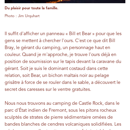
Du plaisir pour toute la famille.
Photo : Jim Urquhart
Il suffit d'afficher un panneau « Bill et Bear » pour que les
gens se mettent à chercher l'ours. C'est ce que dit Bill
Bray, le gérant du camping, un personnage haut en
couleur. Quand je m'approche, je trouve l'ours déjà en
position de soumission sur le tapis devant la caravane du
gérant. Soit je suis le dominant costaud dans cette
relation, soit Bear, un bichon maltais noir au pelage
grisâtre à force de se rouler dans le sable, a découvert le
secret des caresses sur le ventre gratuites.
Nous nous trouvons au camping de Castle Rock, dans le
parc d'État indien de Fremont, sous les pitons rocheux
sculptés de strates de pierre sédimentaire ornées de
bandes blanches de cendres volcaniques solidifiées. Les