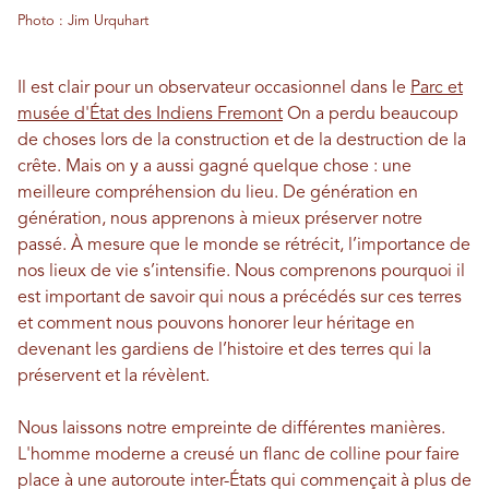
Photo : Jim Urquhart
Il est clair pour un observateur occasionnel dans le
Parc et
musée d'État des Indiens Fremont
On a perdu beaucoup
de choses lors de la construction et de la destruction de la
crête. Mais on y a aussi gagné quelque chose : une
meilleure compréhension du lieu. De génération en
génération, nous apprenons à mieux préserver notre
passé. À mesure que le monde se rétrécit, l’importance de
nos lieux de vie s’intensifie. Nous comprenons pourquoi il
est important de savoir qui nous a précédés sur ces terres
et comment nous pouvons honorer leur héritage en
devenant les gardiens de l’histoire et des terres qui la
préservent et la révèlent.
Nous laissons notre empreinte de différentes manières.
L'homme moderne a creusé un flanc de colline pour faire
place à une autoroute inter-États qui commençait à plus de