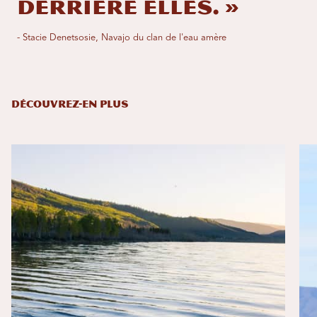
derrière elles. »
- Stacie Denetsosie, Navajo du clan de l'eau amère
DÉCOUVREZ-EN PLUS