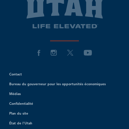
Contact
Bureau du gouverneur pour les opportunités économiques
Médias
Confidentialité
Plan du site
État de l'Utah