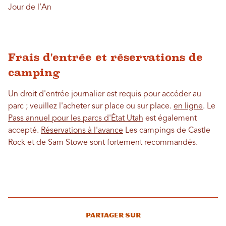
Jour de l’An
Frais d'entrée et réservations de
camping
Un droit d'entrée journalier est requis pour accéder au
parc ; veuillez l'acheter sur place ou sur place.
en ligne
. Le
Pass annuel pour les parcs d'État Utah
est également
accepté.
Réservations à l'avance
Les campings de Castle
Rock et de Sam Stowe sont fortement recommandés.
Partager sur