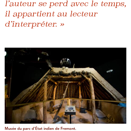
l’auteur se perd avec le temps,
il appartient au lecteur
d’interpréter. »
Musée du parc d'État indien de Fremont.