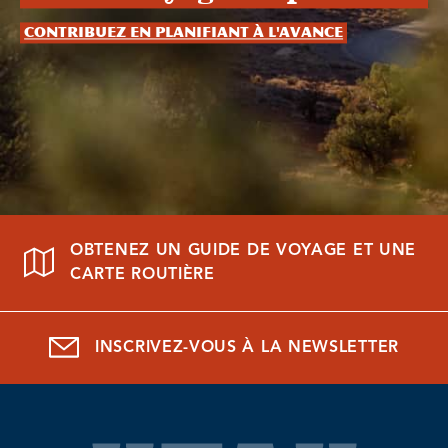
Contribuez en planifiant à l'avance
OBTENEZ UN GUIDE DE VOYAGE ET UNE
CARTE ROUTIÈRE
INSCRIVEZ-VOUS À LA NEWSLETTER