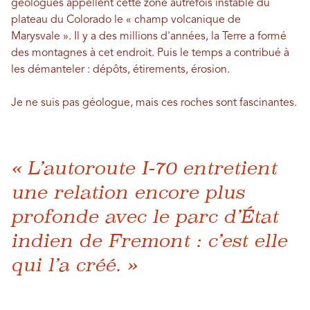
géologues appellent cette zone autrefois instable du
plateau du Colorado le « champ volcanique de
Marysvale ». Il y a des millions d'années, la Terre a formé
des montagnes à cet endroit. Puis le temps a contribué à
les démanteler : dépôts, étirements, érosion.
Je ne suis pas géologue, mais ces roches sont fascinantes.
« L’autoroute I-70 entretient
une relation encore plus
profonde avec le parc d’État
indien de Fremont : c’est elle
qui l’a créé. »