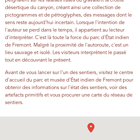
peignaient sur les falaises lisses ou gravaient la croûte
désertique du canyon, créant ainsi une collection de
pictogrammes et de pétroglyphes, des messages dont le
sens reste aujourd'hui incertain. Lorsque l'intention de
l'auteur se perd dans le temps, il appartient au lecteur
d'interpréter. C'est là toute la force du parc d'État indien
de Fremont. Malgré la proximité de l'autoroute, c'est un
lieu sauvage et isolé. Les visiteurs interprètent le passé
tout en découvrant le présent.
Avant de vous lancer sur l'un des sentiers, visitez le centre
d'accueil du parc et musée d'État indien de Fremont pour
obtenir des informations sur l'état des sentiers, voir des
artefacts primitifs et vous procurer une carte du réseau de
sentiers.