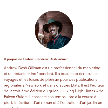
À propos de l'auteur – Andrew Dash Gillman
Andrew Dash Gillman est un professionnel du marketing
et un rédacteur indépendant. Il a beaucoup écrit sur les
voyages et les loisirs de plein air pour des publications
régionales à New York et dans d'autres États. Il est l'éditeur
de la troisième édition du guide « Hiking High Uintas » de
Falcon Guide. Il consacre son temps libre à la course à
pied, à l'écriture d'un roman et à l'entretien d'un jardin en