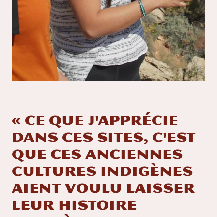
« Ce que j'apprécie
dans ces sites, c'est
que ces anciennes
cultures indigènes
aient voulu laisser
leur histoire