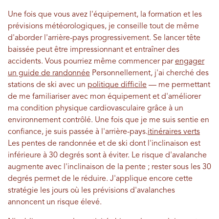
Une fois que vous avez l'équipement, la formation et les
prévisions météorologiques, je conseille tout de même
d'aborder l'arrière-pays progressivement. Se lancer tête
baissée peut être impressionnant et entraîner des
accidents. Vous pourriez même commencer par
engager
un guide de randonnée
Personnellement, j'ai cherché des
stations de ski avec un
politique difficile
— me permettant
de me familiariser avec mon équipement et d'améliorer
ma condition physique cardiovasculaire grâce à un
environnement contrôlé. Une fois que je me suis sentie en
confiance, je suis passée à l'arrière-pays.
itinéraires verts
Les pentes de randonnée et de ski dont l'inclinaison est
inférieure à 30 degrés sont à éviter. Le risque d'avalanche
augmente avec l'inclinaison de la pente ; rester sous les 30
degrés permet de le réduire. J'applique encore cette
stratégie les jours où les prévisions d'avalanches
annoncent un risque élevé.