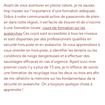
Avant de vous aventurer en pleine nature, je ne saurais
trop insister sur l'importance d'une formation adéquate.
Grâce à notre communauté active de passionnés de plein
air dans notre région, il est facile de trouver et de s'inscrire
à une formation locale.
cours de formation sur les
avalanches
Ces cours sont accessibles à tous les niveaux
et sont dispensés par des professionnels qualifiés en
sécurité hors-piste et en avalanche. Ils vous apprendront à
vous orienter en hors-piste, à identifier les terrains ou les
conditions de neige dangereuses et à effectuer des
sauvetages efficaces en cas d'urgence. Ayant suivi mon
premier cours il y a plus de 15 ans, je m'efforce de suivre
une formation de recyclage tous les deux ou trois ans afin
de me rafraîchir la mémoire sur les fondamentaux de la
sécurité en avalanche. On a toujours quelque chose à
apprendre !