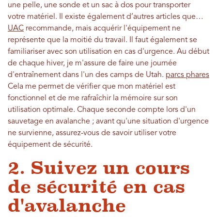
une pelle, une sonde et un sac à dos pour transporter
votre matériel. Il existe également d’autres articles que…
UAC
recommande, mais acquérir l'équipement ne
représente que la moitié du travail. Il faut également se
familiariser avec son utilisation en cas d'urgence. Au début
de chaque hiver, je m'assure de faire une journée
d'entraînement dans l'un des camps de Utah.
parcs phares
Cela me permet de vérifier que mon matériel est
fonctionnel et de me rafraîchir la mémoire sur son
utilisation optimale. Chaque seconde compte lors d'un
sauvetage en avalanche ; avant qu'une situation d'urgence
ne survienne, assurez-vous de savoir utiliser votre
équipement de sécurité.
2. Suivez un cours
de sécurité en cas
d'avalanche