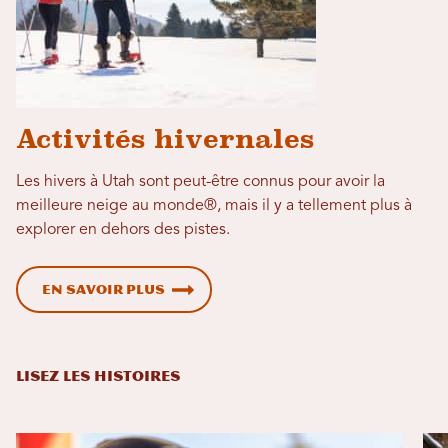
Activités hivernales
Les hivers à Utah sont peut-être connus pour avoir la
meilleure neige au monde®, mais il y a tellement plus à
explorer en dehors des pistes.
En savoir plus
LISEZ LES HISTOIRES