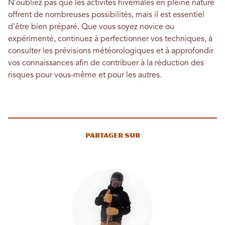
N'oubliez pas que les activités hivernales en pleine nature
offrent de nombreuses possibilités, mais il est essentiel
d'être bien préparé. Que vous soyez novice ou
expérimenté, continuez à perfectionner vos techniques, à
consulter les prévisions météorologiques et à approfondir
vos connaissances afin de contribuer à la réduction des
risques pour vous-même et pour les autres.
Partager sur