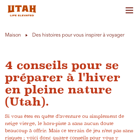
Aff
Skip to content
Maison
Des histoires pour vous inspirer à voyager
4 conseils pour se
préparer à l'hiver
en pleine nature
(Utah).
Si vous êtes en quête d'aventure ou simplement de
neige vierge, le hors-piste a sans aucun doute
beaucoup à offrir. Mais ce terrain de jeu n'est pas sans
risques ; voici donc quatre conseils pour vous y