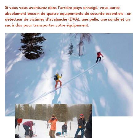
Si vous vous aventurez dans l'arrière-pays enneigé, vous aurez
absolument besoin de quatre équipements de sécurité essentiels : un
détecteur de victimes d'avalanche (DVA), une pelle, une sonde et un
sac à dos pour transporter votre équipement.