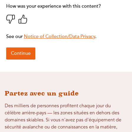
Partez avec un guide
Des milliers de personnes profitent chaque jour du
célèbre arrière-pays — les zones situées en dehors des
domaines skiables. Si vous n'avez pas d'équipement de
sécurité avalanche ou de connaissances en la matière,