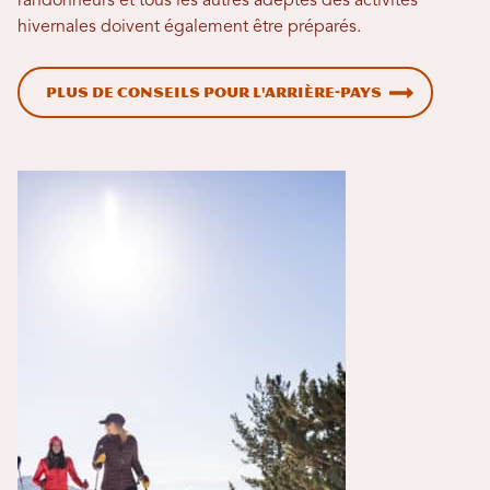
randonneurs et tous les autres adeptes des activités
hivernales doivent également être préparés.
Plus de conseils pour l'arrière-pays