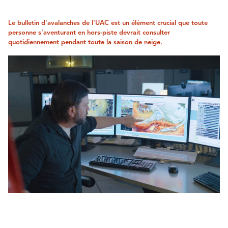
Le bulletin d'avalanches de l'UAC est un élément crucial que toute
personne s'aventurant en hors-piste devrait consulter
quotidiennement pendant toute la saison de neige.