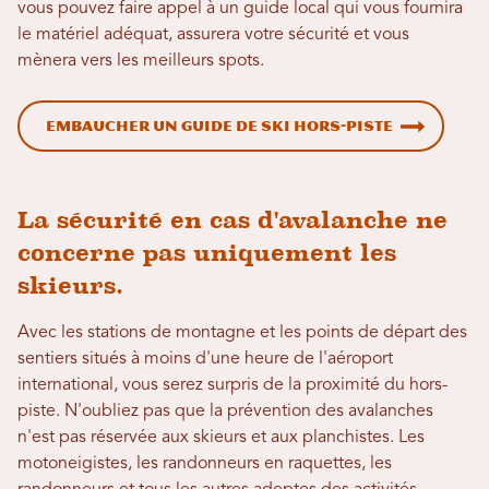
vous pouvez faire appel à un guide local qui vous fournira
le matériel adéquat, assurera votre sécurité et vous
mènera vers les meilleurs spots.
Embaucher un guide de ski hors-piste
La sécurité en cas d'avalanche ne
concerne pas uniquement les
skieurs.
Avec les stations de montagne et les points de départ des
sentiers situés à moins d'une heure de l'aéroport
international, vous serez surpris de la proximité du hors-
piste. N'oubliez pas que la prévention des avalanches
n'est pas réservée aux skieurs et aux planchistes. Les
motoneigistes, les randonneurs en raquettes, les