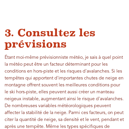
3. Consultez les
prévisions
Étant moi-même prévisionniste météo, je sais à quel point
la météo peut être un facteur déterminant pour les
conditions en hors-piste et les risques d'avalanches. Si les
tempêtes qui apportent d'importantes chutes de neige en
montagne offrent souvent les meilleures conditions pour
le ski hors-piste, elles peuvent aussi créer un manteau
neigeux instable, augmentant ainsi le risque d'avalanches.
De nombreuses variables météorologiques peuvent
affecter la stabilité de la neige. Parmi ces facteurs, on peut
citer la quantité de neige, sa densité et le vent, pendant et
après une tempête. Même les types spécifiques de