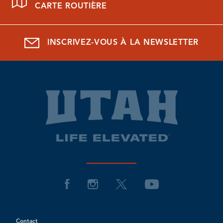
CARTE ROUTIÈRE
INSCRIVEZ-VOUS À LA NEWSLETTER
Contact