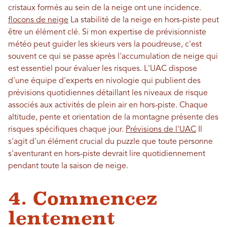
cristaux formés au sein de la neige ont une incidence.
flocons de neige
La stabilité de la neige en hors-piste peut
être un élément clé. Si mon expertise de prévisionniste
météo peut guider les skieurs vers la poudreuse, c'est
souvent ce qui se passe après l'accumulation de neige qui
est essentiel pour évaluer les risques. L'UAC dispose
d'une équipe d'experts en nivologie qui publient des
prévisions quotidiennes détaillant les niveaux de risque
associés aux activités de plein air en hors-piste. Chaque
altitude, pente et orientation de la montagne présente des
risques spécifiques chaque jour.
Prévisions de l'UAC
Il
s'agit d'un élément crucial du puzzle que toute personne
s'aventurant en hors-piste devrait lire quotidiennement
pendant toute la saison de neige.
4. Commencez
lentement