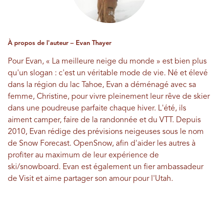
À propos de l'auteur – Evan Thayer
Pour Evan, « La meilleure neige du monde » est bien plus
qu'un slogan : c'est un véritable mode de vie. Né et élevé
dans la région du lac Tahoe, Evan a déménagé avec sa
femme, Christine, pour vivre pleinement leur rêve de skier
dans une poudreuse parfaite chaque hiver. L'été, ils
aiment camper, faire de la randonnée et du VTT. Depuis
2010, Evan rédige des prévisions neigeuses sous le nom
de Snow Forecast.
OpenSnow
, afin d'aider les autres à
profiter au maximum de leur expérience de
ski/snowboard. Evan est également un fier ambassadeur
de Visit et aime partager son amour pour l'Utah.