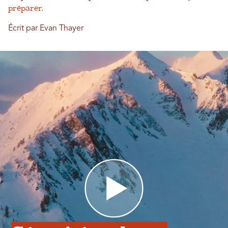
préparer.
Écrit par Evan Thayer