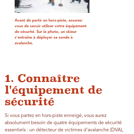
Avant de partir en hors-piste, assurez-
vous de savoir utiliser votre équipement
de sécurité. Sur la photo, un skieur
s'entraîne à déployer sa sonde à
avalanche.
1. Connaître
l'équipement de
sécurité
Si vous partez en hors-piste enneigé, vous aurez
absolument besoin de quatre équipements de sécurité
essentiels : un détecteur de victimes d’avalanche (DVA),