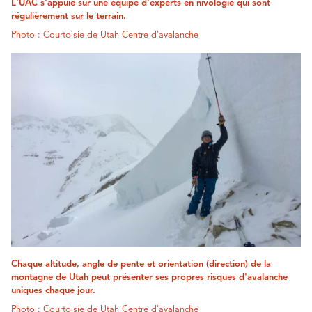
L'UAC s'appuie sur une équipe d'experts en nivologie qui sont
régulièrement sur le terrain.
Photo : Courtoisie de Utah Centre d'avalanche
Chaque altitude, angle de pente et orientation (direction) de la
montagne de Utah peut présenter ses propres risques d'avalanche
uniques chaque jour.
Photo : Courtoisie de Utah Centre d'avalanche