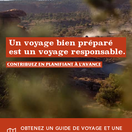
Un voyage bien préparé
est un voyage responsable.
Contribuez en planifiant à l'avance
OBTENEZ UN GUIDE DE VOYAGE ET UNE