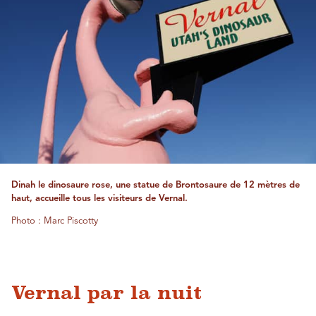
Dinah le dinosaure rose, une statue de Brontosaure de 12 mètres de
haut, accueille tous les visiteurs de Vernal.
Photo : Marc Piscotty
Vernal par la nuit