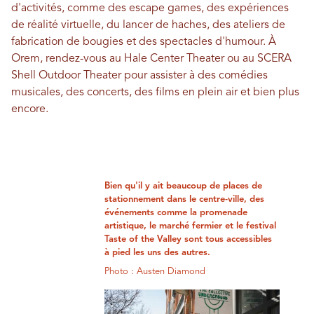
d'activités, comme des escape games, des expériences
de réalité virtuelle, du lancer de haches, des ateliers de
fabrication de bougies et des spectacles d'humour. À
Orem, rendez-vous au Hale Center Theater ou au SCERA
Shell Outdoor Theater pour assister à des comédies
musicales, des concerts, des films en plein air et bien plus
encore.
Bien qu'il y ait beaucoup de places de
stationnement dans le centre-ville, des
événements comme la promenade
artistique, le marché fermier et le festival
Taste of the Valley sont tous accessibles
à pied les uns des autres.
Photo : Austen Diamond