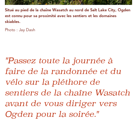
Situé au pied de la chaîne Wasatch au nord de Salt Lake City, Ogden
est connu pour sa proximité avec les sentiers et les domaines
skiables.
Photo : Jay Dash
"Passez toute la journée à
faire de la randonnée et du
vélo sur la pléthore de
sentiers de la chaîne Wasatch
avant de vous diriger vers
Ogden pour la soirée."