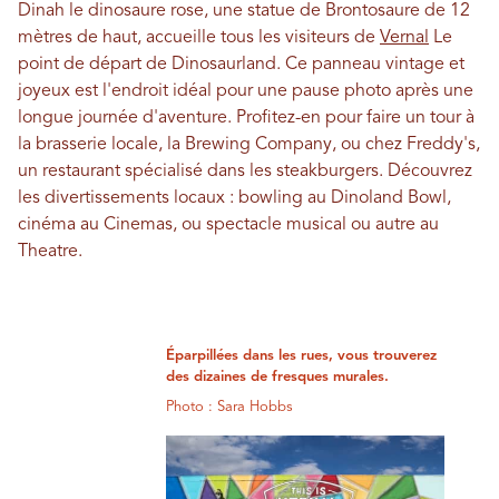
Dinah le dinosaure rose, une statue de Brontosaure de 12
mètres de haut, accueille tous les visiteurs de
Vernal
Le
point de départ de Dinosaurland. Ce panneau vintage et
joyeux est l'endroit idéal pour une pause photo après une
longue journée d'aventure. Profitez-en pour faire un tour à
la brasserie locale, la Brewing Company, ou chez Freddy's,
un restaurant spécialisé dans les steakburgers. Découvrez
les divertissements locaux : bowling au Dinoland Bowl,
cinéma au Cinemas, ou spectacle musical ou autre au
Theatre.
Éparpillées dans les rues, vous trouverez
des dizaines de fresques murales.
Photo : Sara Hobbs