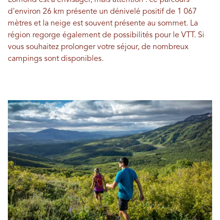
d'environ 26 km présente un dénivelé positif de 1 067
mètres et la neige est souvent présente au sommet. La
région regorge également de possibilités pour le VTT. Si
vous souhaitez prolonger votre séjour, de nombreux
campings sont disponibles.