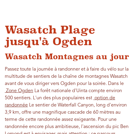
Wasatch Plage
jusqu'à Ogden
Wasatch Montagnes au jour
Passez toute la journée à randonner et à faire du vélo sur la
multitude de sentiers de la chaîne de montagnes Wasatch
avant de vous diriger vers Ogden pour la soirée. Dans le
Zone Ogden
La forêt nationale d'Uinta compte environ
500 sentiers. L'un des plus populaires est
option de
randonnée
Le sentier de Waterfall Canyon, long d'environ
3,9 km, offre une magnifique cascade de 60 mètres au
terme de cette randonnée assez exigeante. Pour une
randonnée encore plus ambitieuse, l'ascension du pic Ben
Lomond est à envisager, mais attention : ce parcours