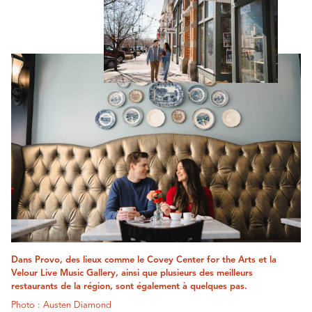
Dans Provo, des lieux comme le Covey Center for the Arts et la
Velour Live Music Gallery, ainsi que plusieurs des meilleurs
restaurants de la région, sont également à quelques pas.
Photo : Austen Diamond