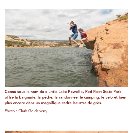
Connu sous le nom de « Little Lake Powell », Red Fleet State Park
offre la baignade, la pêche, la randonnée, le camping, le vélo et bien
plus encore dans un magnifique cadre lacustre de grès.
Photo : Clark Goldsberry