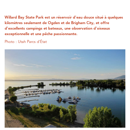
Willard Bay State Park est un réservoir d'eau douce situé à quelques
kilomètres seulement de Ogden et de Brigham City, et offre
d'excellents campings et bateaux, une observation d'oiseaux
exceptionnelle et une pêche passionnante.
Photo : Utah Parcs d'État