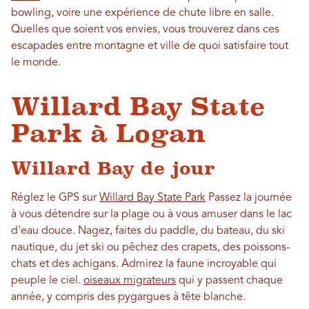
bowling, voire une expérience de chute libre en salle.
Quelles que soient vos envies, vous trouverez dans ces
escapades entre montagne et ville de quoi satisfaire tout
le monde.
Willard Bay State
Park à Logan
Willard Bay de jour
Réglez le GPS sur
Willard Bay State Park
Passez la journée
à vous détendre sur la plage ou à vous amuser dans le lac
d'eau douce. Nagez, faites du paddle, du bateau, du ski
nautique, du jet ski ou pêchez des crapets, des poissons-
chats et des achigans. Admirez la faune incroyable qui
peuple le ciel.
oiseaux migrateurs
qui y passent chaque
année, y compris des pygargues à tête blanche.