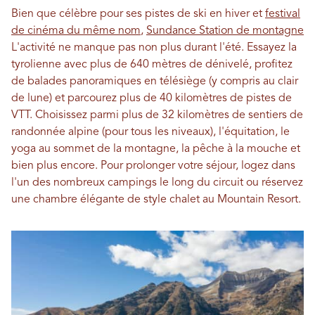
Bien que célèbre pour ses pistes de ski en hiver et
festival
de cinéma du même nom
,
Sundance Station de montagne
L'activité ne manque pas non plus durant l'été. Essayez la
tyrolienne avec plus de 640 mètres de dénivelé, profitez
de balades panoramiques en télésiège (y compris au clair
de lune) et parcourez plus de 40 kilomètres de pistes de
VTT. Choisissez parmi plus de 32 kilomètres de sentiers de
randonnée alpine (pour tous les niveaux), l'équitation, le
yoga au sommet de la montagne, la pêche à la mouche et
bien plus encore. Pour prolonger votre séjour, logez dans
l'un des nombreux campings le long du circuit ou réservez
une chambre élégante de style chalet au Mountain Resort.