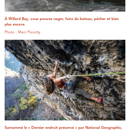
À Willard Bay, vous pouvez nager, faire du bateau, pêcher et bien
plus encore.
Photo : Marc Piscotty
Surnommé le « Dernier endroit préservé » par National Geographic,