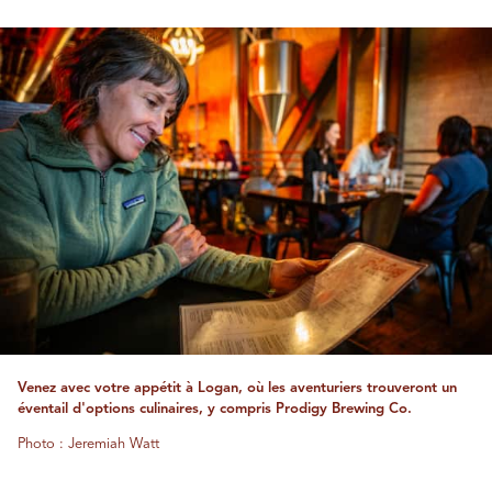
Venez avec votre appétit à Logan, où les aventuriers trouveront un
éventail d'options culinaires, y compris Prodigy Brewing Co.
Photo : Jeremiah Watt