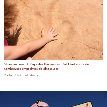
Située au cœur du Pays des Dinosaures, Red Fleet abrite de
nombreuses empreintes de dinosaures.
Photo : Clark Goldsberry