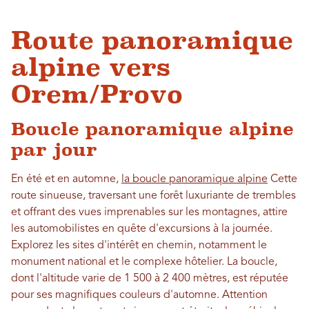
Route panoramique
alpine vers
Orem/Provo
Boucle panoramique alpine
par jour
En été et en automne,
la boucle panoramique alpine
Cette
route sinueuse, traversant une forêt luxuriante de trembles
et offrant des vues imprenables sur les montagnes, attire
les automobilistes en quête d'excursions à la journée.
Explorez les sites d'intérêt en chemin, notamment le
monument national et le complexe hôtelier. La boucle,
dont l'altitude varie de 1 500 à 2 400 mètres, est réputée
pour ses magnifiques couleurs d'automne. Attention