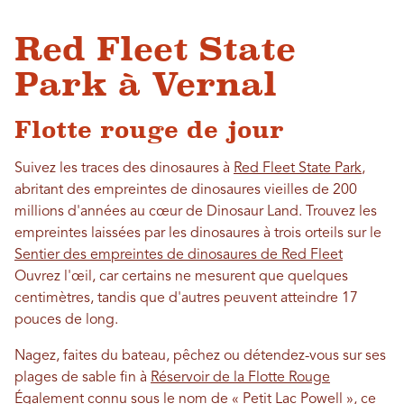
Red Fleet State
Park à Vernal
Flotte rouge de jour
Suivez les traces des dinosaures à
Red Fleet State Park
,
abritant des empreintes de dinosaures vieilles de 200
millions d'années au cœur de Dinosaur Land. Trouvez les
empreintes laissées par les dinosaures à trois orteils sur le
Sentier des empreintes de dinosaures de Red Fleet
Ouvrez l'œil, car certains ne mesurent que quelques
centimètres, tandis que d'autres peuvent atteindre 17
pouces de long.
Nagez, faites du bateau, pêchez ou détendez-vous sur ses
plages de sable fin à
Réservoir de la Flotte Rouge
Également connu sous le nom de « Petit Lac Powell », ce