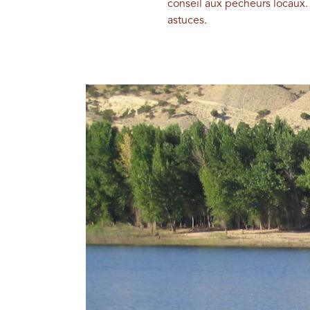
conseil aux pêcheurs locaux.
astuces.