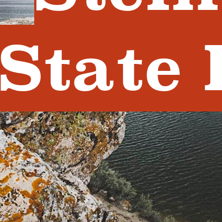
State