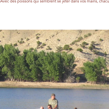
 Avec des poissons qui semblent se jeter dans vos mains, chacun