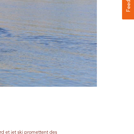
d et jet ski promettent des