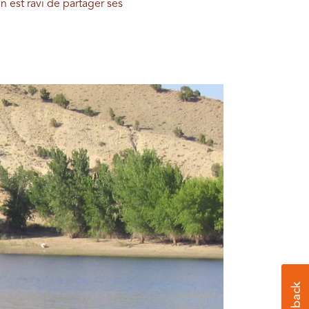
 est ravi de partager ses