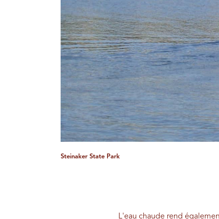
Steinaker State Park
L'eau chaude rend également 